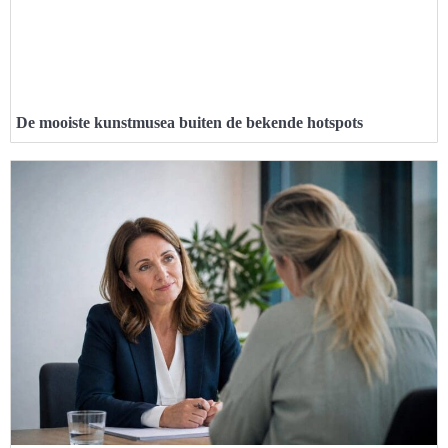
De mooiste kunstmusea buiten de bekende hotspots