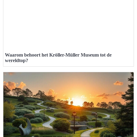
Waarom behoort het Kröller-Müller Museum tot de
wereldtop?