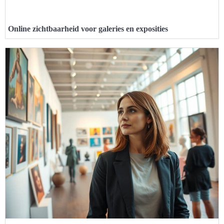
Online zichtbaarheid voor galeries en exposities