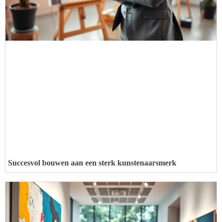
Succesvol bouwen aan een sterk kunstenaarsmerk