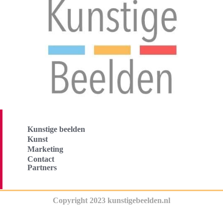
Kunstige beelden
Kunst
Marketing
Contact
Partners
Copyright 2023 kunstigebeelden.nl