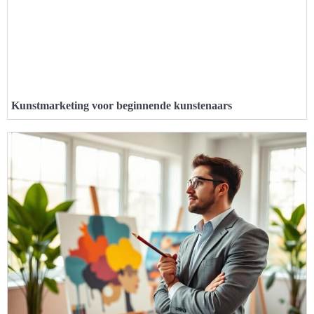
Kunstmarketing voor beginnende kunstenaars