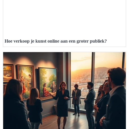
Hoe verkoop je kunst online aan een groter publiek?