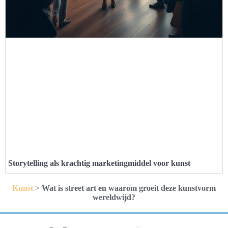
Storytelling als krachtig marketingmiddel voor kunst
Kunst
>
Wat is street art en waarom groeit deze kunstvorm
wereldwijd?