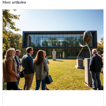
Meer artikelen