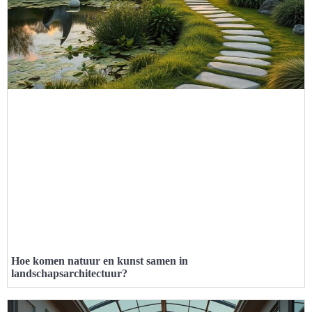
Hoe komen natuur en kunst samen in
landschapsarchitectuur?