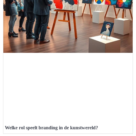
Welke rol speelt branding in de kunstwereld?