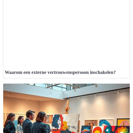
Waarom een externe vertrouwenspersoon inschakelen?