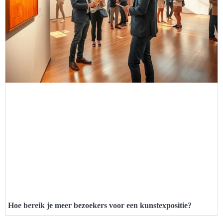
Hoe bereik je meer bezoekers voor een kunstexpositie?