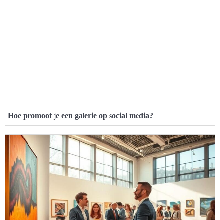
Hoe promoot je een galerie op social media?