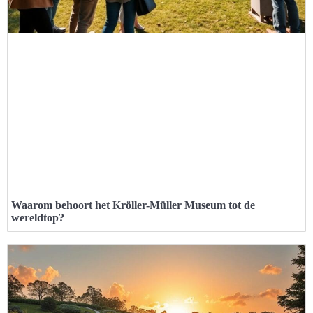
Waarom behoort het Kröller-Müller Museum tot de
wereldtop?