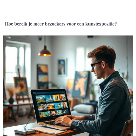
Hoe bereik je meer bezoekers voor een kunstexpositie?