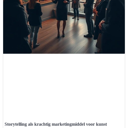
Storytelling als krachtig marketingmiddel voor kunst