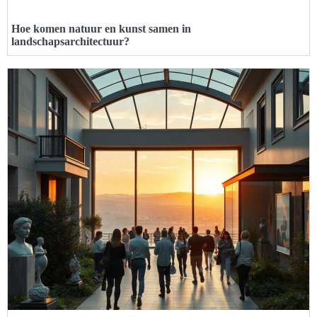
Hoe komen natuur en kunst samen in
landschapsarchitectuur?