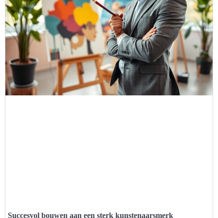
Succesvol bouwen aan een sterk kunstenaarsmerk