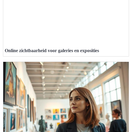
Online zichtbaarheid voor galeries en exposities