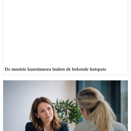
De mooiste kunstmusea buiten de bekende hotspots