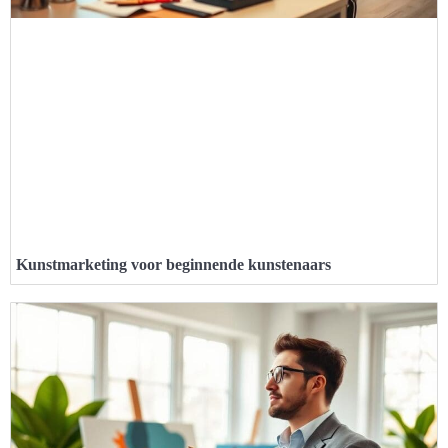
Kunstmarketing voor beginnende kunstenaars