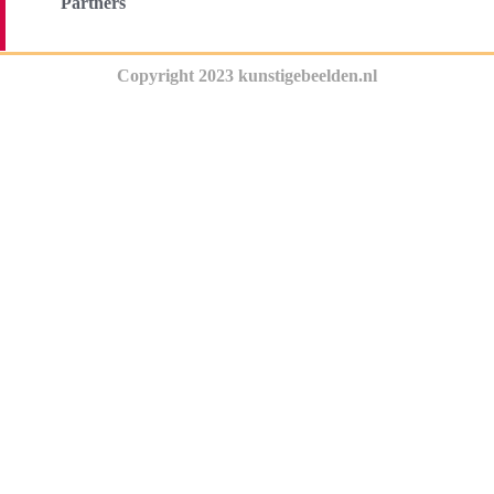
Partners
Copyright 2023 kunstigebeelden.nl