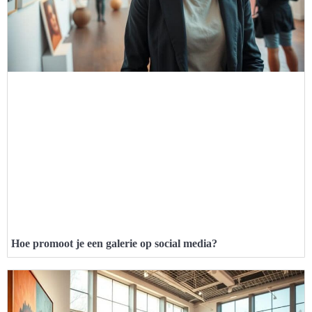
Hoe promoot je een galerie op social media?