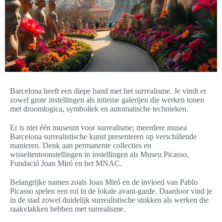
Barcelona heeft een diepe band met het surrealisme. Je vindt er
zowel grote instellingen als intieme galerijen die werken tonen
met droomlogica, symboliek en automatische technieken.
Er is niet één museum voor surrealisme; meerdere musea
Barcelona surrealistische kunst presenteren op verschillende
manieren. Denk aan permanente collecties en
wisseltentoonstellingen in instellingen als Museu Picasso,
Fundació Joan Miró en het MNAC.
Belangrijke namen zoals Joan Miró en de invloed van Pablo
Picasso spelen een rol in de lokale avant-garde. Daardoor vind je
in de stad zowel duidelijk surrealistische stukken als werken die
raakvlakken hebben met surrealisme.