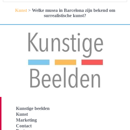
Kunst
>
Welke musea in Barcelona zijn bekend om
surrealistische kunst?
Kunstige beelden
Kunst
Marketing
Contact