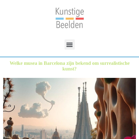
Welke musea in Barcelona zijn bekend om surrealistische
kunst?