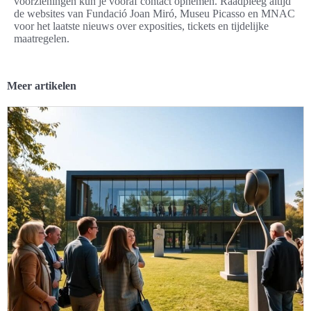
voorzieningen kun je vooraf contact opnemen. Raadpleeg altijd
de websites van Fundació Joan Miró, Museu Picasso en MNAC
voor het laatste nieuws over exposities, tickets en tijdelijke
maatregelen.
Meer artikelen