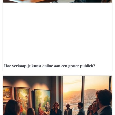
Hoe verkoop je kunst online aan een groter publiek?