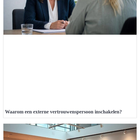
Waarom een externe vertrouwenspersoon inschakelen?