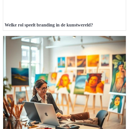
Welke rol speelt branding in de kunstwereld?