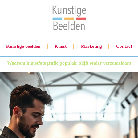
Kunstige beelden
Kunst
Marketing
Contact
Waarom kunstfotografie populair blijft onder verzamelaars