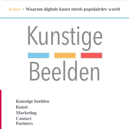
Kunst
>
Waarom digitale kunst steeds populairder wordt
Kunstige beelden
Kunst
Marketing
Contact
Partners