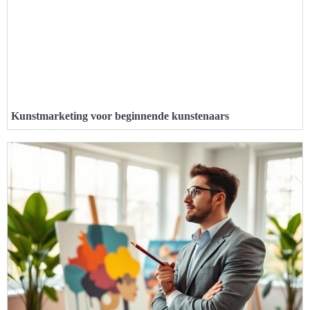
Kunstmarketing voor beginnende kunstenaars