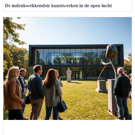
De indrukwekkendste kunstwerken in de open lucht