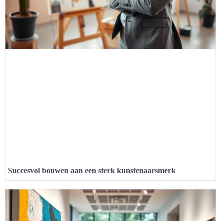
Succesvol bouwen aan een sterk kunstenaarsmerk