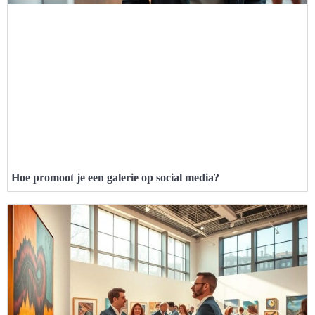
Hoe promoot je een galerie op social media?