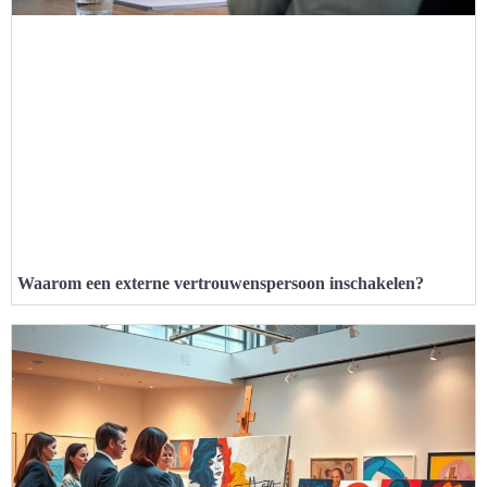
Waarom een externe vertrouwenspersoon inschakelen?