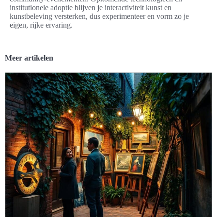
institutionele adoptie blijven je interactiviteit kunst en
kunstbeleving versterken, dus experimenteer en vorm zo je
eigen, rijke ervaring.
Meer artikelen