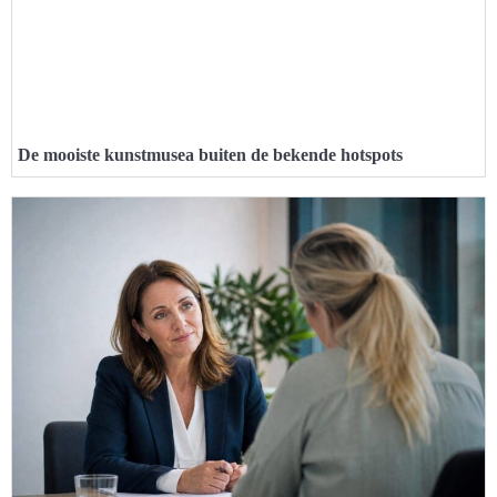
De mooiste kunstmusea buiten de bekende hotspots