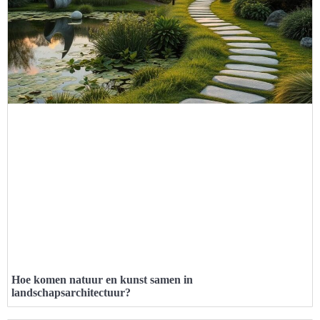
Hoe komen natuur en kunst samen in
landschapsarchitectuur?