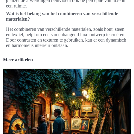
glanzende afwerkingen beïnvloedt ook de perceptie van luxe in
een ruimte.
Wat is het belang van het combineren van verschillende
materialen?
Het combineren van verschillende materialen, zoals hout, steen
en textiel, helpt om een samenhangend luxe ontwerp te creëren.
Door contrasten en texturen te gebruiken, kan er een dynamisch
en harmonieus interieur ontstaan.
Meer artikelen