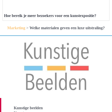
Hoe bereik je meer bezoekers voor een kunstexpositie?
Marketing
>
Welke materialen geven een luxe uitstraling?
Kunstige beelden