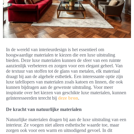
In de wereld van interieurdesign is het essentieel om
hoogwaardige materialen te kiezen die een luxe uitstraling
bieden. Deze luxe materialen kunnen de sfeer van een ruimte
aanzienlijk verbeteren en zorgen voor een elegant geheel. Van
de textuur van stoffen tot de glans van metalen, elk materiaal
draagt bij aan de algehele esthetiek. Een interessante optie zijn
luxe tafellopers van materialen zoals katoen en linnen, die ook
kunnen bijdragen aan de gewenste uitstraling. Voor meer
inspiratie over het kiezen van geschikte luxe materialen, kunnen
geïnteresseerden terecht bij
deze bron
.
De kracht van natuurlijke materialen
Natuurlijke materialen dragen bij aan de luxe uitstraling van een
interieur. Ze voegen niet alleen esthetische waarde toe, maar
zorgen ook voor een warm en uitnodigend gevoel. In dit