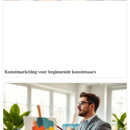
Kunstmarketing voor beginnende kunstenaars