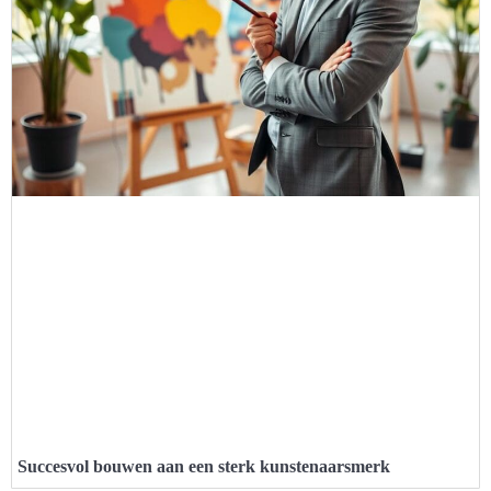
Succesvol bouwen aan een sterk kunstenaarsmerk