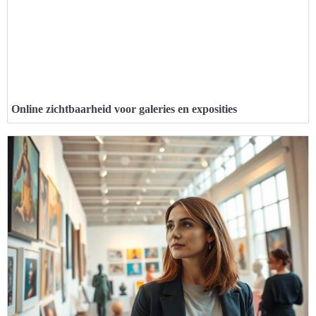
Online zichtbaarheid voor galeries en exposities