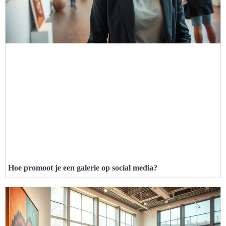
Hoe promoot je een galerie op social media?