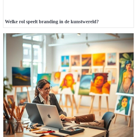
Welke rol speelt branding in de kunstwereld?