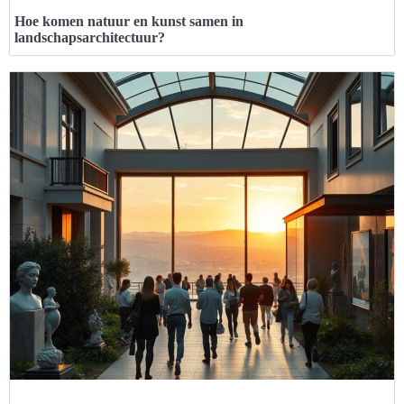
Hoe komen natuur en kunst samen in
landschapsarchitectuur?