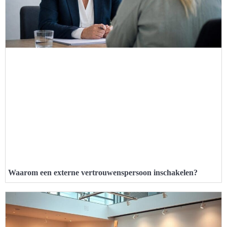
Waarom een externe vertrouwenspersoon inschakelen?