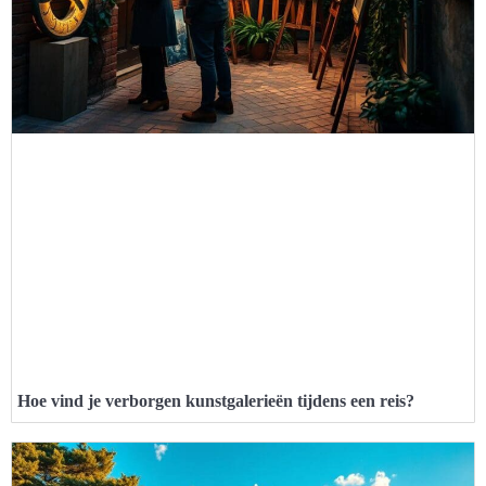
Hoe vind je verborgen kunstgalerieën tijdens een reis?