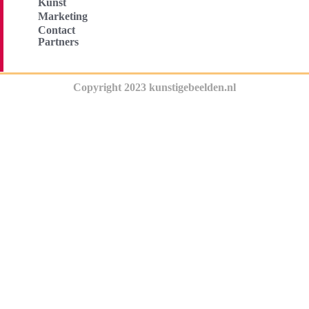
Kunst
Marketing
Contact
Partners
Copyright 2023 kunstigebeelden.nl