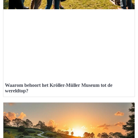
Waarom behoort het Kröller-Müller Museum tot de
wereldtop?