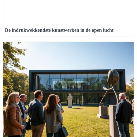
De indrukwekkendste kunstwerken in de open lucht