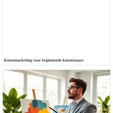
Kunstmarketing voor beginnende kunstenaars