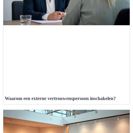
Waarom een externe vertrouwenspersoon inschakelen?