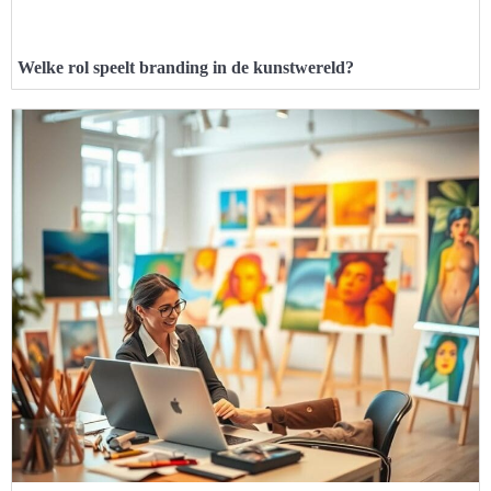
Welke rol speelt branding in de kunstwereld?