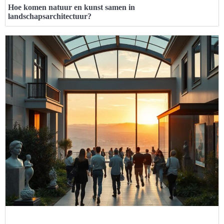
Hoe komen natuur en kunst samen in
landschapsarchitectuur?