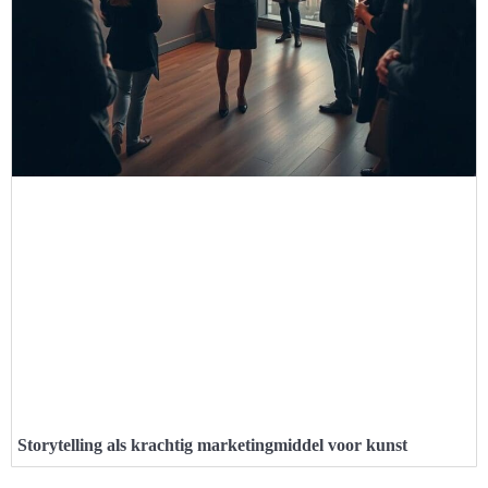
Storytelling als krachtig marketingmiddel voor kunst