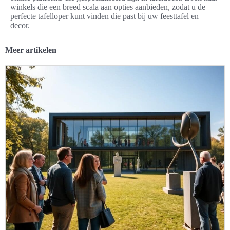
winkels die een breed scala aan opties aanbieden, zodat u de
perfecte tafelloper kunt vinden die past bij uw feesttafel en
decor.
Meer artikelen