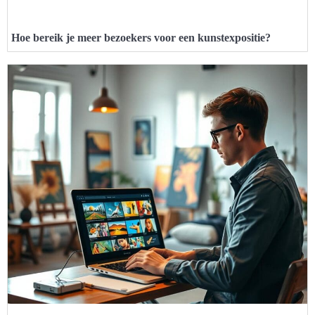
Hoe bereik je meer bezoekers voor een kunstexpositie?