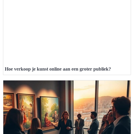
Hoe verkoop je kunst online aan een groter publiek?