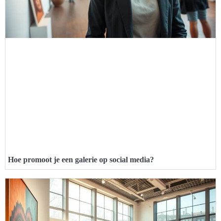
Hoe promoot je een galerie op social media?