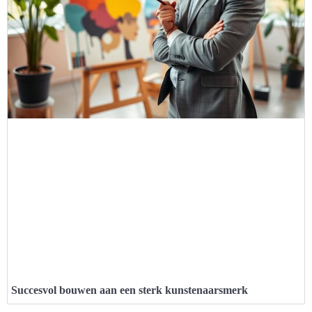
Succesvol bouwen aan een sterk kunstenaarsmerk