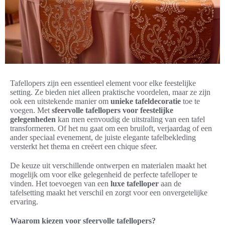
Tafellopers zijn een essentieel element voor elke feestelijke
setting. Ze bieden niet alleen praktische voordelen, maar ze zijn
ook een uitstekende manier om
unieke tafeldecoratie
toe te
voegen. Met
sfeervolle tafellopers voor feestelijke
gelegenheden
kan men eenvoudig de uitstraling van een tafel
transformeren. Of het nu gaat om een bruiloft, verjaardag of een
ander speciaal evenement, de juiste elegante tafelbekleding
versterkt het thema en creëert een chique sfeer.
De keuze uit verschillende ontwerpen en materialen maakt het
mogelijk om voor elke gelegenheid de perfecte tafelloper te
vinden. Het toevoegen van een
luxe tafelloper
aan de
tafelsetting maakt het verschil en zorgt voor een onvergetelijke
ervaring.
Waarom kiezen voor sfeervolle tafellopers?