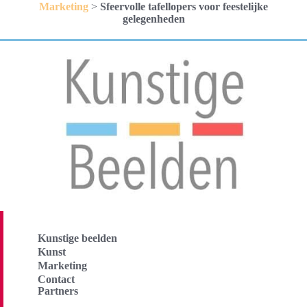
Marketing
>
Sfeervolle tafellopers voor feestelijke
gelegenheden
Kunstige beelden
Kunst
Marketing
Contact
Partners