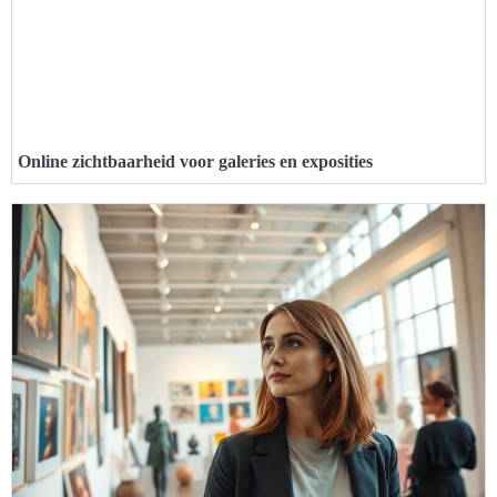
Online zichtbaarheid voor galeries en exposities