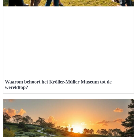
Waarom behoort het Kröller-Müller Museum tot de
wereldtop?