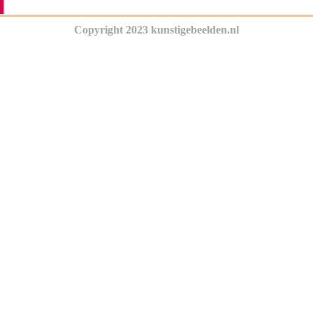
Copyright 2023 kunstigebeelden.nl