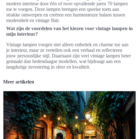
modern interieur door één of twee opvallende jaren 70 lampen
toe te voegen. Deze lampen brengen een speelse toets aan
strakke ontwerpen en creëren een harmonieuze balans tussen
moderniteit en vintage flair.
Wat zijn de voordelen van het kiezen voor vintage lampen in
mijn interieur?
Vintage lampen voegen niet alleen esthetiek en charme toe aan
je interieur, maar ze vertellen ook een verhaal en reflecteren
jouw persoonlijke stijl. Daarnaast zijn veel vintage lampen beter
gemaakt dan hedendaagse modellen, wat bijdraagt aan een
langdurige investering in sfeer en kwaliteit.
Meer artikelen