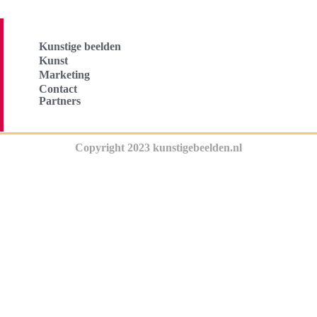
Kunstige beelden
Kunst
Marketing
Contact
Partners
Copyright 2023 kunstigebeelden.nl