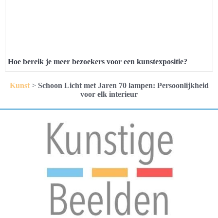
Hoe bereik je meer bezoekers voor een kunstexpositie?
Kunst
>
Schoon Licht met Jaren 70 lampen: Persoonlijkheid
voor elk interieur