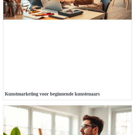
Kunstmarketing voor beginnende kunstenaars