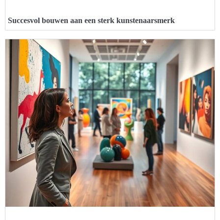
Succesvol bouwen aan een sterk kunstenaarsmerk