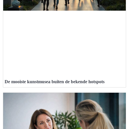
De mooiste kunstmusea buiten de bekende hotspots