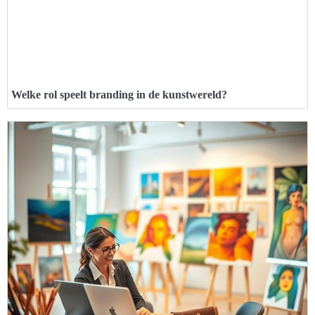
Welke rol speelt branding in de kunstwereld?