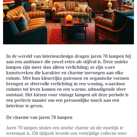
In de wereld van interieurdesign dragen jaren 70 lampen bij
aan een ambiance die zowel retro als stijlvol is. Deze unieke
lampen zijn meer dan alleen verlichting; ze zijn ware
kunstwerken die karakter en charme toevoegen aan elke
ruimte. Met hun kleurrijke patronen en organische vormen
brengen ze sfeervolle verlichting in een woning, waardoor
ruimtes tot leven komen en een warme, uitnodigende sfeer
ontstaat. Het kiezen voor vintage lampen uit deze periode is
een perfecte manier om een persoonlijke touch aan een
interieur te geven.
De charme van jaren 70 lampen
Jaren 70 lampen stralen een unieke charme uit die moeilijk te
weerstaan is. Dit tijdperk leverde een veelzijdige collectie retro