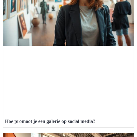
Hoe promoot je een galerie op social media?