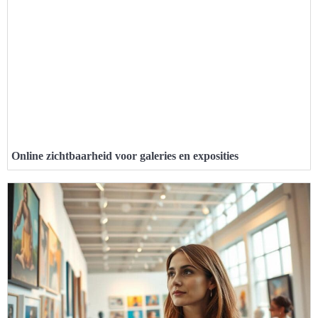
Online zichtbaarheid voor galeries en exposities