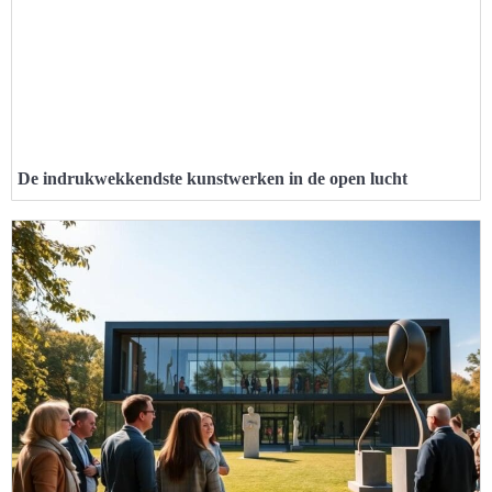
De indrukwekkendste kunstwerken in de open lucht