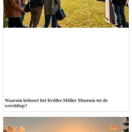
Waarom behoort het Kröller-Müller Museum tot de
wereldtop?