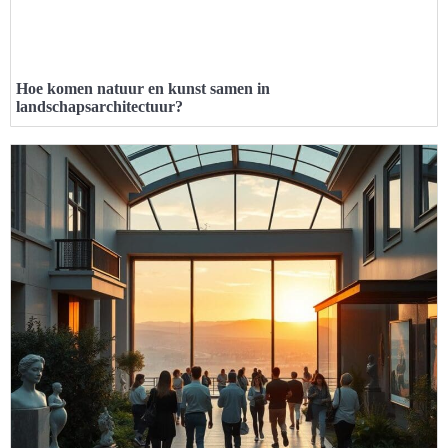
Hoe komen natuur en kunst samen in
landschapsarchitectuur?