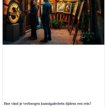
Hoe vind je verborgen kunstgalerieën tijdens een reis?