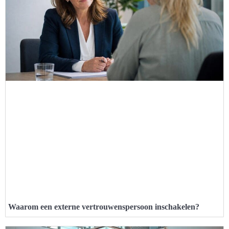
Waarom een externe vertrouwenspersoon inschakelen?