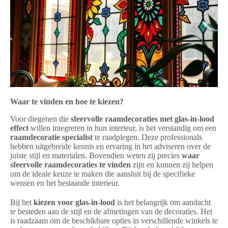
Waar te vinden en hoe te kiezen?
Voor diegenen die
sfeervolle raamdecoraties met glas-in-lood
effect
willen integreren in hun interieur, is het verstandig om een
raamdecoratie specialist
te raadplegen. Deze professionals
hebben uitgebreide kennis en ervaring in het adviseren over de
juiste stijl en materialen. Bovendien weten zij precies
waar
sfeervolle raamdecoraties te vinden
zijn en kunnen zij helpen
om de ideale keuze te maken die aansluit bij de specifieke
wensen en het bestaande interieur.
Bij het
kiezen voor glas-in-lood
is het belangrijk om aandacht
te besteden aan de stijl en de afmetingen van de decoraties. Het
is raadzaam om de beschikbare opties in verschillende winkels te