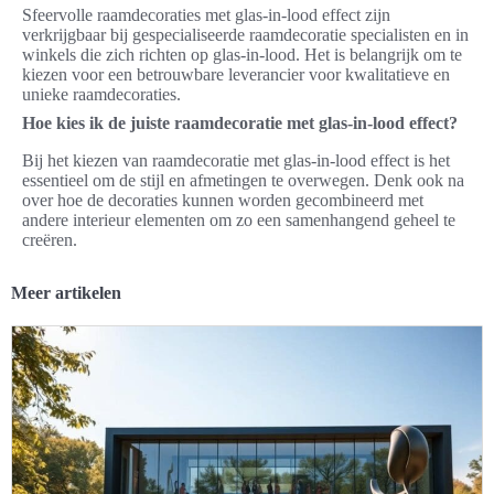
Sfeervolle raamdecoraties met glas-in-lood effect zijn
verkrijgbaar bij gespecialiseerde raamdecoratie specialisten en in
winkels die zich richten op glas-in-lood. Het is belangrijk om te
kiezen voor een betrouwbare leverancier voor kwalitatieve en
unieke raamdecoraties.
Hoe kies ik de juiste raamdecoratie met glas-in-lood effect?
Bij het kiezen van raamdecoratie met glas-in-lood effect is het
essentieel om de stijl en afmetingen te overwegen. Denk ook na
over hoe de decoraties kunnen worden gecombineerd met
andere interieur elementen om zo een samenhangend geheel te
creëren.
Meer artikelen