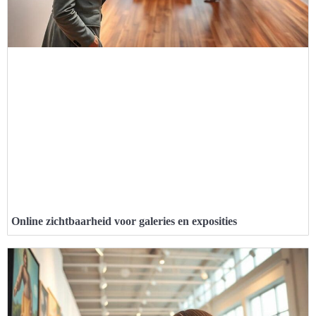
Online zichtbaarheid voor galeries en exposities