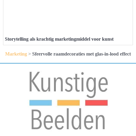
Storytelling als krachtig marketingmiddel voor kunst
Marketing
>
Sfeervolle raamdecoraties met glas-in-lood effect