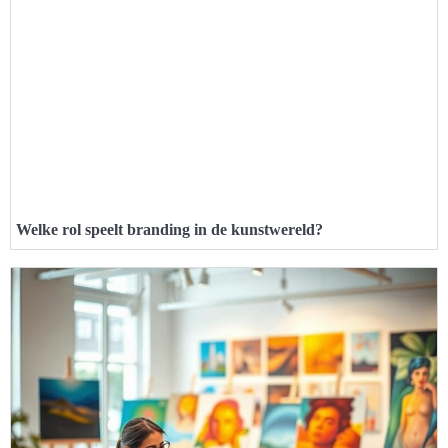
Welke rol speelt branding in de kunstwereld?