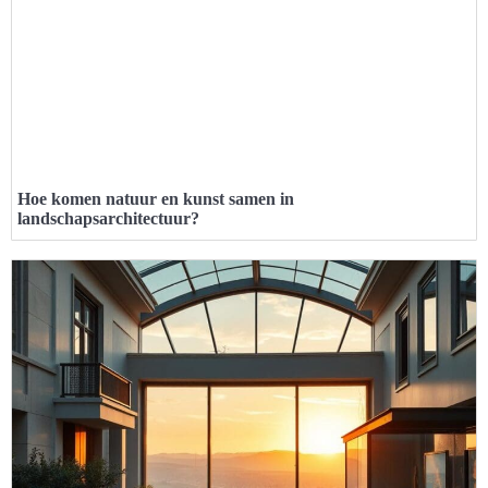
Hoe komen natuur en kunst samen in
landschapsarchitectuur?