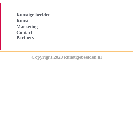
Kunstige beelden
Kunst
Marketing
Contact
Partners
Copyright 2023 kunstigebeelden.nl