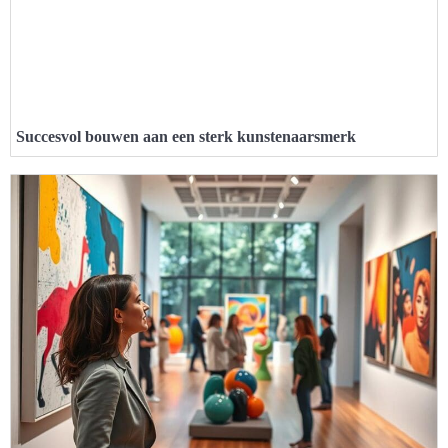
Succesvol bouwen aan een sterk kunstenaarsmerk