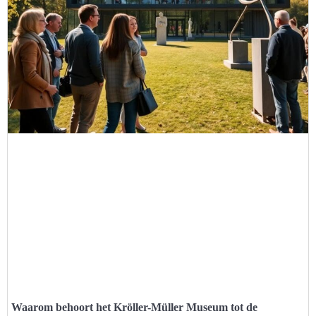
Waarom behoort het Kröller-Müller Museum tot de