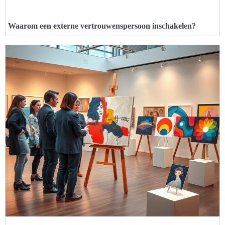
Waarom een externe vertrouwenspersoon inschakelen?