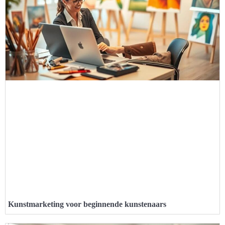
Kunstmarketing voor beginnende kunstenaars