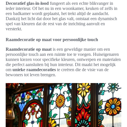
Decoratief glas-in-lood
fungeert als een echte blikvanger in
ieder interieur. Of het nu in een woonkamer, keuken of zelfs in
een badkamer wordt geplaatst, het trekt altijd de aandacht.
Dankzij het licht dat door het glas valt, ontstaat een dynamisch
spel van kleuren dat de rest van de inrichting aanvult en
versterkt.
Raamdecoratie op maat voor persoonlijke touch
Raamdecoratie op maat
is een geweldige manier om een
persoonlijke touch aan een ruimte toe te voegen. Huiseigenaren
kunnen kiezen voor specifieke kleuren, ontwerpen en materialen
die perfect aansluiten bij hun interieur. Dit maakt het mogelijk
om
unieke raamdecoraties
te creëren die de visie van de
bewoners tot leven brengen.