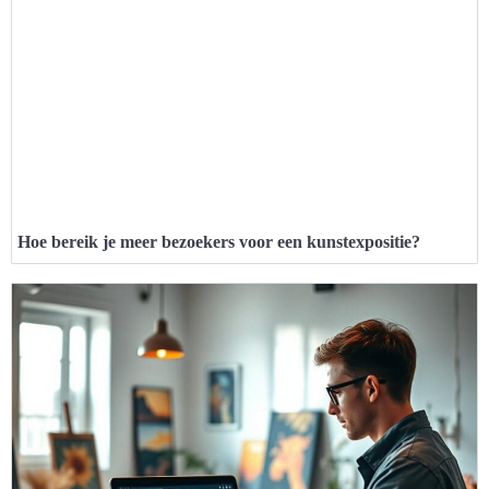
Hoe bereik je meer bezoekers voor een kunstexpositie?