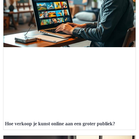
Hoe verkoop je kunst online aan een groter publiek?