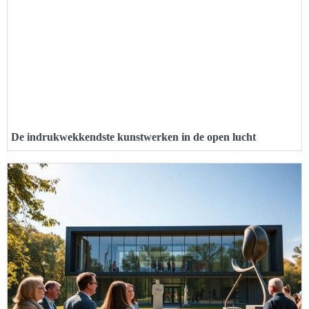
De indrukwekkendste kunstwerken in de open lucht