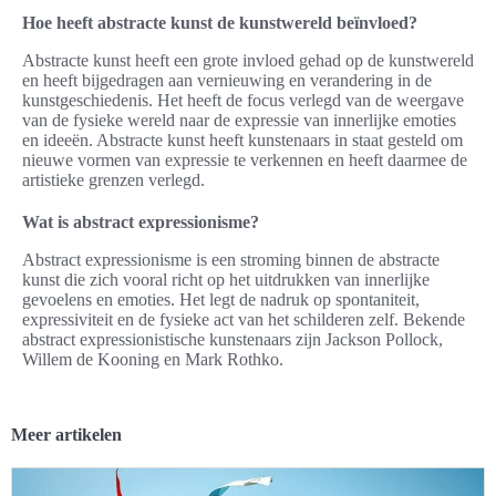
Hoe heeft abstracte kunst de kunstwereld beïnvloed?
Abstracte kunst heeft een grote invloed gehad op de kunstwereld
en heeft bijgedragen aan vernieuwing en verandering in de
kunstgeschiedenis. Het heeft de focus verlegd van de weergave
van de fysieke wereld naar de expressie van innerlijke emoties
en ideeën. Abstracte kunst heeft kunstenaars in staat gesteld om
nieuwe vormen van expressie te verkennen en heeft daarmee de
artistieke grenzen verlegd.
Wat is abstract expressionisme?
Abstract expressionisme is een stroming binnen de abstracte
kunst die zich vooral richt op het uitdrukken van innerlijke
gevoelens en emoties. Het legt de nadruk op spontaniteit,
expressiviteit en de fysieke act van het schilderen zelf. Bekende
abstract expressionistische kunstenaars zijn Jackson Pollock,
Willem de Kooning en Mark Rothko.
Meer artikelen