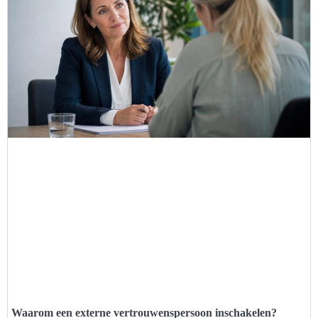
Waarom een externe vertrouwenspersoon inschakelen?