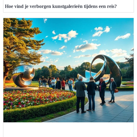
Hoe vind je verborgen kunstgalerieën tijdens een reis?