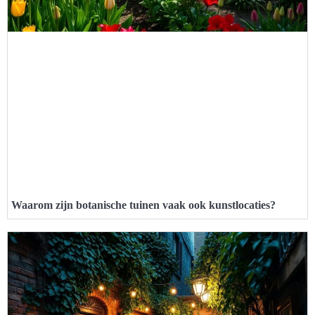
Waarom zijn botanische tuinen vaak ook kunstlocaties?