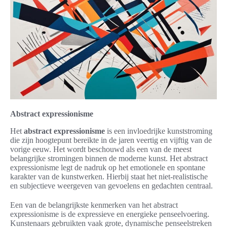
Abstract expressionisme
Het
abstract expressionisme
is een invloedrijke kunststroming
die zijn hoogtepunt bereikte in de jaren veertig en vijftig van de
vorige eeuw. Het wordt beschouwd als een van de meest
belangrijke stromingen binnen de moderne kunst. Het abstract
expressionisme legt de nadruk op het emotionele en spontane
karakter van de kunstwerken. Hierbij staat het niet-realistische
en subjectieve weergeven van gevoelens en gedachten centraal.
Een van de belangrijkste kenmerken van het abstract
expressionisme is de expressieve en energieke penseelvoering.
Kunstenaars gebruikten vaak grote, dynamische penseelstreken