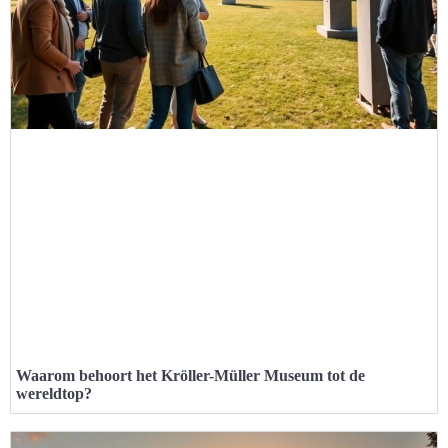
Waarom behoort het Kröller-Müller Museum tot de
wereldtop?