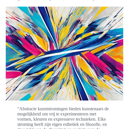
“Abstracte kunststromingen bieden kunstenaars de
mogelijkheid om vrij te experimenteren met
vormen, kleuren en expressieve technieken. Elke
stroming heeft zijn eigen esthetiek en filosofie, en