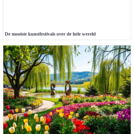
De mooiste kunstfestivals over de hele wereld