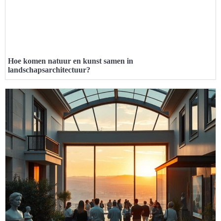
Hoe komen natuur en kunst samen in
landschapsarchitectuur?