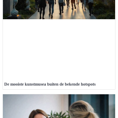
De mooiste kunstmusea buiten de bekende hotspots