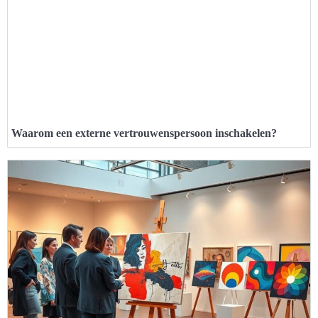
Waarom een externe vertrouwenspersoon inschakelen?