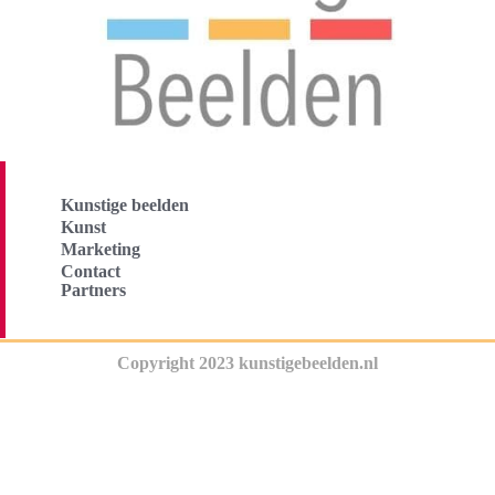
Kunstige beelden
Kunst
Marketing
Contact
Partners
Copyright 2023 kunstigebeelden.nl