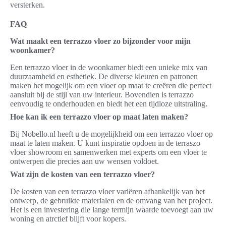
versterken.
FAQ
Wat maakt een terrazzo vloer zo bijzonder voor mijn
woonkamer?
Een terrazzo vloer in de woonkamer biedt een unieke mix van
duurzaamheid en esthetiek. De diverse kleuren en patronen
maken het mogelijk om een vloer op maat te creëren die perfect
aansluit bij de stijl van uw interieur. Bovendien is terrazzo
eenvoudig te onderhouden en biedt het een tijdloze uitstraling.
Hoe kan ik een terrazzo vloer op maat laten maken?
Bij Nobello.nl heeft u de mogelijkheid om een terrazzo vloer op
maat te laten maken. U kunt inspiratie opdoen in de terraszo
vloer showroom en samenwerken met experts om een vloer te
ontwerpen die precies aan uw wensen voldoet.
Wat zijn de kosten van een terrazzo vloer?
De kosten van een terrazzo vloer variëren afhankelijk van het
ontwerp, de gebruikte materialen en de omvang van het project.
Het is een investering die lange termijn waarde toevoegt aan uw
woning en atrctief blijft voor kopers.