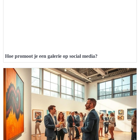
Hoe promoot je een galerie op social media?