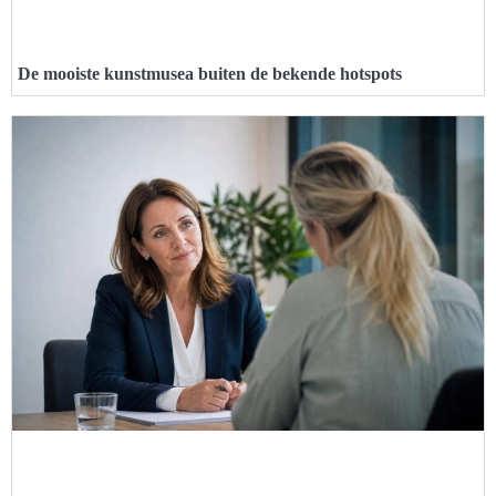
De mooiste kunstmusea buiten de bekende hotspots