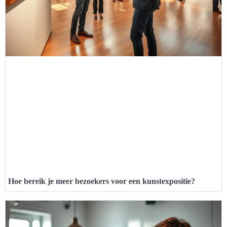
Hoe bereik je meer bezoekers voor een kunstexpositie?