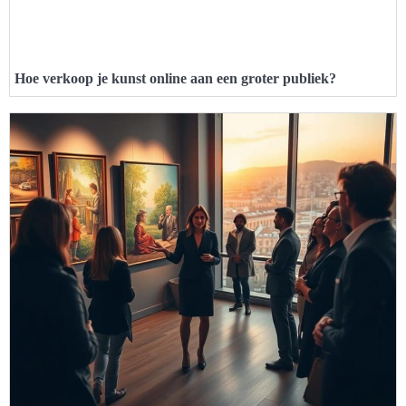
Hoe verkoop je kunst online aan een groter publiek?