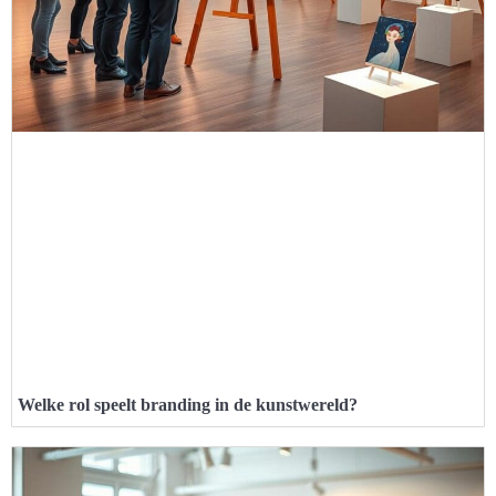
Welke rol speelt branding in de kunstwereld?