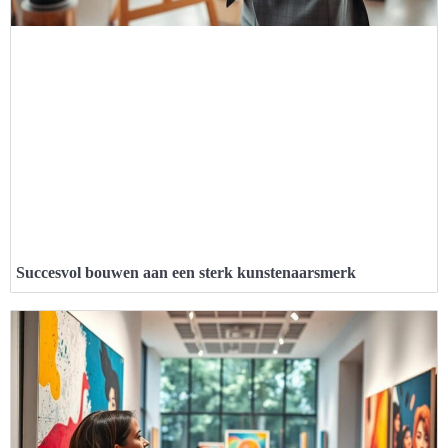
Succesvol bouwen aan een sterk kunstenaarsmerk