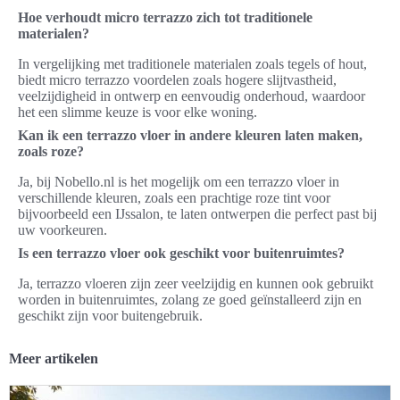
Hoe verhoudt micro terrazzo zich tot traditionele
materialen?
In vergelijking met traditionele materialen zoals tegels of hout,
biedt micro terrazzo voordelen zoals hogere slijtvastheid,
veelzijdigheid in ontwerp en eenvoudig onderhoud, waardoor
het een slimme keuze is voor elke woning.
Kan ik een terrazzo vloer in andere kleuren laten maken,
zoals roze?
Ja, bij Nobello.nl is het mogelijk om een terrazzo vloer in
verschillende kleuren, zoals een prachtige roze tint voor
bijvoorbeeld een IJssalon, te laten ontwerpen die perfect past bij
uw voorkeuren.
Is een terrazzo vloer ook geschikt voor buitenruimtes?
Ja, terrazzo vloeren zijn zeer veelzijdig en kunnen ook gebruikt
worden in buitenruimtes, zolang ze goed geïnstalleerd zijn en
geschikt zijn voor buitengebruik.
Meer artikelen