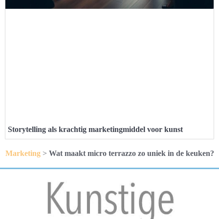
Storytelling als krachtig marketingmiddel voor kunst
Marketing
>
Wat maakt micro terrazzo zo uniek in de keuken?