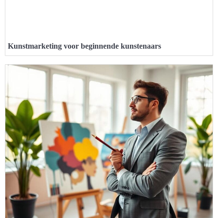
Kunstmarketing voor beginnende kunstenaars