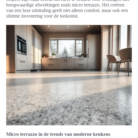
hoogwaardige afwerkingen zoals micro terrazzo. Het creëren
van een luxe uitstraling geeft niet alleen comfort, maar ook een
slimme investering voor de toekomst.
Micro terrazzo in de trends van moderne keukens