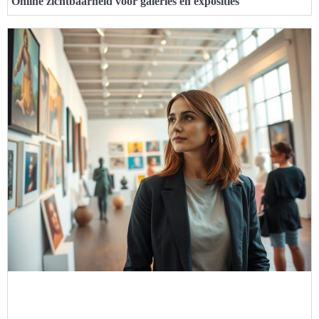
Online zichtbaarheid voor galeries en exposities