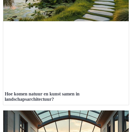
Hoe komen natuur en kunst samen in
landschapsarchitectuur?