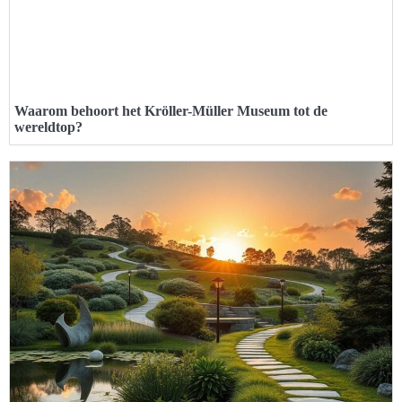
Waarom behoort het Kröller-Müller Museum tot de
wereldtop?