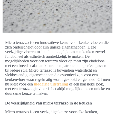
Micro terrazzo is een innovatieve keuze voor keukenvloeren die
zich onderscheidt door zijn unieke eigenschappen. Deze
veelzijdige vloeren maken het mogelijk om een keuken zowel
functioneel als esthetisch aantrekkelijk te maken. De
mogelijkheden voor een terrazzo vloer op maat zijn eindeloos,
met een breed scala aan kleuren en patronen die perfect passen
bij iedere stijl. Micro terrazzo is bovendien waterdicht en
vlekbestendig, eigenschappen die essentieel zijn voor een
keukenvloer waar regelmatig wordt gekookt en gemorst. Of men
nu kiest voor een
moderne uitstraling
of een klassieke look,
met een terrazzo gietvloer is het altijd mogelijk om een unieke en
duurzame keuze te maken.
De veelzijdigheid van micro terrazzo in de keuken
Micro terrazzo is een veelzijdige keuze voor elke keuken,