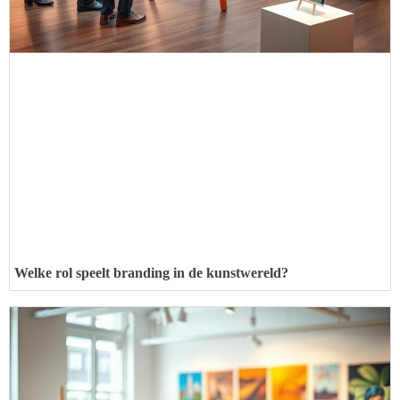
Welke rol speelt branding in de kunstwereld?