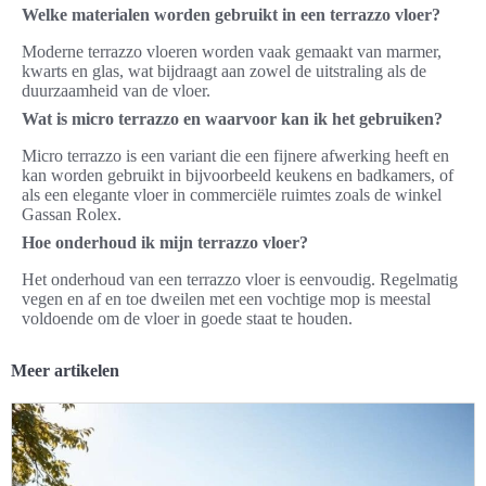
Welke materialen worden gebruikt in een terrazzo vloer?
Moderne terrazzo vloeren worden vaak gemaakt van marmer,
kwarts en glas, wat bijdraagt aan zowel de uitstraling als de
duurzaamheid van de vloer.
Wat is micro terrazzo en waarvoor kan ik het gebruiken?
Micro terrazzo is een variant die een fijnere afwerking heeft en
kan worden gebruikt in bijvoorbeeld keukens en badkamers, of
als een elegante vloer in commerciële ruimtes zoals de winkel
Gassan Rolex.
Hoe onderhoud ik mijn terrazzo vloer?
Het onderhoud van een terrazzo vloer is eenvoudig. Regelmatig
vegen en af en toe dweilen met een vochtige mop is meestal
voldoende om de vloer in goede staat te houden.
Meer artikelen