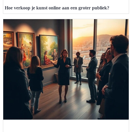
Hoe verkoop je kunst online aan een groter publiek?