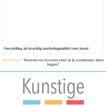
Storytelling als krachtig marketingmiddel voor kunst
Marketing
>
Waarom een terrazzo vloer in je woonkamer laten
leggen?