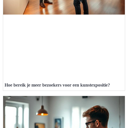
Hoe bereik je meer bezoekers voor een kunstexpositie?