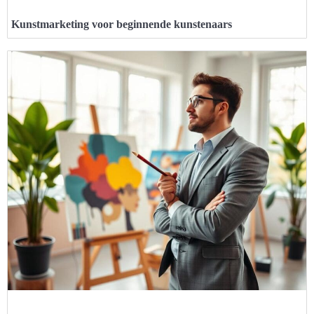
Kunstmarketing voor beginnende kunstenaars