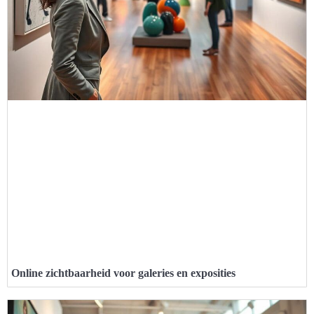
Online zichtbaarheid voor galeries en exposities