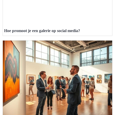
Hoe promoot je een galerie op social media?