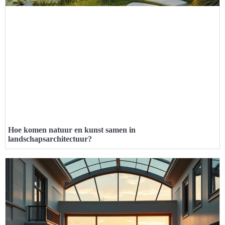
Hoe komen natuur en kunst samen in
landschapsarchitectuur?