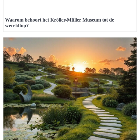
Waarom behoort het Kröller-Müller Museum tot de
wereldtop?