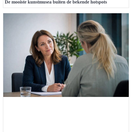
De mooiste kunstmusea buiten de bekende hotspots