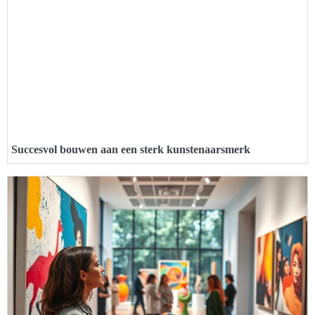
Succesvol bouwen aan een sterk kunstenaarsmerk