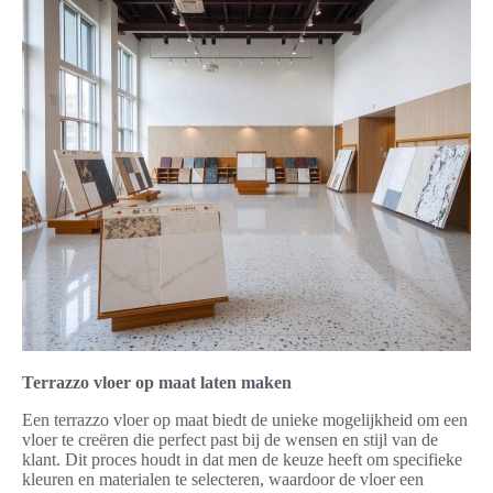
Terrazzo vloer op maat laten maken
Een terrazzo vloer op maat biedt de unieke mogelijkheid om een
vloer te creëren die perfect past bij de wensen en stijl van de
klant. Dit proces houdt in dat men de keuze heeft om specifieke
kleuren en materialen te selecteren, waardoor de vloer een