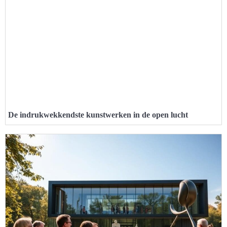
De indrukwekkendste kunstwerken in de open lucht