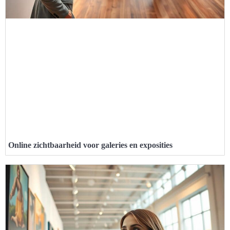
Online zichtbaarheid voor galeries en exposities