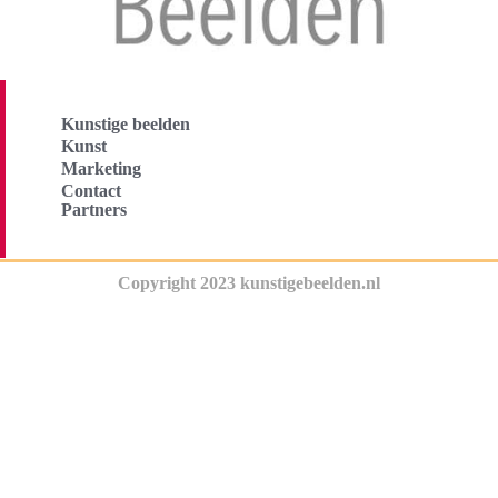
Kunstige beelden
Kunst
Marketing
Contact
Partners
Copyright 2023 kunstigebeelden.nl