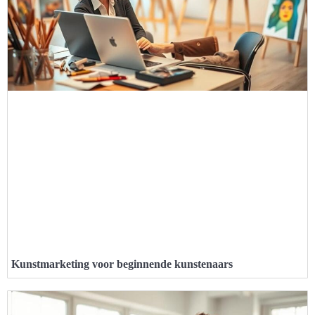
Kunstmarketing voor beginnende kunstenaars