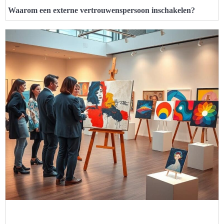
Waarom een externe vertrouwenspersoon inschakelen?