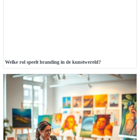
Welke rol speelt branding in de kunstwereld?