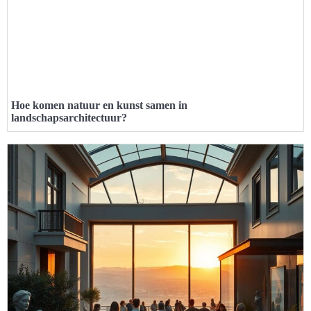
Hoe komen natuur en kunst samen in
landschapsarchitectuur?