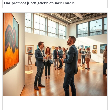
Hoe promoot je een galerie op social media?