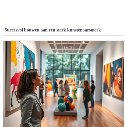
Succesvol bouwen aan een sterk kunstenaarsmerk