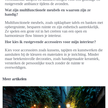
rustgevende ambiance tijdens de avonden.
Wat zijn multifunctionele meubels en waarom zijn ze
handig?
Multifunctionele meubels, zoals opklapbare tafels en banken met
opbergruimte, besparen ruimte en zijn esthetisch aantrekkelijk.
Ze spelen een grote rol in het creëren van een open en
harmonieuze flow binnen je interieur.
Hoe kies ik rustgevende accessoires voor mijn interieur?
Kies voor accessoires zoals kussens, tapijten en kunstwerken die
aansluiten bij de kleuren en materialen in je inrichting. Minder
maar betekenisvolle decoraties, zoals handgemaakte keramiek,
versterken de persoonlijke touch zonder de ruimte te
overweldigen.
Meer artikelen