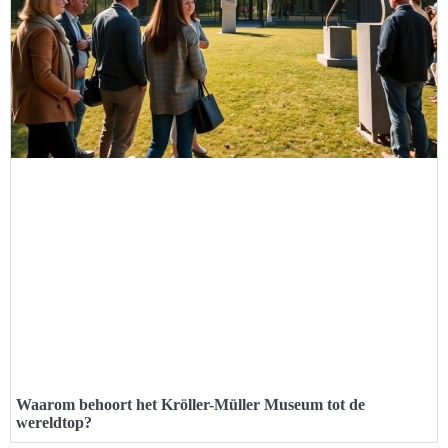
Waarom behoort het Kröller-Müller Museum tot de
wereldtop?