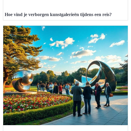
Hoe vind je verborgen kunstgalerieën tijdens een reis?