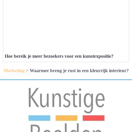
Hoe bereik je meer bezoekers voor een kunstexpositie?
Marketing
>
Waarmee breng je rust in een kleurrijk interieur?