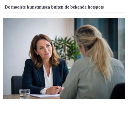
De mooiste kunstmusea buiten de bekende hotspots