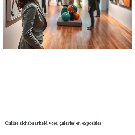
Online zichtbaarheid voor galeries en exposities