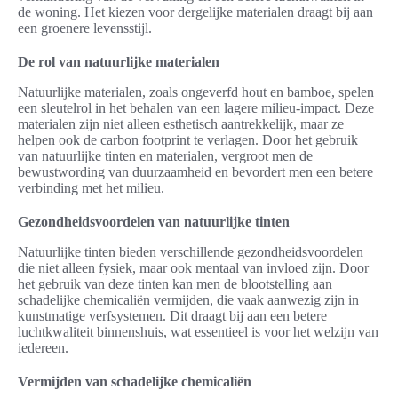
de woning. Het kiezen voor dergelijke materialen draagt bij aan
een groenere levensstijl.
De rol van natuurlijke materialen
Natuurlijke materialen, zoals ongeverfd hout en bamboe, spelen
een sleutelrol in het behalen van een lagere milieu-impact. Deze
materialen zijn niet alleen esthetisch aantrekkelijk, maar ze
helpen ook de carbon footprint te verlagen. Door het gebruik
van natuurlijke tinten en materialen, vergroot men de
bewustwording van duurzaamheid en bevordert men een betere
verbinding met het milieu.
Gezondheidsvoordelen van natuurlijke tinten
Natuurlijke tinten bieden verschillende gezondheidsvoordelen
die niet alleen fysiek, maar ook mentaal van invloed zijn. Door
het gebruik van deze tinten kan men de blootstelling aan
schadelijke chemicaliën vermijden, die vaak aanwezig zijn in
kunstmatige verfsystemen. Dit draagt bij aan een betere
luchtkwaliteit binnenshuis, wat essentieel is voor het welzijn van
iedereen.
Vermijden van schadelijke chemicaliën