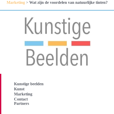
Marketing
>
Wat zijn de voordelen van natuurlijke tinten?
Kunstige beelden
Kunst
Marketing
Contact
Partners