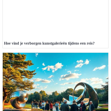
Hoe vind je verborgen kunstgalerieën tijdens een reis?