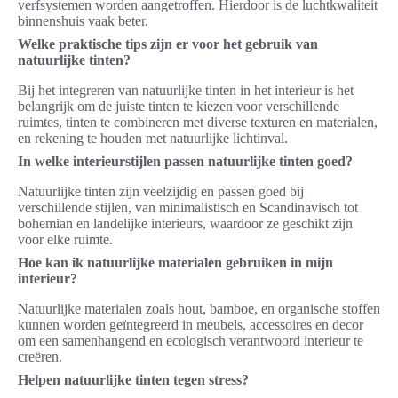
verfsystemen worden aangetroffen. Hierdoor is de luchtkwaliteit
binnenshuis vaak beter.
Welke praktische tips zijn er voor het gebruik van
natuurlijke tinten?
Bij het integreren van natuurlijke tinten in het interieur is het
belangrijk om de juiste tinten te kiezen voor verschillende
ruimtes, tinten te combineren met diverse texturen en materialen,
en rekening te houden met natuurlijke lichtinval.
In welke interieurstijlen passen natuurlijke tinten goed?
Natuurlijke tinten zijn veelzijdig en passen goed bij
verschillende stijlen, van minimalistisch en Scandinavisch tot
bohemian en landelijke interieurs, waardoor ze geschikt zijn
voor elke ruimte.
Hoe kan ik natuurlijke materialen gebruiken in mijn
interieur?
Natuurlijke materialen zoals hout, bamboe, en organische stoffen
kunnen worden geïntegreerd in meubels, accessoires en decor
om een samenhangend en ecologisch verantwoord interieur te
creëren.
Helpen natuurlijke tinten tegen stress?