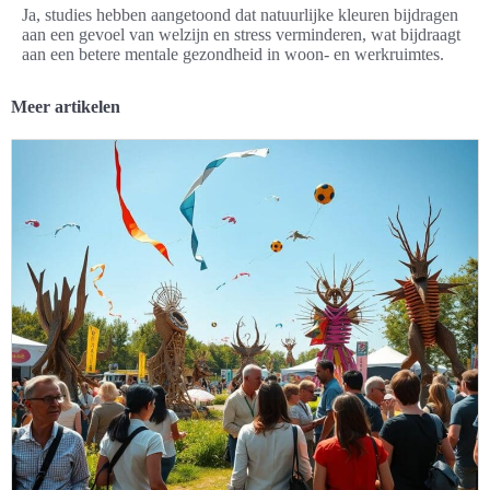
Ja, studies hebben aangetoond dat natuurlijke kleuren bijdragen
aan een gevoel van welzijn en stress verminderen, wat bijdraagt
aan een betere mentale gezondheid in woon- en werkruimtes.
Meer artikelen