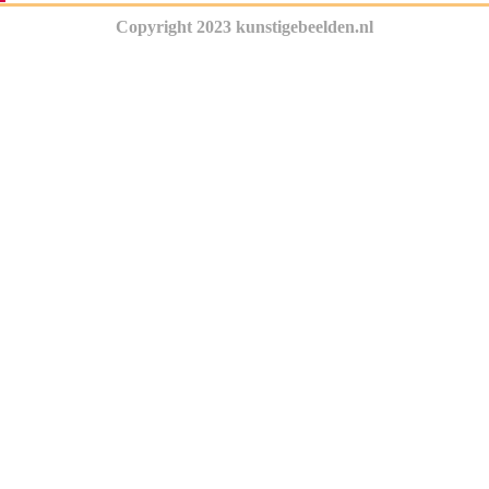
Copyright 2023 kunstigebeelden.nl