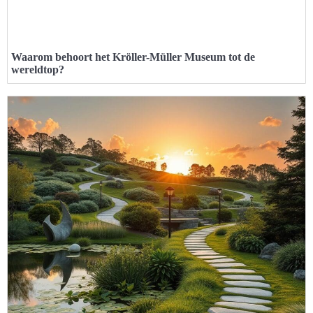
Waarom behoort het Kröller-Müller Museum tot de
wereldtop?