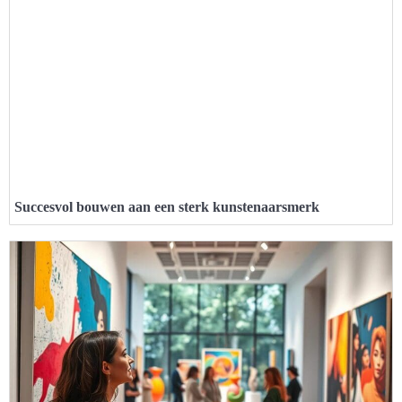
Succesvol bouwen aan een sterk kunstenaarsmerk