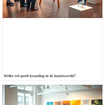
Welke rol speelt branding in de kunstwereld?