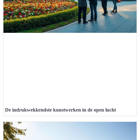
De indrukwekkendste kunstwerken in de open lucht