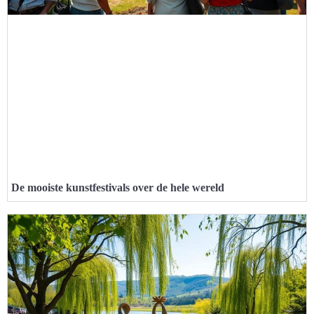
De mooiste kunstfestivals over de hele wereld