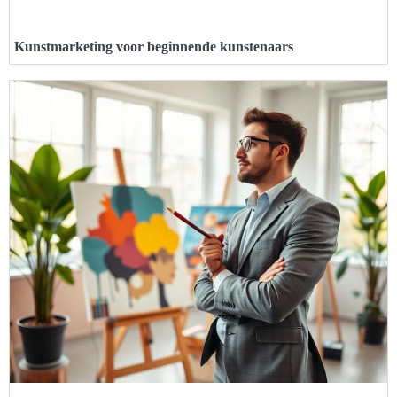
Kunstmarketing voor beginnende kunstenaars