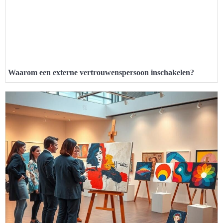
Waarom een externe vertrouwenspersoon inschakelen?