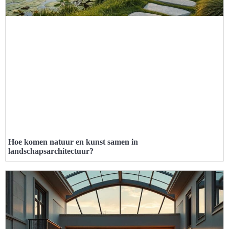
Hoe komen natuur en kunst samen in
landschapsarchitectuur?