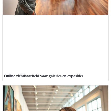
Online zichtbaarheid voor galeries en exposities