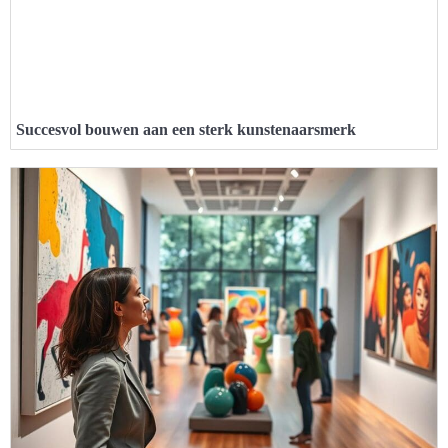
Succesvol bouwen aan een sterk kunstenaarsmerk