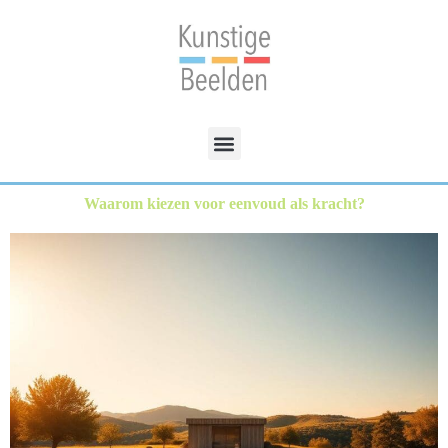
Waarom kiezen voor eenvoud als kracht?