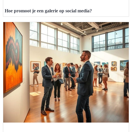
Hoe promoot je een galerie op social media?