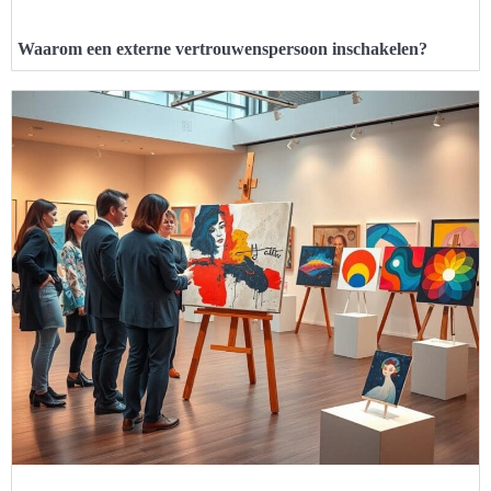
Waarom een externe vertrouwenspersoon inschakelen?