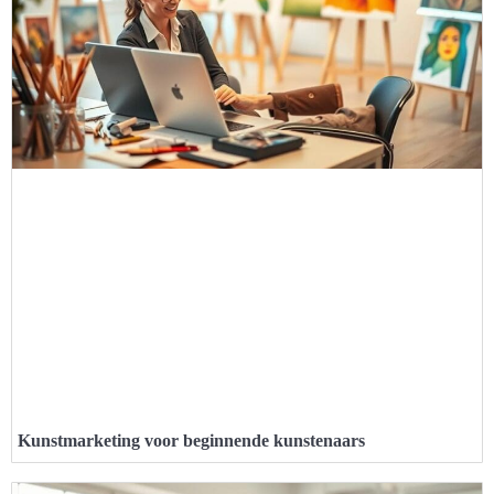
Kunstmarketing voor beginnende kunstenaars