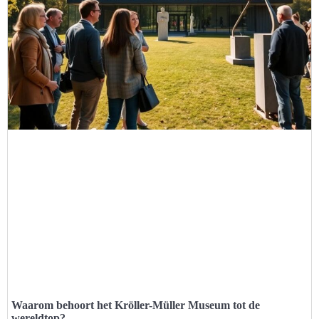
Waarom behoort het Kröller-Müller Museum tot de
wereldtop?