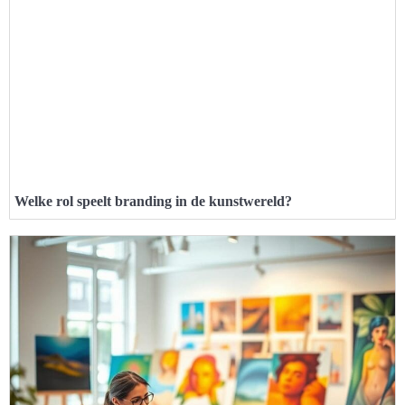
Welke rol speelt branding in de kunstwereld?