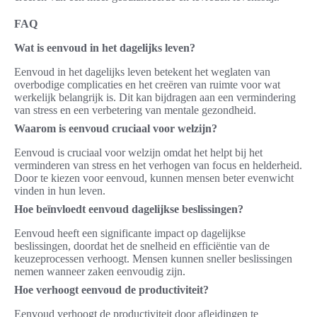
FAQ
Wat is eenvoud in het dagelijks leven?
Eenvoud in het dagelijks leven betekent het weglaten van
overbodige complicaties en het creëren van ruimte voor wat
werkelijk belangrijk is. Dit kan bijdragen aan een vermindering
van stress en een verbetering van mentale gezondheid.
Waarom is eenvoud cruciaal voor welzijn?
Eenvoud is cruciaal voor welzijn omdat het helpt bij het
verminderen van stress en het verhogen van focus en helderheid.
Door te kiezen voor eenvoud, kunnen mensen beter evenwicht
vinden in hun leven.
Hoe beïnvloedt eenvoud dagelijkse beslissingen?
Eenvoud heeft een significante impact op dagelijkse
beslissingen, doordat het de snelheid en efficiëntie van de
keuzeprocessen verhoogt. Mensen kunnen sneller beslissingen
nemen wanneer zaken eenvoudig zijn.
Hoe verhoogt eenvoud de productiviteit?
Eenvoud verhoogt de productiviteit door afleidingen te