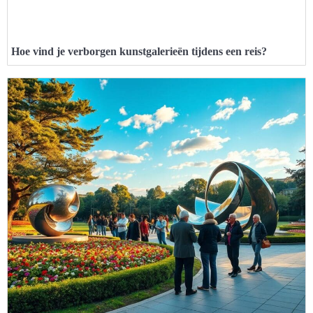
Hoe vind je verborgen kunstgalerieën tijdens een reis?