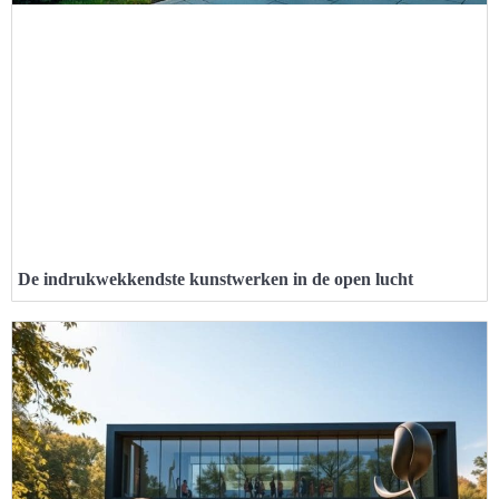
De indrukwekkendste kunstwerken in de open lucht