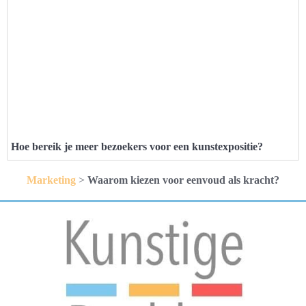
Hoe bereik je meer bezoekers voor een kunstexpositie?
Marketing
>
Waarom kiezen voor eenvoud als kracht?