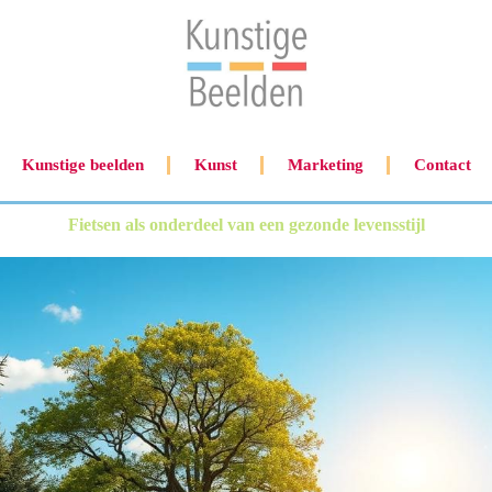
Kunstige beelden
Kunst
Marketing
Contact
Fietsen als onderdeel van een gezonde levensstijl