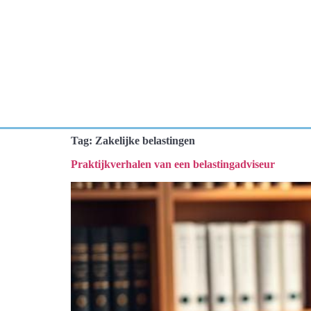
Tag:
Zakelijke belastingen
Praktijkverhalen van een belastingadviseur