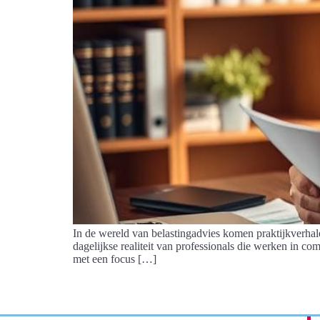
In de wereld van belastingadvies komen praktijkverhale
dagelijkse realiteit van professionals die werken in co
met een focus […]