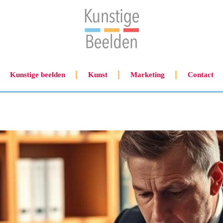
Kunstige beelden
Kunst
Marketing
Contact