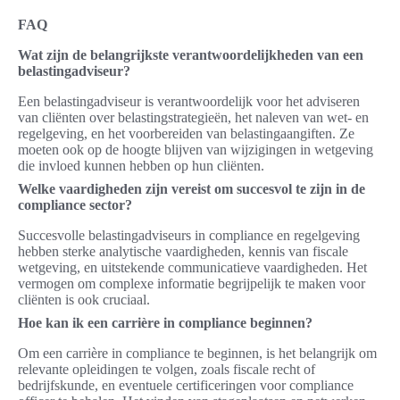
FAQ
Wat zijn de belangrijkste verantwoordelijkheden van een
belastingadviseur?
Een belastingadviseur is verantwoordelijk voor het adviseren
van cliënten over belastingstrategieën, het naleven van wet- en
regelgeving, en het voorbereiden van belastingaangiften. Ze
moeten ook op de hoogte blijven van wijzigingen in wetgeving
die invloed kunnen hebben op hun cliënten.
Welke vaardigheden zijn vereist om succesvol te zijn in de
compliance sector?
Succesvolle belastingadviseurs in compliance en regelgeving
hebben sterke analytische vaardigheden, kennis van fiscale
wetgeving, en uitstekende communicatieve vaardigheden. Het
vermogen om complexe informatie begrijpelijk te maken voor
cliënten is ook cruciaal.
Hoe kan ik een carrière in compliance beginnen?
Om een carrière in compliance te beginnen, is het belangrijk om
relevante opleidingen te volgen, zoals fiscale recht of
bedrijfskunde, en eventuele certificeringen voor compliance