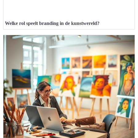
Welke rol speelt branding in de kunstwereld?