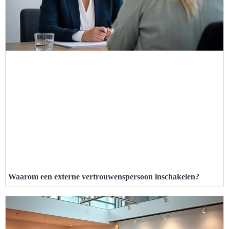
Waarom een externe vertrouwenspersoon inschakelen?