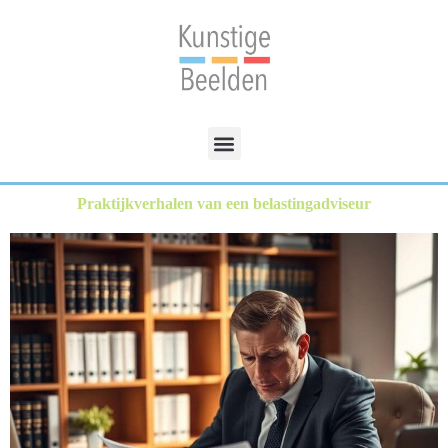
Praktijkverhalen van een belastingadviseur