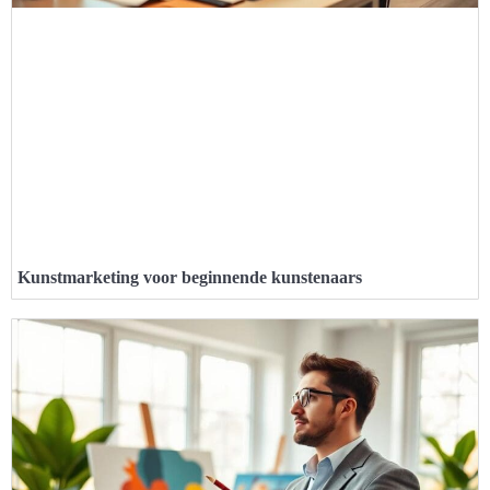
Kunstmarketing voor beginnende kunstenaars