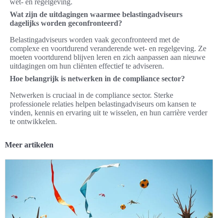
wet- en regelgeving.
Wat zijn de uitdagingen waarmee belastingadviseurs
dagelijks worden geconfronteerd?
Belastingadviseurs worden vaak geconfronteerd met de
complexe en voortdurend veranderende wet- en regelgeving. Ze
moeten voortdurend blijven leren en zich aanpassen aan nieuwe
uitdagingen om hun cliënten effectief te adviseren.
Hoe belangrijk is netwerken in de compliance sector?
Netwerken is cruciaal in de compliance sector. Sterke
professionele relaties helpen belastingadviseurs om kansen te
vinden, kennis en ervaring uit te wisselen, en hun carrière verder
te ontwikkelen.
Meer artikelen