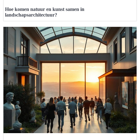
Hoe komen natuur en kunst samen in
landschapsarchitectuur?