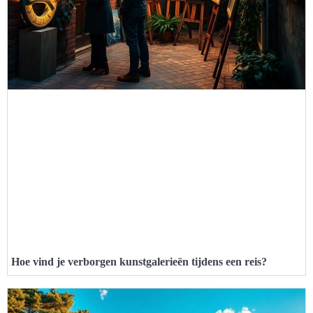
Hoe vind je verborgen kunstgalerieën tijdens een reis?