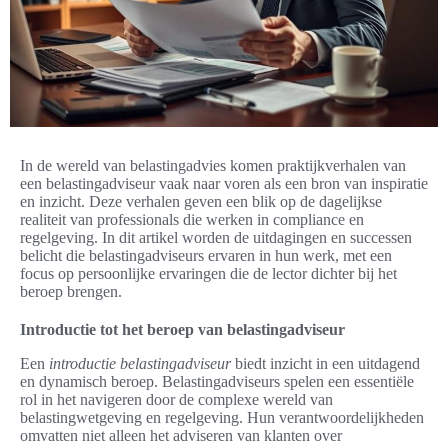
In de wereld van belastingadvies komen praktijkverhalen van
een belastingadviseur vaak naar voren als een bron van inspiratie
en inzicht. Deze verhalen geven een blik op de dagelijkse
realiteit van professionals die werken in compliance en
regelgeving. In dit artikel worden de uitdagingen en successen
belicht die belastingadviseurs ervaren in hun werk, met een
focus op persoonlijke ervaringen die de lector dichter bij het
beroep brengen.
Introductie tot het beroep van belastingadviseur
Een
introductie belastingadviseur
biedt inzicht in een uitdagend
en dynamisch beroep. Belastingadviseurs spelen een essentiële
rol in het navigeren door de complexe wereld van
belastingwetgeving en regelgeving. Hun verantwoordelijkheden
omvatten niet alleen het adviseren van klanten over