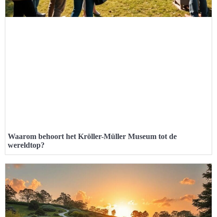
Waarom behoort het Kröller-Müller Museum tot de
wereldtop?