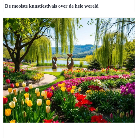
De mooiste kunstfestivals over de hele wereld