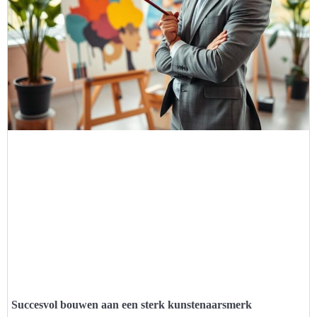
Succesvol bouwen aan een sterk kunstenaarsmerk