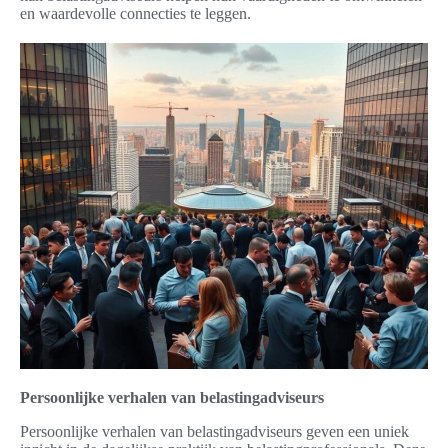
en waardevolle connecties te leggen.
Persoonlijke verhalen van belastingadviseurs
Persoonlijke verhalen van belastingadviseurs geven een uniek