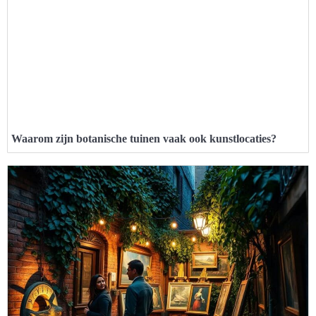
Waarom zijn botanische tuinen vaak ook kunstlocaties?