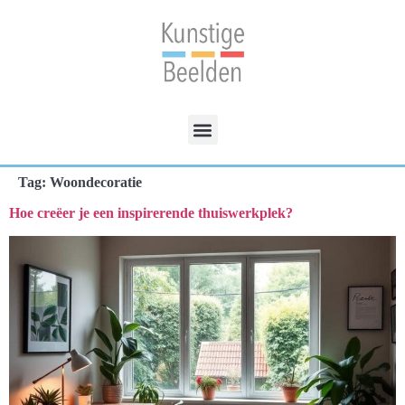
Tag:
Woondecoratie
Hoe creëer je een inspirerende thuiswerkplek?