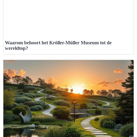
Waarom behoort het Kröller-Müller Museum tot de
wereldtop?