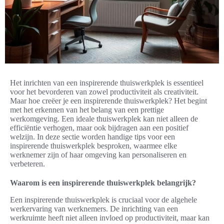
Het inrichten van een inspirerende thuiswerkplek is essentieel
voor het bevorderen van zowel productiviteit als creativiteit.
Maar hoe creëer je een inspirerende thuiswerkplek? Het begint
met het erkennen van het belang van een prettige
werkomgeving. Een ideale thuiswerkplek kan niet alleen de
efficiëntie verhogen, maar ook bijdragen aan een positief
welzijn. In deze sectie worden handige tips voor een
inspirerende thuiswerkplek besproken, waarmee elke
werknemer zijn of haar omgeving kan personaliseren en
verbeteren.
Waarom is een inspirerende thuiswerkplek belangrijk?
Een inspirerende thuiswerkplek is cruciaal voor de algehele
werkervaring van werknemers. De inrichting van een
werkruimte heeft niet alleen invloed op productiviteit, maar kan