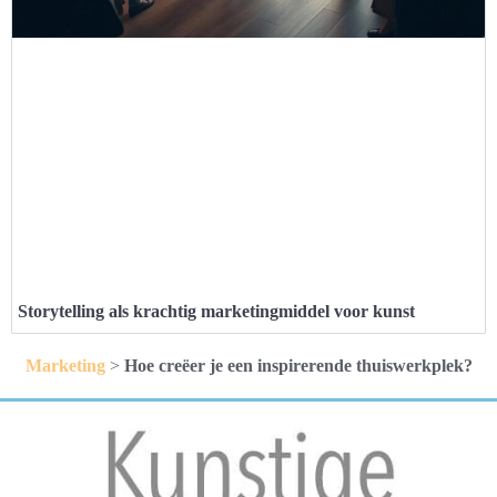
Storytelling als krachtig marketingmiddel voor kunst
Marketing
>
Hoe creëer je een inspirerende thuiswerkplek?