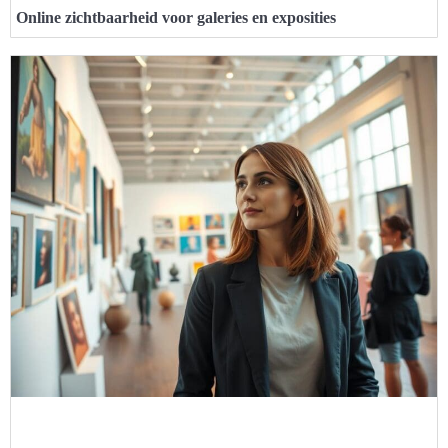
Online zichtbaarheid voor galeries en exposities