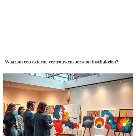
Waarom een externe vertrouwenspersoon inschakelen?