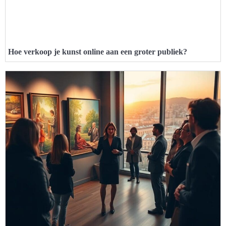
Hoe verkoop je kunst online aan een groter publiek?