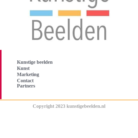
Kunstige beelden
Kunst
Marketing
Contact
Partners
Copyright 2023 kunstigebeelden.nl