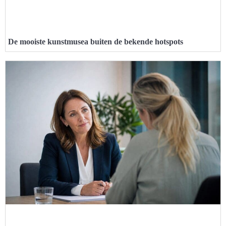
De mooiste kunstmusea buiten de bekende hotspots