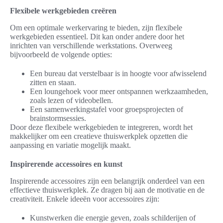
Flexibele werkgebieden creëren
Om een optimale werkervaring te bieden, zijn flexibele
werkgebieden essentieel. Dit kan onder andere door het
inrichten van verschillende werkstations. Overweeg
bijvoorbeeld de volgende opties:
Een bureau dat verstelbaar is in hoogte voor afwisselend
zitten en staan.
Een loungehoek voor meer ontspannen werkzaamheden,
zoals lezen of videobellen.
Een samenwerkingstafel voor groepsprojecten of
brainstormsessies.
Door deze flexibele werkgebieden te integreren, wordt het
makkelijker om een creatieve thuiswerkplek opzetten die
aanpassing en variatie mogelijk maakt.
Inspirerende accessoires en kunst
Inspirerende accessoires zijn een belangrijk onderdeel van een
effectieve thuiswerkplek. Ze dragen bij aan de motivatie en de
creativiteit. Enkele ideeën voor accessoires zijn:
Kunstwerken die energie geven, zoals schilderijen of