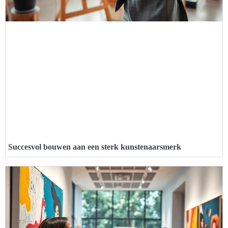
Succesvol bouwen aan een sterk kunstenaarsmerk