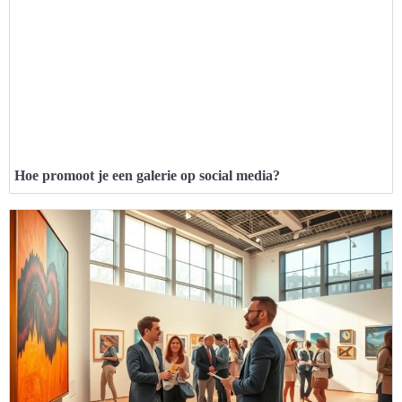
Hoe promoot je een galerie op social media?