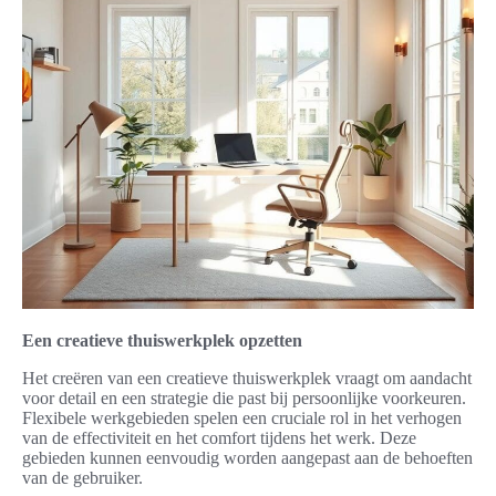
Een creatieve thuiswerkplek opzetten
Het creëren van een creatieve thuiswerkplek vraagt om aandacht
voor detail en een strategie die past bij persoonlijke voorkeuren.
Flexibele werkgebieden spelen een cruciale rol in het verhogen
van de effectiviteit en het comfort tijdens het werk. Deze
gebieden kunnen eenvoudig worden aangepast aan de behoeften
van de gebruiker.