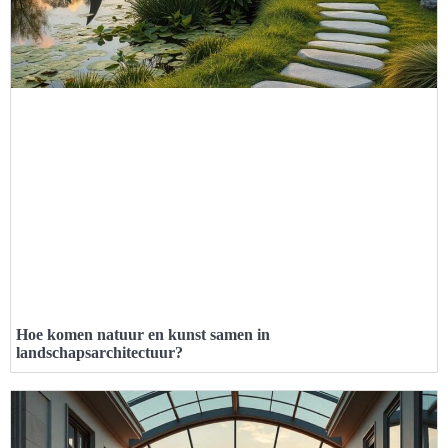
Hoe komen natuur en kunst samen in
landschapsarchitectuur?