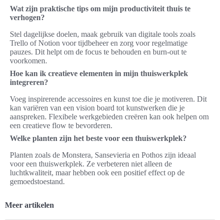
Wat zijn praktische tips om mijn productiviteit thuis te
verhogen?
Stel dagelijkse doelen, maak gebruik van digitale tools zoals
Trello of Notion voor tijdbeheer en zorg voor regelmatige
pauzes. Dit helpt om de focus te behouden en burn-out te
voorkomen.
Hoe kan ik creatieve elementen in mijn thuiswerkplek
integreren?
Voeg inspirerende accessoires en kunst toe die je motiveren. Dit
kan variëren van een vision board tot kunstwerken die je
aanspreken. Flexibele werkgebieden creëren kan ook helpen om
een creatieve flow te bevorderen.
Welke planten zijn het beste voor een thuiswerkplek?
Planten zoals de Monstera, Sansevieria en Pothos zijn ideaal
voor een thuiswerkplek. Ze verbeteren niet alleen de
luchtkwaliteit, maar hebben ook een positief effect op de
gemoedstoestand.
Meer artikelen