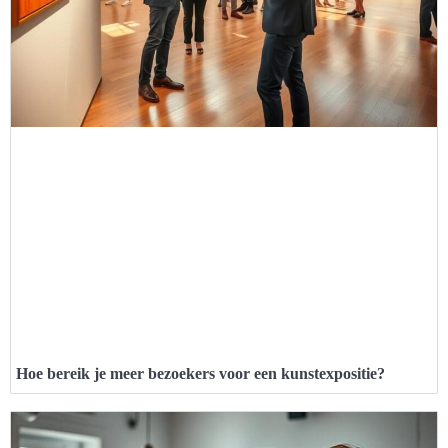
Hoe bereik je meer bezoekers voor een kunstexpositie?