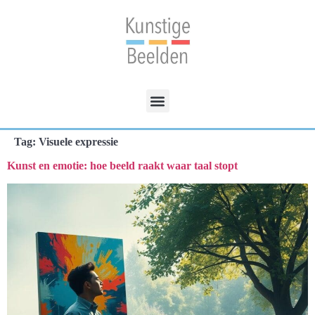
Tag:
Visuele expressie
Kunst en emotie: hoe beeld raakt waar taal stopt