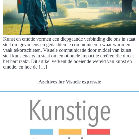
Kunst en emotie vormen een diepgaande verbinding die ons in staat
stelt om gevoelens en gedachten te communiceren waar woorden
vaak tekortschieten. Visuele communicatie door middel van kunst
stelt kunstenaars in staat om emotionele impact te creëren die direct
het hart raakt. Dit artikel verkent de boeiende wereld van kunst en
emotie, en hoe de […]
Archives for Visuele expressie