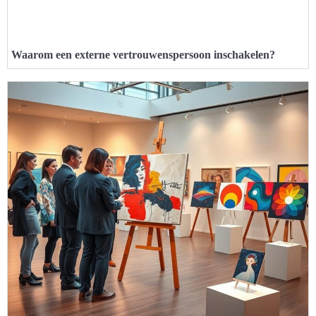
Waarom een externe vertrouwenspersoon inschakelen?