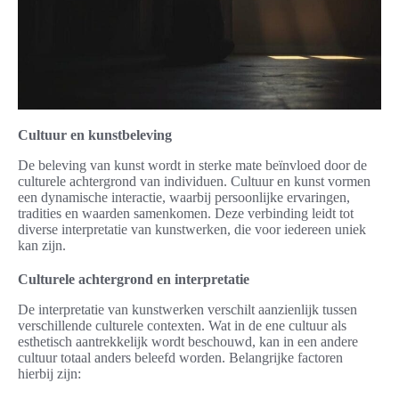
Cultuur en kunstbeleving
De beleving van kunst wordt in sterke mate beïnvloed door de
culturele achtergrond van individuen. Cultuur en kunst vormen
een dynamische interactie, waarbij persoonlijke ervaringen,
tradities en waarden samenkomen. Deze verbinding leidt tot
diverse interpretatie van kunstwerken, die voor iedereen uniek
kan zijn.
Culturele achtergrond en interpretatie
De interpretatie van kunstwerken verschilt aanzienlijk tussen
verschillende culturele contexten. Wat in de ene cultuur als
esthetisch aantrekkelijk wordt beschouwd, kan in een andere
cultuur totaal anders beleefd worden. Belangrijke factoren
hierbij zijn: