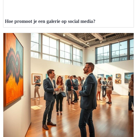
Hoe promoot je een galerie op social media?