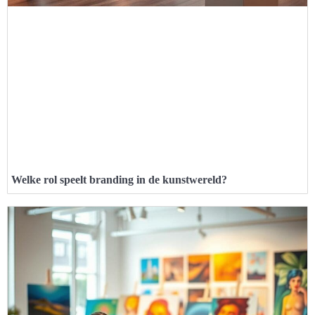
Welke rol speelt branding in de kunstwereld?