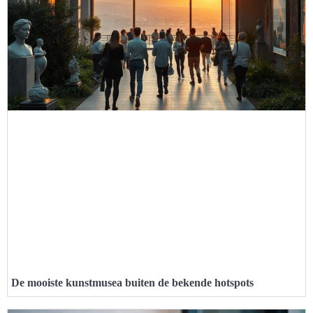
De mooiste kunstmusea buiten de bekende hotspots