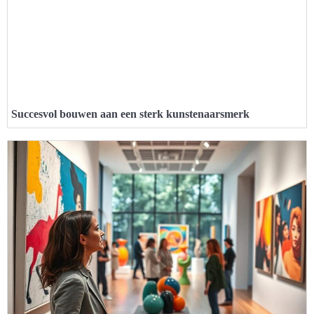
Succesvol bouwen aan een sterk kunstenaarsmerk