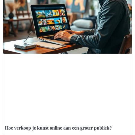
Hoe verkoop je kunst online aan een groter publiek?