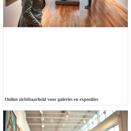
Online zichtbaarheid voor galeries en exposities