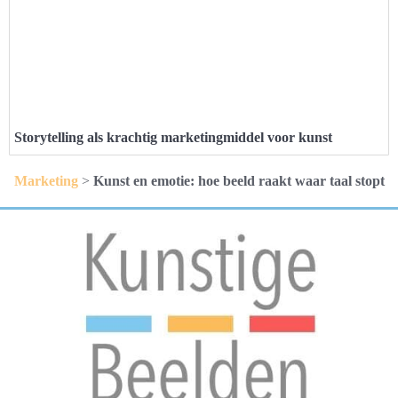
Storytelling als krachtig marketingmiddel voor kunst
Marketing
>
Kunst en emotie: hoe beeld raakt waar taal stopt