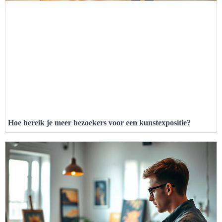
Hoe bereik je meer bezoekers voor een kunstexpositie?