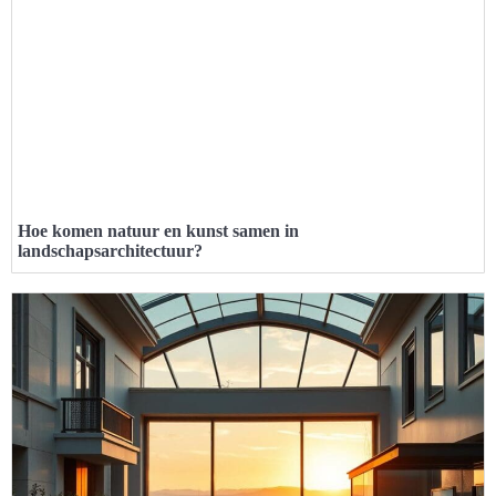
Hoe komen natuur en kunst samen in
landschapsarchitectuur?