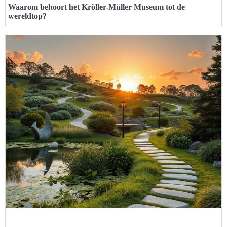
Waarom behoort het Kröller-Müller Museum tot de
wereldtop?