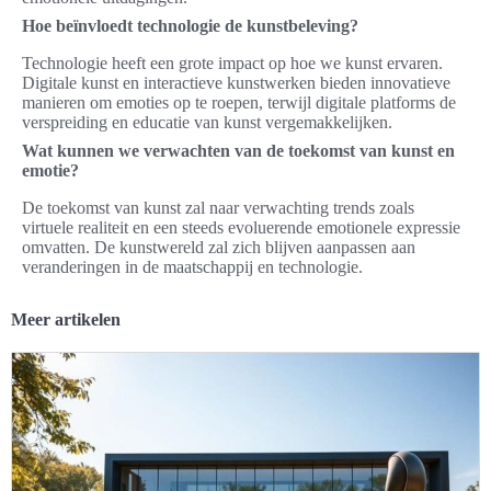
Hoe beïnvloedt technologie de kunstbeleving?
Technologie heeft een grote impact op hoe we kunst ervaren.
Digitale kunst en interactieve kunstwerken bieden innovatieve
manieren om emoties op te roepen, terwijl digitale platforms de
verspreiding en educatie van kunst vergemakkelijken.
Wat kunnen we verwachten van de toekomst van kunst en
emotie?
De toekomst van kunst zal naar verwachting trends zoals
virtuele realiteit en een steeds evoluerende emotionele expressie
omvatten. De kunstwereld zal zich blijven aanpassen aan
veranderingen in de maatschappij en technologie.
Meer artikelen