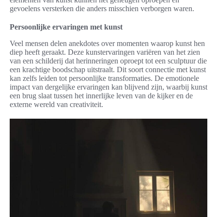
gevoelens versterken die anders misschien verborgen waren.
Persoonlijke ervaringen met kunst
Veel mensen delen anekdotes over momenten waarop kunst hen
diep heeft geraakt. Deze kunstervaringen variëren van het zien
van een schilderij dat herinneringen oproept tot een sculptuur die
een krachtige boodschap uitstraalt. Dit soort connectie met kunst
kan zelfs leiden tot persoonlijke transformaties. De emotionele
impact van dergelijke ervaringen kan blijvend zijn, waarbij kunst
een brug slaat tussen het innerlijke leven van de kijker en de
externe wereld van creativiteit.