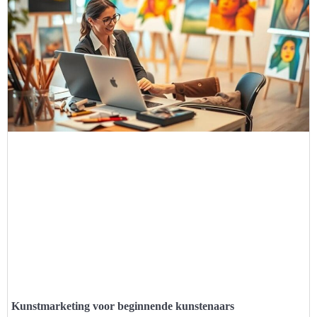
Kunstmarketing voor beginnende kunstenaars