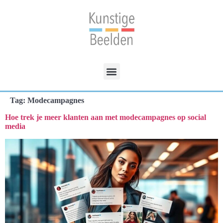
Tag:
Modecampagnes
Hoe trek je meer klanten aan met modecampagnes op social
media