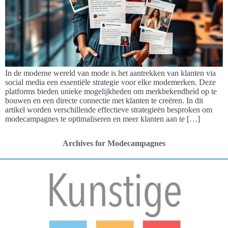
In de moderne wereld van mode is het aantrekken van klanten via
social media een essentiële strategie voor elke modemerken. Deze
platforms bieden unieke mogelijkheden om merkbekendheid op te
bouwen en een directe connectie met klanten te creëren. In dit
artikel worden verschillende effectieve strategieën besproken om
modecampagnes te optimaliseren en meer klanten aan te […]
Archives for Modecampagnes