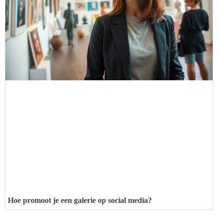
Hoe promoot je een galerie op social media?