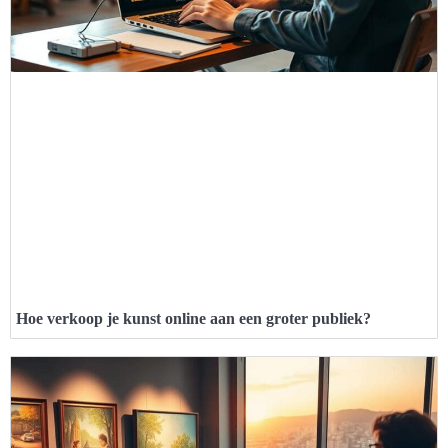
Hoe verkoop je kunst online aan een groter publiek?