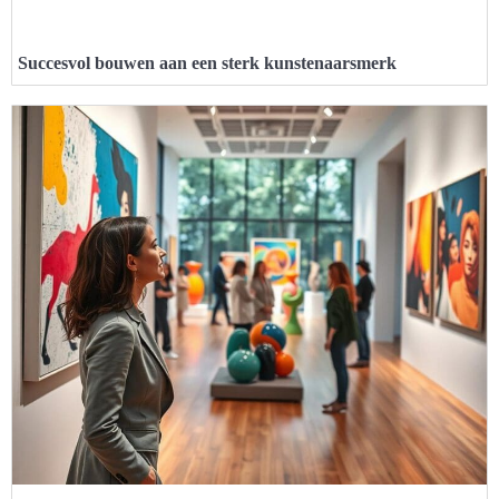
Succesvol bouwen aan een sterk kunstenaarsmerk