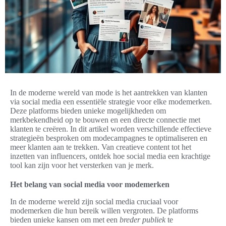
In de moderne wereld van mode is het aantrekken van klanten
via social media een essentiële strategie voor elke modemerken.
Deze platforms bieden unieke mogelijkheden om
merkbekendheid op te bouwen en een directe connectie met
klanten te creëren. In dit artikel worden verschillende effectieve
strategieën besproken om modecampagnes te optimaliseren en
meer klanten aan te trekken. Van creatieve content tot het
inzetten van influencers, ontdek hoe social media een krachtige
tool kan zijn voor het versterken van je merk.
Het belang van social media voor modemerken
In de moderne wereld zijn social media cruciaal voor
modemerken die hun bereik willen vergroten. De platforms
bieden unieke kansen om met een
breder publiek
te