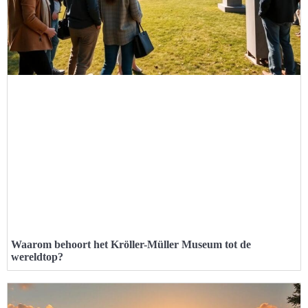
Waarom behoort het Kröller-Müller Museum tot de
wereldtop?