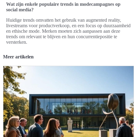
Wat zijn enkele populaire trends in modecampagnes op
social media?
Huidige trends omvatten het gebruik van augmented reality,
livestreams voor productverkoop, en een focus op duurzaamheid
en ethische mode. Merken moeten zich aanpassen aan deze
trends om relevant te blijven en hun concurrentiepositie te
versterken.
Meer artikelen