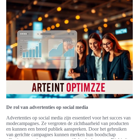
De rol van advertenties op social media
Advertenties op social media zijn essentieel voor het succes van
modecampagnes. Ze vergroten de zichtbaarheid van producten
en kunnen een breed publiek aanspreken. Door het gebruiken
van gerichte campagnes kunnen merken hun boodschap