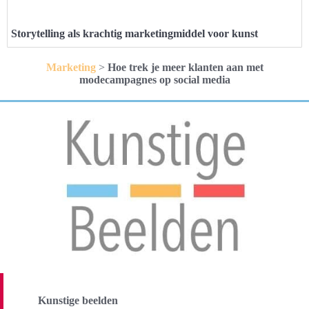
Storytelling als krachtig marketingmiddel voor kunst
Marketing
>
Hoe trek je meer klanten aan met
modecampagnes op social media
Kunstige beelden