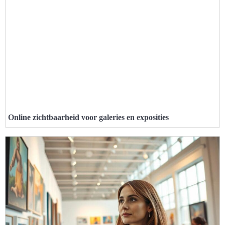
Online zichtbaarheid voor galeries en exposities