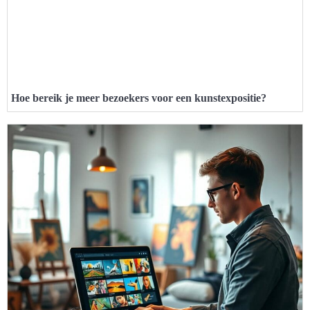
Hoe bereik je meer bezoekers voor een kunstexpositie?