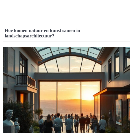
Hoe komen natuur en kunst samen in
landschapsarchitectuur?