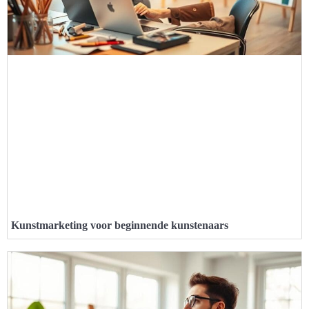
Kunstmarketing voor beginnende kunstenaars