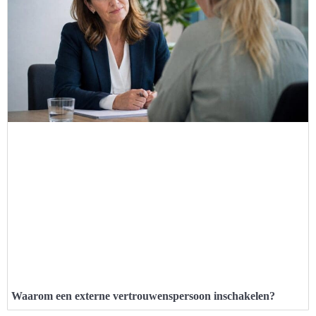
Waarom een externe vertrouwenspersoon inschakelen?