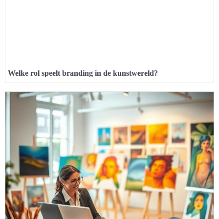
Welke rol speelt branding in de kunstwereld?