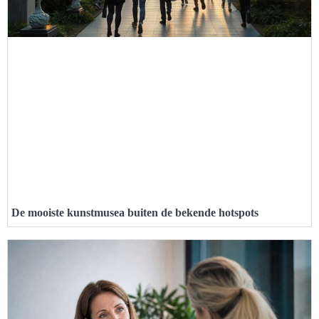
De mooiste kunstmusea buiten de bekende hotspots