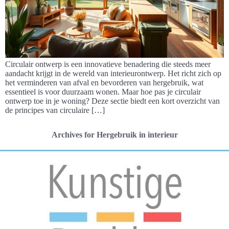
Circulair ontwerp is een innovatieve benadering die steeds meer
aandacht krijgt in de wereld van interieurontwerp. Het richt zich op
het verminderen van afval en bevorderen van hergebruik, wat
essentieel is voor duurzaam wonen. Maar hoe pas je circulair
ontwerp toe in je woning? Deze sectie biedt een kort overzicht van
de principes van circulaire […]
Archives for Hergebruik in interieur