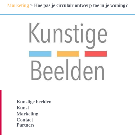
Marketing
>
Hoe pas je circulair ontwerp toe in je woning?
Kunstige beelden
Kunst
Marketing
Contact
Partners