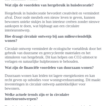
Wat zijn de voordelen van hergebruik in huisdecoratie?
Hergebruik in huisdecoratie bevordert creativiteit en vermindert
afval. Door oude meubels een nieuw leven te geven, kunnen
bewoners unieke stukjes in hun interieur creëren zonder nieuwe
aankopen te doen, wat bijdraagt aan een circulaire
interieurontwerp.
Hoe draagt circulair ontwerp bij aan milieuvriendelijk
wonen?
Circulair ontwerp vermindert de ecologische voetafdruk door het
gebruik van duurzame en gerecycleerde materialen en het
stimuleren van hergebruik. Dit kan helpen om CO2-uitstoot te
verlagen en natuurlijke hulpbronnen te behouden.
Wat zijn de financiële voordelen van duurzaam wonen?
Duurzaam wonen kan leiden tot lagere energiekosten en kan
recht geven op subsidies voor woningverduurzaming. Dit maakt
investeringen in circulair ontwerp aantrekkelijker voor
bewoners.
Welke actuele trends zijn er in circulaire
interieurontwerpen?