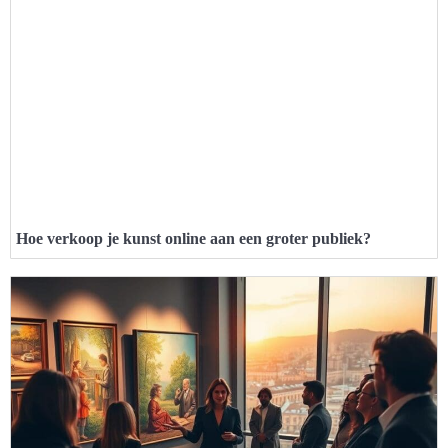
Hoe verkoop je kunst online aan een groter publiek?