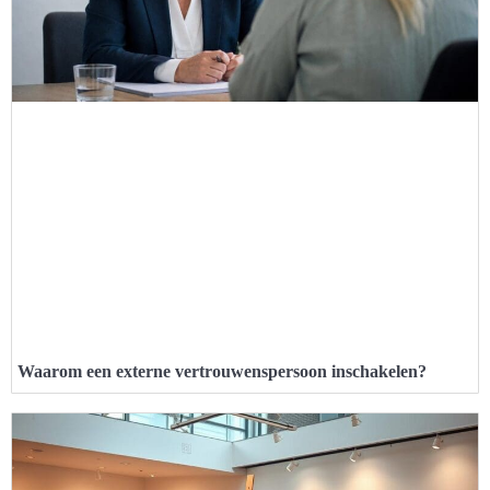
Waarom een externe vertrouwenspersoon inschakelen?