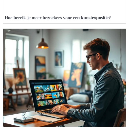
Hoe bereik je meer bezoekers voor een kunstexpositie?