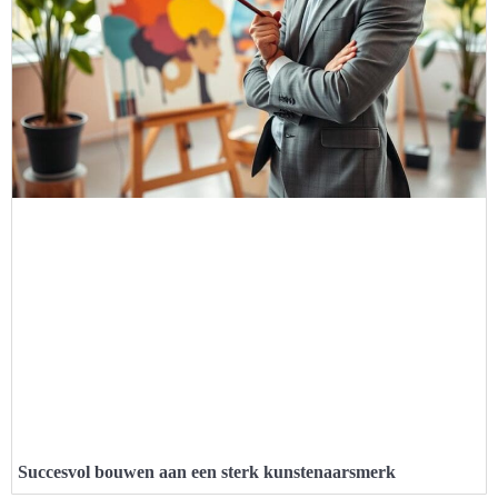
Succesvol bouwen aan een sterk kunstenaarsmerk