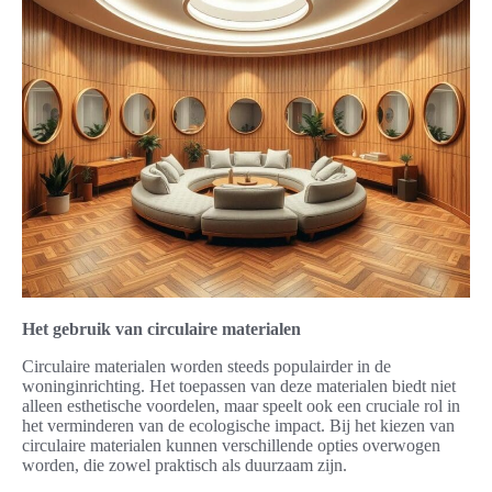
Het gebruik van circulaire materialen
Circulaire materialen worden steeds populairder in de
woninginrichting. Het toepassen van deze materialen biedt niet
alleen esthetische voordelen, maar speelt ook een cruciale rol in
het verminderen van de ecologische impact. Bij het kiezen van
circulaire materialen kunnen verschillende opties overwogen
worden, die zowel praktisch als duurzaam zijn.