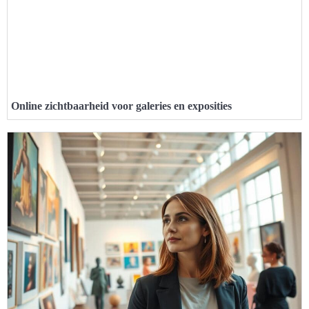
Online zichtbaarheid voor galeries en exposities