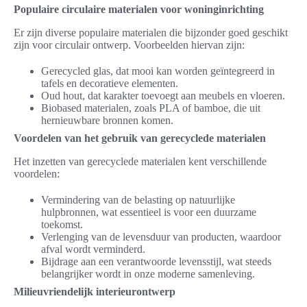
Populaire circulaire materialen voor woninginrichting
Er zijn diverse populaire materialen die bijzonder goed geschikt
zijn voor circulair ontwerp. Voorbeelden hiervan zijn:
Gerecycled glas, dat mooi kan worden geïntegreerd in
tafels en decoratieve elementen.
Oud hout, dat karakter toevoegt aan meubels en vloeren.
Biobased materialen, zoals PLA of bamboe, die uit
hernieuwbare bronnen komen.
Voordelen van het gebruik van gerecyclede materialen
Het inzetten van gerecyclede materialen kent verschillende
voordelen:
Vermindering van de belasting op natuurlijke
hulpbronnen, wat essentieel is voor een duurzame
toekomst.
Verlenging van de levensduur van producten, waardoor
afval wordt verminderd.
Bijdrage aan een verantwoorde levensstijl, wat steeds
belangrijker wordt in onze moderne samenleving.
Milieuvriendelijk interieurontwerp