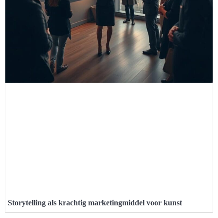
Storytelling als krachtig marketingmiddel voor kunst