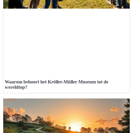
Waarom behoort het Kröller-Müller Museum tot de
wereldtop?