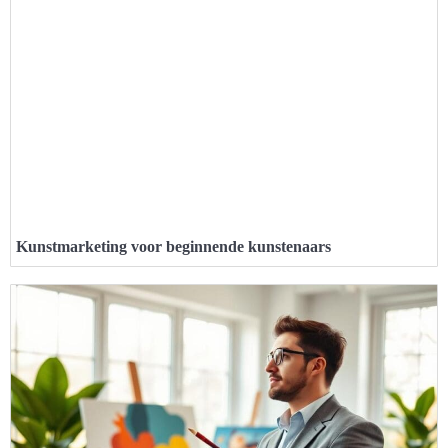
Kunstmarketing voor beginnende kunstenaars