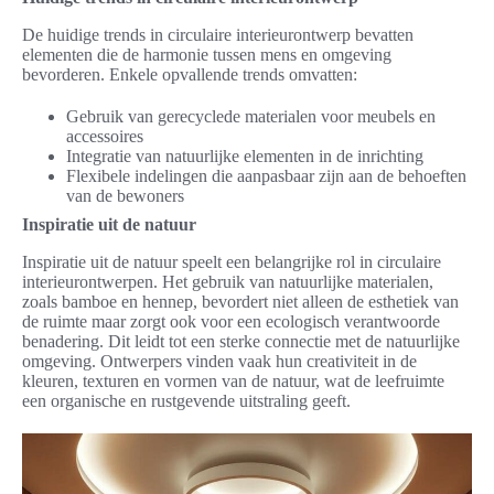
De huidige trends in circulaire interieurontwerp bevatten
elementen die de harmonie tussen mens en omgeving
bevorderen. Enkele opvallende trends omvatten:
Gebruik van gerecyclede materialen voor meubels en
accessoires
Integratie van natuurlijke elementen in de inrichting
Flexibele indelingen die aanpasbaar zijn aan de behoeften
van de bewoners
Inspiratie uit de natuur
Inspiratie uit de natuur speelt een belangrijke rol in circulaire
interieurontwerpen. Het gebruik van natuurlijke materialen,
zoals bamboe en hennep, bevordert niet alleen de esthetiek van
de ruimte maar zorgt ook voor een ecologisch verantwoorde
benadering. Dit leidt tot een sterke connectie met de natuurlijke
omgeving. Ontwerpers vinden vaak hun creativiteit in de
kleuren, texturen en vormen van de natuur, wat de leefruimte
een organische en rustgevende uitstraling geeft.