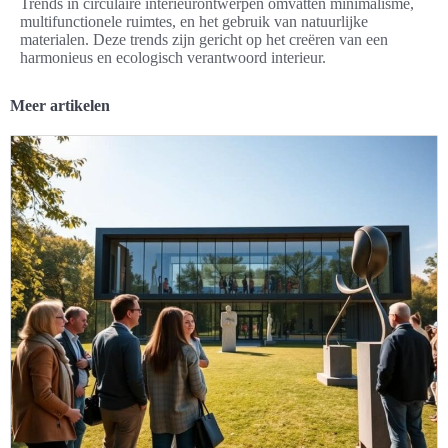
Trends in circulaire interieurontwerpen omvatten minimalisme,
multifunctionele ruimtes, en het gebruik van natuurlijke
materialen. Deze trends zijn gericht op het creëren van een
harmonieus en ecologisch verantwoord interieur.
Meer artikelen