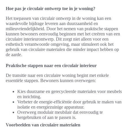
Hoe pas je circulair ontwerp toe in je woning?
Het toepassen van circulair ontwerp in de woning kan een
waardevolle bijdrage leveren aan duurzaamheid en
milieuvriendelijkheid. Door het nemen van praktische stappen
kunnen bewoners eenvoudig beginnen met het creëren van een
circulaire interieurontwerp. Dit zorgt niet alleen voor een
esthetisch verantwoorde omgeving, maar stimuleert ook het
gebruik van circulaire materialen die minder impact hebben op
de aarde.
Praktische stappen naar een circulair interieur
De transitie naar een circulaire woning begint met enkele
essentiële stappen. Bewoners kunnen overwegen:
Kies duurzame en gerecycleerde materialen voor meubels
en inrichting.
Verbeter de energie-efficiëntie door gebruik te maken van
isolatie en energiezuinige apparatuur.
Overweeg modulair meubilair dat eenvoudig te
hergebruiken of aan te passen is.
Voorbeelden van circulaire materialen