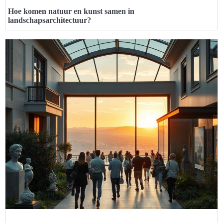
Hoe komen natuur en kunst samen in
landschapsarchitectuur?