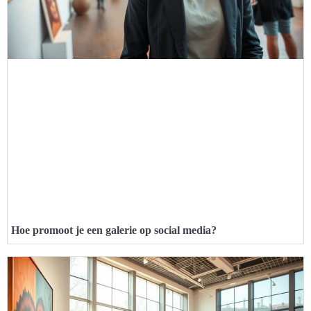
Hoe promoot je een galerie op social media?