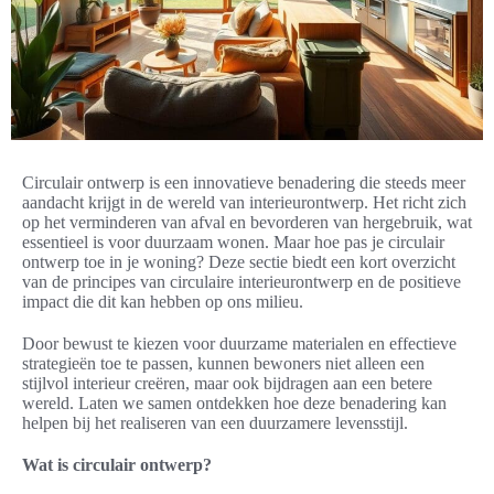
Circulair ontwerp is een innovatieve benadering die steeds meer
aandacht krijgt in de wereld van interieurontwerp. Het richt zich
op het verminderen van afval en bevorderen van hergebruik, wat
essentieel is voor duurzaam wonen. Maar hoe pas je circulair
ontwerp toe in je woning? Deze sectie biedt een kort overzicht
van de principes van circulaire interieurontwerp en de positieve
impact die dit kan hebben op ons milieu.
Door bewust te kiezen voor duurzame materialen en effectieve
strategieën toe te passen, kunnen bewoners niet alleen een
stijlvol interieur creëren, maar ook bijdragen aan een betere
wereld. Laten we samen ontdekken hoe deze benadering kan
helpen bij het realiseren van een duurzamere levensstijl.
Wat is circulair ontwerp?