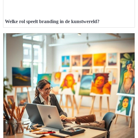
Welke rol speelt branding in de kunstwereld?