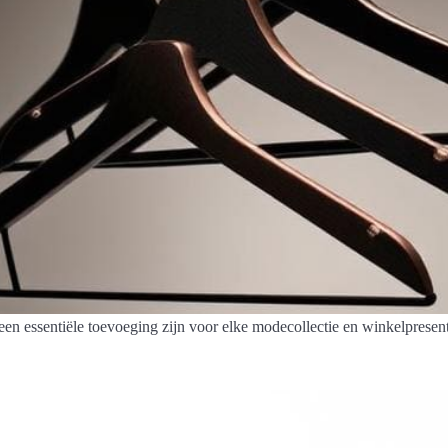
n essentiële toevoeging zijn voor elke modecollectie en winkelpresent