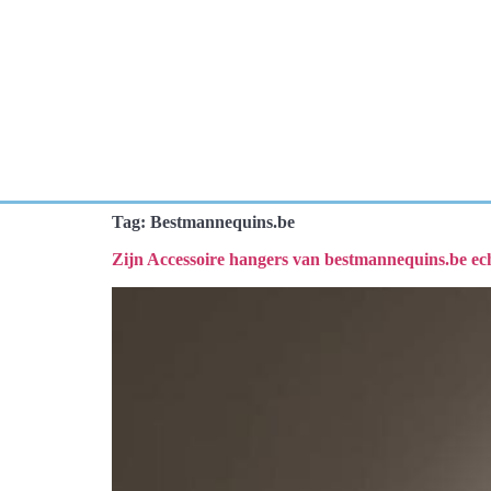
Tag:
Bestmannequins.be
Zijn Accessoire hangers van bestmannequins.be e