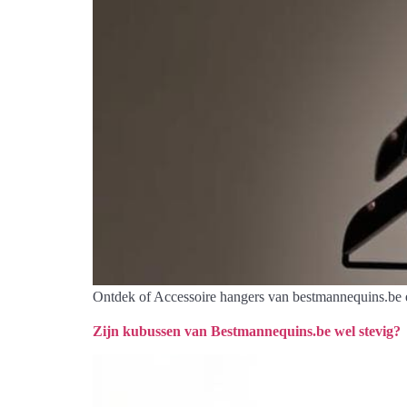
Ontdek of Accessoire hangers van bestmannequins.be ee
Zijn kubussen van Bestmannequins.be wel stevig?