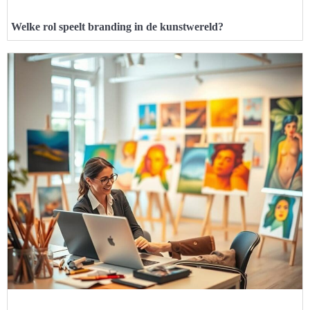
Welke rol speelt branding in de kunstwereld?