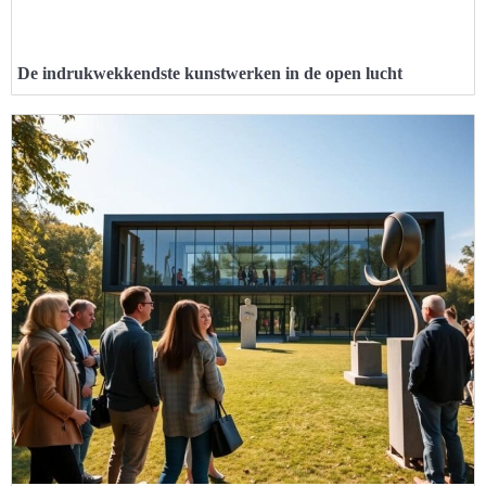
De indrukwekkendste kunstwerken in de open lucht