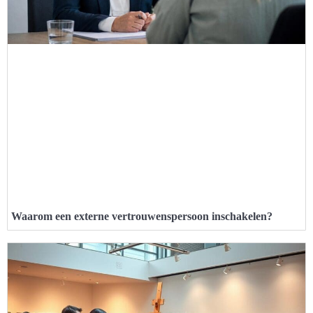
Waarom een externe vertrouwenspersoon inschakelen?