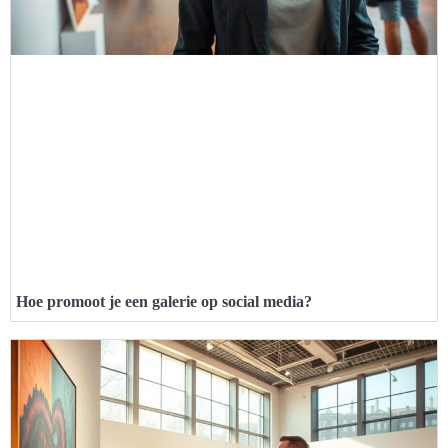
Hoe promoot je een galerie op social media?