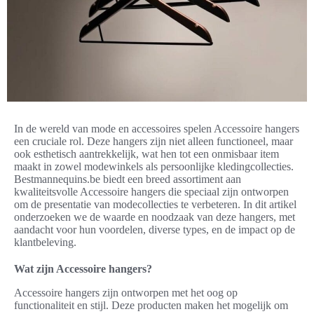
In de wereld van mode en accessoires spelen Accessoire hangers
een cruciale rol. Deze hangers zijn niet alleen functioneel, maar
ook esthetisch aantrekkelijk, wat hen tot een onmisbaar item
maakt in zowel modewinkels als persoonlijke kledingcollecties.
Bestmannequins.be biedt een breed assortiment aan
kwaliteitsvolle Accessoire hangers die speciaal zijn ontworpen
om de presentatie van modecollecties te verbeteren. In dit artikel
onderzoeken we de waarde en noodzaak van deze hangers, met
aandacht voor hun voordelen, diverse types, en de impact op de
klantbeleving.
Wat zijn Accessoire hangers?
Accessoire hangers zijn ontworpen met het oog op
functionaliteit en stijl. Deze producten maken het mogelijk om