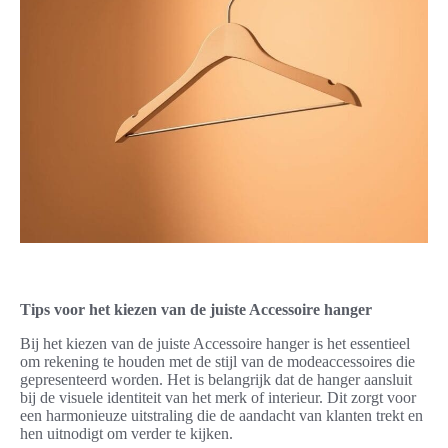
Tips voor het kiezen van de juiste Accessoire hanger
Bij het kiezen van de juiste Accessoire hanger is het essentieel
om rekening te houden met de stijl van de modeaccessoires die
gepresenteerd worden. Het is belangrijk dat de hanger aansluit
bij de visuele identiteit van het merk of interieur. Dit zorgt voor
een harmonieuze uitstraling die de aandacht van klanten trekt en
hen uitnodigt om verder te kijken.