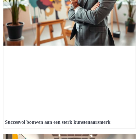
Succesvol bouwen aan een sterk kunstenaarsmerk