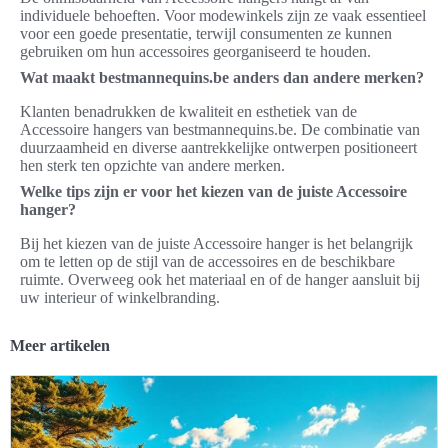
individuele behoeften. Voor modewinkels zijn ze vaak essentieel
voor een goede presentatie, terwijl consumenten ze kunnen
gebruiken om hun accessoires georganiseerd te houden.
Wat maakt bestmannequins.be anders dan andere merken?
Klanten benadrukken de kwaliteit en esthetiek van de
Accessoire hangers van bestmannequins.be. De combinatie van
duurzaamheid en diverse aantrekkelijke ontwerpen positioneert
hen sterk ten opzichte van andere merken.
Welke tips zijn er voor het kiezen van de juiste Accessoire
hanger?
Bij het kiezen van de juiste Accessoire hanger is het belangrijk
om te letten op de stijl van de accessoires en de beschikbare
ruimte. Overweeg ook het materiaal en of de hanger aansluit bij
uw interieur of winkelbranding.
Meer artikelen