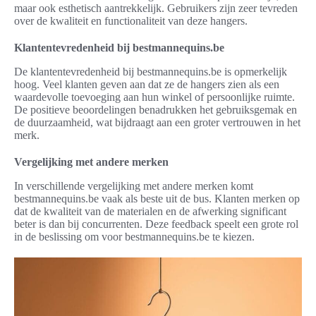
maar ook esthetisch aantrekkelijk. Gebruikers zijn zeer tevreden
over de kwaliteit en functionaliteit van deze hangers.
Klantentevredenheid bij bestmannequins.be
De klantentevredenheid bij bestmannequins.be is opmerkelijk
hoog. Veel klanten geven aan dat ze de hangers zien als een
waardevolle toevoeging aan hun winkel of persoonlijke ruimte.
De positieve beoordelingen benadrukken het gebruiksgemak en
de duurzaamheid, wat bijdraagt aan een groter vertrouwen in het
merk.
Vergelijking met andere merken
In verschillende vergelijking met andere merken komt
bestmannequins.be vaak als beste uit de bus. Klanten merken op
dat de kwaliteit van de materialen en de afwerking significant
beter is dan bij concurrenten. Deze feedback speelt een grote rol
in de beslissing om voor bestmannequins.be te kiezen.