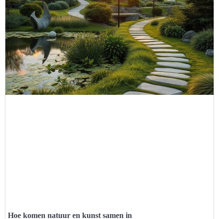
Hoe komen natuur en kunst samen in