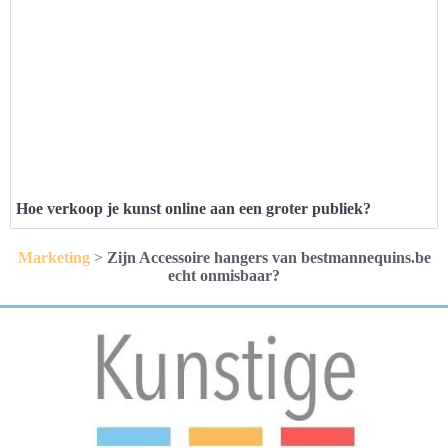
Hoe verkoop je kunst online aan een groter publiek?
Marketing
>
Zijn Accessoire hangers van bestmannequins.be
echt onmisbaar?