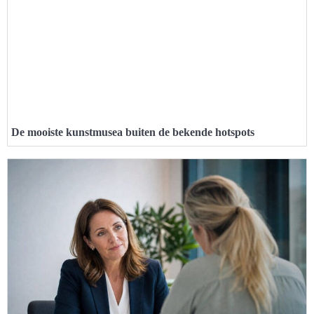
De mooiste kunstmusea buiten de bekende hotspots