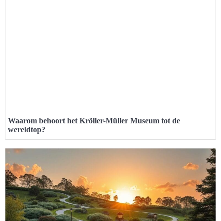
Waarom behoort het Kröller-Müller Museum tot de
wereldtop?