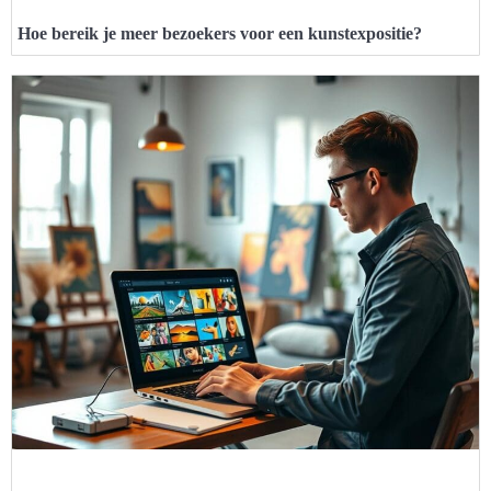
Hoe bereik je meer bezoekers voor een kunstexpositie?