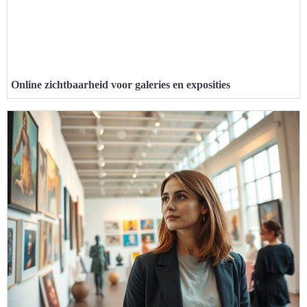
Online zichtbaarheid voor galeries en exposities