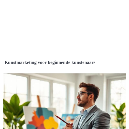
Kunstmarketing voor beginnende kunstenaars