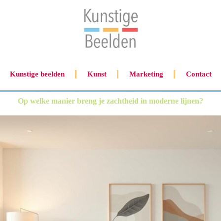
Kunstige beelden
Kunst
Marketing
Contact
Op welke manier breng je zachtheid in moderne lijnen?