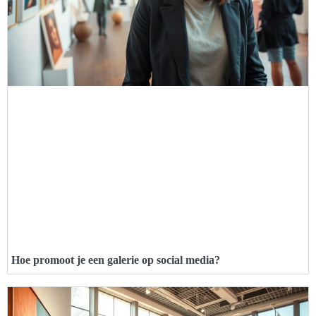
Hoe promoot je een galerie op social media?