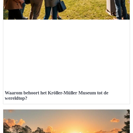
Waarom behoort het Kröller-Müller Museum tot de
wereldtop?