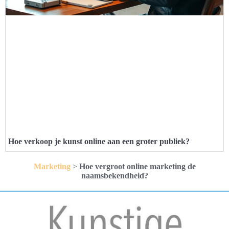
Hoe verkoop je kunst online aan een groter publiek?
Marketing
>
Hoe vergroot online marketing de
naamsbekendheid?