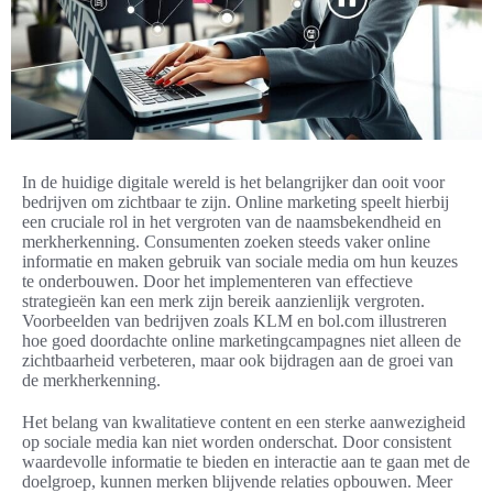
In de huidige digitale wereld is het belangrijker dan ooit voor
bedrijven om zichtbaar te zijn. Online marketing speelt hierbij
een cruciale rol in het vergroten van de naamsbekendheid en
merkherkenning. Consumenten zoeken steeds vaker online
informatie en maken gebruik van sociale media om hun keuzes
te onderbouwen. Door het implementeren van effectieve
strategieën kan een merk zijn bereik aanzienlijk vergroten.
Voorbeelden van bedrijven zoals KLM en bol.com illustreren
hoe goed doordachte online marketingcampagnes niet alleen de
zichtbaarheid verbeteren, maar ook bijdragen aan de groei van
de merkherkenning.
Het belang van kwalitatieve content en een sterke aanwezigheid
op sociale media kan niet worden onderschat. Door consistent
waardevolle informatie te bieden en interactie aan te gaan met de
doelgroep, kunnen merken blijvende relaties opbouwen. Meer