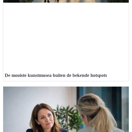
De mooiste kunstmusea buiten de bekende hotspots