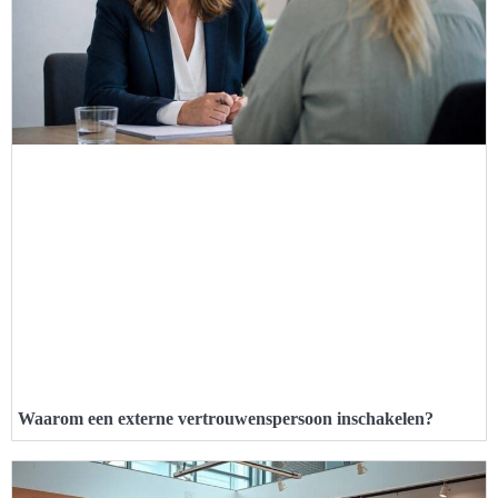
Waarom een externe vertrouwenspersoon inschakelen?