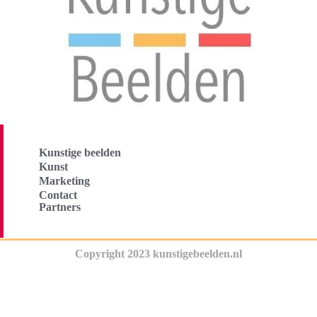
Kunstige beelden
Kunst
Marketing
Contact
Partners
Copyright 2023 kunstigebeelden.nl