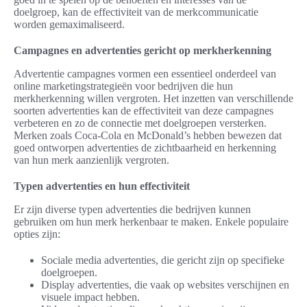
doelgroep, kan de effectiviteit van de merkcommunicatie
worden gemaximaliseerd.
Campagnes en advertenties gericht op merkherkenning
Advertentie campagnes vormen een essentieel onderdeel van
online marketingstrategieën voor bedrijven die hun
merkherkenning willen vergroten. Het inzetten van verschillende
soorten advertenties kan de effectiviteit van deze campagnes
verbeteren en zo de connectie met doelgroepen versterken.
Merken zoals Coca-Cola en McDonald’s hebben bewezen dat
goed ontworpen advertenties de zichtbaarheid en herkenning
van hun merk aanzienlijk vergroten.
Typen advertenties en hun effectiviteit
Er zijn diverse typen advertenties die bedrijven kunnen
gebruiken om hun merk herkenbaar te maken. Enkele populaire
opties zijn:
Sociale media advertenties, die gericht zijn op specifieke
doelgroepen.
Display advertenties, die vaak op websites verschijnen en
visuele impact hebben.