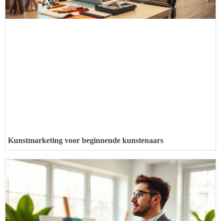
Kunstmarketing voor beginnende kunstenaars