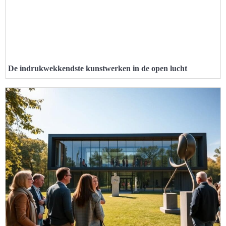
De indrukwekkendste kunstwerken in de open lucht