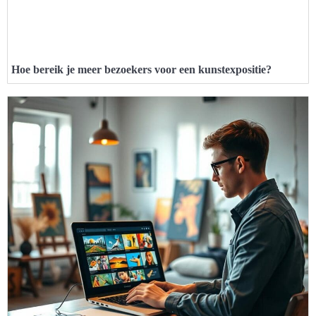
Hoe bereik je meer bezoekers voor een kunstexpositie?