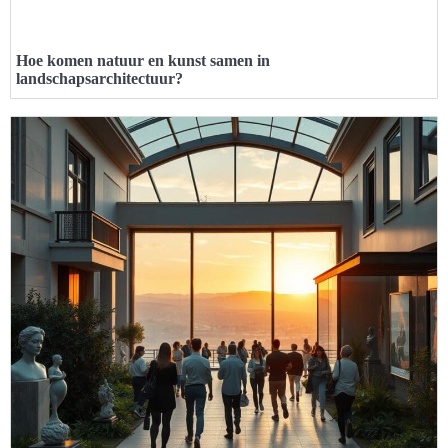
Hoe komen natuur en kunst samen in
landschapsarchitectuur?