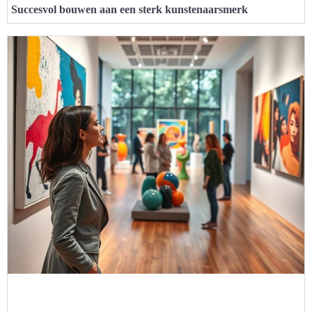
Succesvol bouwen aan een sterk kunstenaarsmerk