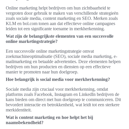
Online marketing helpt bedrijven om hun zichtbaarheid te
vergroten door gebruik te maken van verschillende strategieën
zoals sociale media, content marketing en SEO. Merken zoals
KLM en bol.com tonen aan dat effectieve online campagnes
leiden tot een significante toename in merkherkenning.
Wat zijn de belangrijkste elementen van een succesvolle
online marketingstrategie?
Een succesvolle online marketingstrategie omvat
zoekmachineoptimalisatie (SEO), sociale media marketing, e-
mailmarketing en betaalde advertenties. Deze elementen helpen
bedrijven om hun producten en diensten op een effectieve
manier te promoten naar hun doelgroep.
Hoe belangrijk is social media voor merkherkenning?
Sociale media zijn cruciaal voor merkherkenning, omdat
platforms zoals Facebook, Instagram en LinkedIn bedrijven de
kans bieden om direct met hun doelgroep te communiceren. Dit
bevordert interactie en betrokkenheid, wat leidt tot een sterkere
merkidentiteit.
Wat is content marketing en hoe helpt het bij
naamsbekendheid?