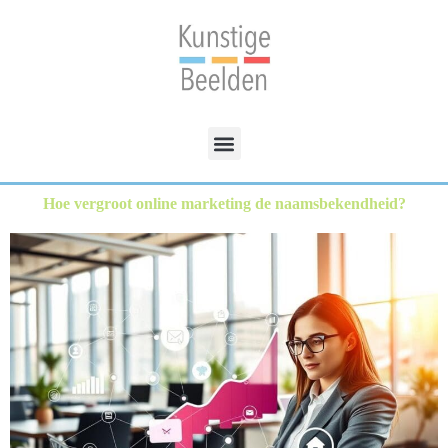
Hoe vergroot online marketing de naamsbekendheid?