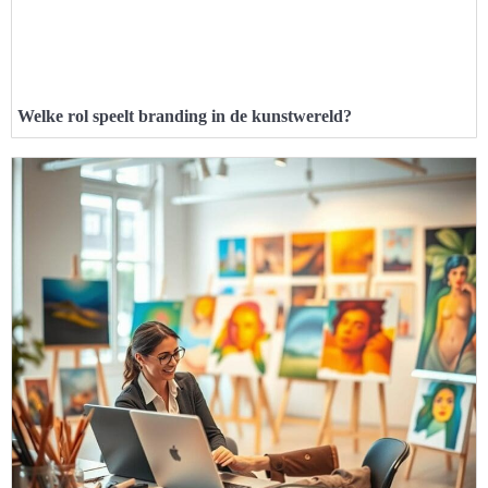
Welke rol speelt branding in de kunstwereld?