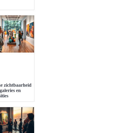
e zichtbaarheid
galeries en
ities