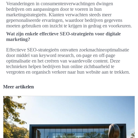
Veranderingen in consumentenverwachtingen dwingen
bedrijven om aanpassingen door te voeren in hun
marketingstrategieën. Klanten verwachten steeds meer
gepersonaliseerde ervaringen, waardoor bedrijven gegevens
moeten gebruiken om inzicht te krijgen in gedrag en voorkeuren.
Wat zijn enkele effectieve SEO-strategieën voor digitale
marketing?
Effectieve SEO-strategieën omvatten zoekmachineoptimalisatie
door middel van keyword research, on-page en off-page
optimalisatie en het creëren van waardevolle content. Deze
technieken helpen bedrijven hun online zichtbaarheid te
vergroten en organisch verkeer naar hun website aan te trekken.
Meer artikelen