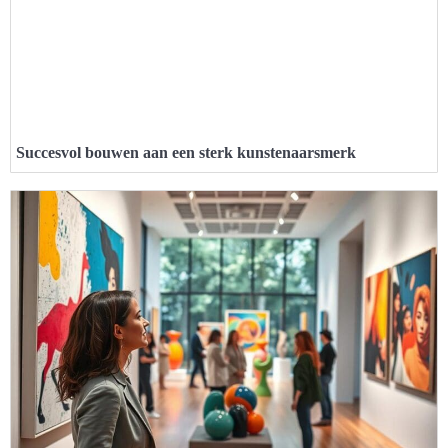
Succesvol bouwen aan een sterk kunstenaarsmerk