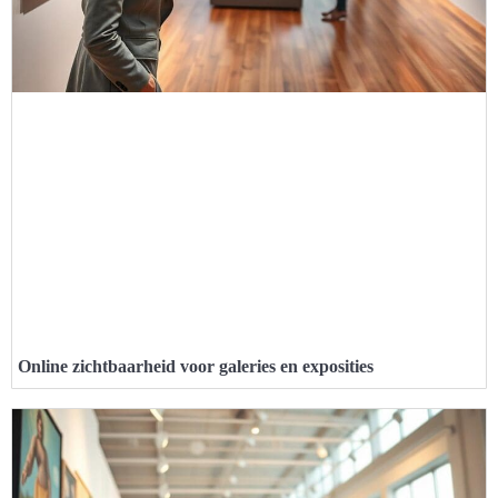
Online zichtbaarheid voor galeries en exposities