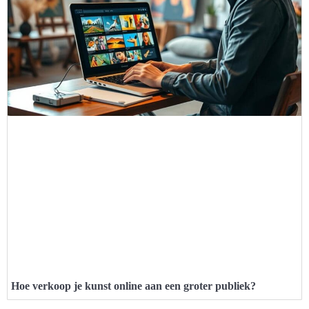
Hoe verkoop je kunst online aan een groter publiek?