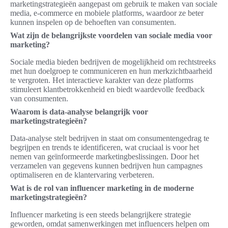
marketingstrategieën aangepast om gebruik te maken van sociale
media, e-commerce en mobiele platforms, waardoor ze beter
kunnen inspelen op de behoeften van consumenten.
Wat zijn de belangrijkste voordelen van sociale media voor
marketing?
Sociale media bieden bedrijven de mogelijkheid om rechtstreeks
met hun doelgroep te communiceren en hun merkzichtbaarheid
te vergroten. Het interactieve karakter van deze platforms
stimuleert klantbetrokkenheid en biedt waardevolle feedback
van consumenten.
Waarom is data-analyse belangrijk voor
marketingstrategieën?
Data-analyse stelt bedrijven in staat om consumentengedrag te
begrijpen en trends te identificeren, wat cruciaal is voor het
nemen van geïnformeerde marketingbeslissingen. Door het
verzamelen van gegevens kunnen bedrijven hun campagnes
optimaliseren en de klantervaring verbeteren.
Wat is de rol van influencer marketing in de moderne
marketingstrategieën?
Influencer marketing is een steeds belangrijkere strategie
geworden, omdat samenwerkingen met influencers helpen om