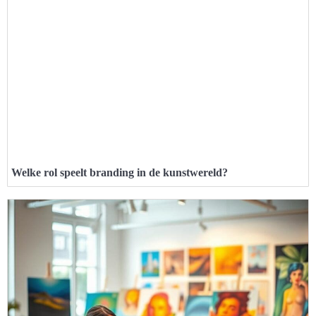
Welke rol speelt branding in de kunstwereld?