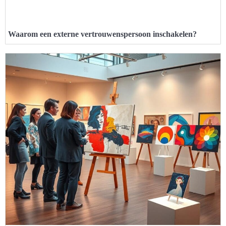
Waarom een externe vertrouwenspersoon inschakelen?