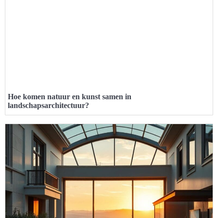
Hoe komen natuur en kunst samen in
landschapsarchitectuur?