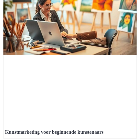
Kunstmarketing voor beginnende kunstenaars