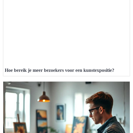
Hoe bereik je meer bezoekers voor een kunstexpositie?