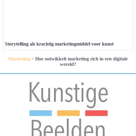
Storytelling als krachtig marketingmiddel voor kunst
Marketing
>
Hoe ontwikkelt marketing zich in een digitale
wereld?