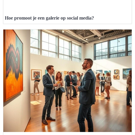
Hoe promoot je een galerie op social media?