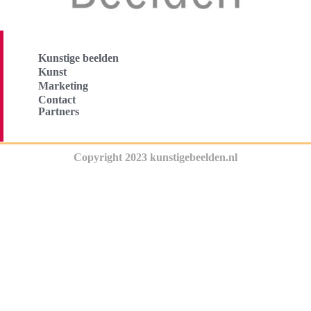
Kunstige beelden
Kunst
Marketing
Contact
Partners
Copyright 2023 kunstigebeelden.nl