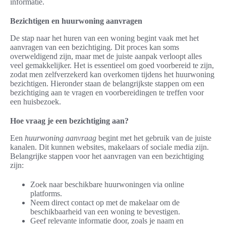
informatie.
Bezichtigen en huurwoning aanvragen
De stap naar het huren van een woning begint vaak met het
aanvragen van een bezichtiging. Dit proces kan soms
overweldigend zijn, maar met de juiste aanpak verloopt alles
veel gemakkelijker. Het is essentieel om goed voorbereid te zijn,
zodat men zelfverzekerd kan overkomen tijdens het huurwoning
bezichtigen. Hieronder staan de belangrijkste stappen om een
bezichtiging aan te vragen en voorbereidingen te treffen voor
een huisbezoek.
Hoe vraag je een bezichtiging aan?
Een
huurwoning aanvraag
begint met het gebruik van de juiste
kanalen. Dit kunnen websites, makelaars of sociale media zijn.
Belangrijke stappen voor het aanvragen van een bezichtiging
zijn:
Zoek naar beschikbare huurwoningen via online
platforms.
Neem direct contact op met de makelaar om de
beschikbaarheid van een woning te bevestigen.
Geef relevante informatie door, zoals je naam en