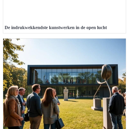
De indrukwekkendste kunstwerken in de open lucht