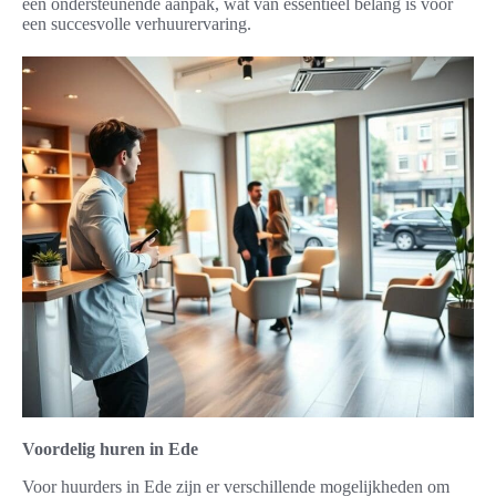
een ondersteunende aanpak, wat van essentieel belang is voor
een succesvolle verhuurervaring.
Voordelig huren in Ede
Voor huurders in Ede zijn er verschillende mogelijkheden om