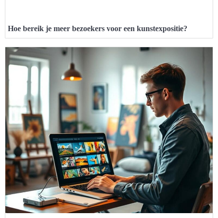
Hoe bereik je meer bezoekers voor een kunstexpositie?