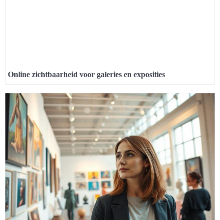
Online zichtbaarheid voor galeries en exposities