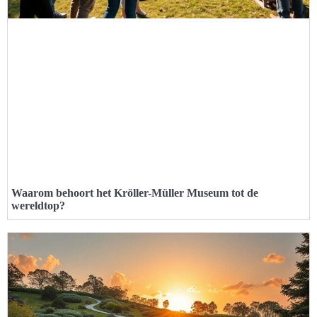
Waarom behoort het Kröller-Müller Museum tot de
wereldtop?