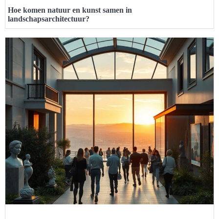
Hoe komen natuur en kunst samen in
landschapsarchitectuur?