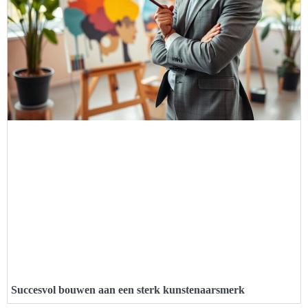
Succesvol bouwen aan een sterk kunstenaarsmerk