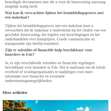
benodigde documenten mee die u voor de huurwoning aanvraag
mogelijk nodig heeft.
Wat kan ik verwachten tijdens het bemiddelingsproces met
een makelaar?
Tijdens het bemiddelingsproces met een makelaar kunt u
verwachten dat de makelaar u ondersteunt bij het vinden van een
geschikte huurwoning, het regelen van bezichtigingen en het
onderhandelen over huurprijzen. Goede communicatie en
transparantie zijn hierbij essentieel.
Zijn er subsidies of financiële hulp beschikbaar voor
huurders in Ede?
Ja, er zijn verschillende subsidies en financiële regelingen
beschikbaar voor huurders in Ede. Het is raadzaam om de lokale
overheid of woningorganisaties te raadplegen voor meer
informatie over financiën en eventuele
ondersteuningsmogelijkheden.
Meer artikelen