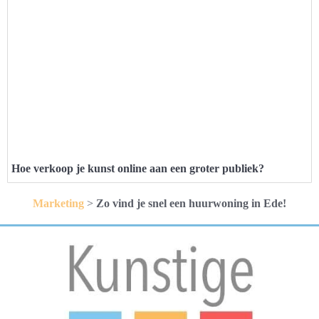
Hoe verkoop je kunst online aan een groter publiek?
Marketing
>
Zo vind je snel een huurwoning in Ede!