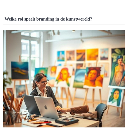
Welke rol speelt branding in de kunstwereld?