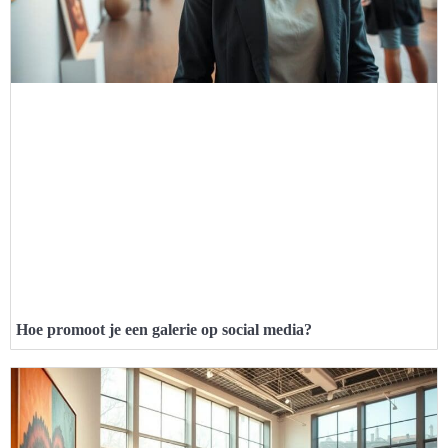
Hoe promoot je een galerie op social media?