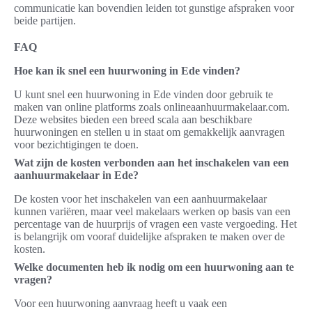
communicatie kan bovendien leiden tot gunstige afspraken voor
beide partijen.
FAQ
Hoe kan ik snel een huurwoning in Ede vinden?
U kunt snel een huurwoning in Ede vinden door gebruik te
maken van online platforms zoals onlineaanhuurmakelaar.com.
Deze websites bieden een breed scala aan beschikbare
huurwoningen en stellen u in staat om gemakkelijk aanvragen
voor bezichtigingen te doen.
Wat zijn de kosten verbonden aan het inschakelen van een
aanhuurmakelaar in Ede?
De kosten voor het inschakelen van een aanhuurmakelaar
kunnen variëren, maar veel makelaars werken op basis van een
percentage van de huurprijs of vragen een vaste vergoeding. Het
is belangrijk om vooraf duidelijke afspraken te maken over de
kosten.
Welke documenten heb ik nodig om een huurwoning aan te
vragen?
Voor een huurwoning aanvraag heeft u vaak een