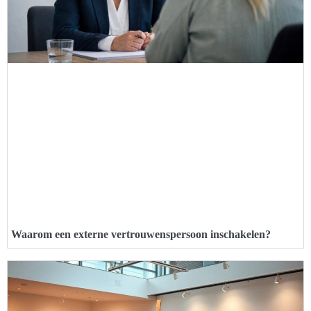
Waarom een externe vertrouwenspersoon inschakelen?