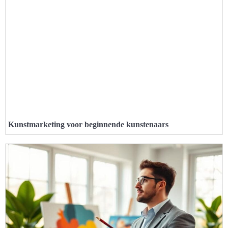
Kunstmarketing voor beginnende kunstenaars