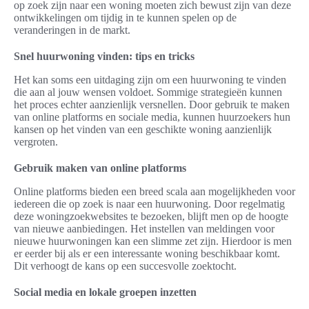
op zoek zijn naar een woning moeten zich bewust zijn van deze
ontwikkelingen om tijdig in te kunnen spelen op de
veranderingen in de markt.
Snel huurwoning vinden: tips en tricks
Het kan soms een uitdaging zijn om een huurwoning te vinden
die aan al jouw wensen voldoet. Sommige strategieën kunnen
het proces echter aanzienlijk versnellen. Door gebruik te maken
van online platforms en sociale media, kunnen huurzoekers hun
kansen op het vinden van een geschikte woning aanzienlijk
vergroten.
Gebruik maken van online platforms
Online platforms bieden een breed scala aan mogelijkheden voor
iedereen die op zoek is naar een huurwoning. Door regelmatig
deze woningzoekwebsites te bezoeken, blijft men op de hoogte
van nieuwe aanbiedingen. Het instellen van meldingen voor
nieuwe huurwoningen kan een slimme zet zijn. Hierdoor is men
er eerder bij als er een interessante woning beschikbaar komt.
Dit verhoogt de kans op een succesvolle zoektocht.
Social media en lokale groepen inzetten