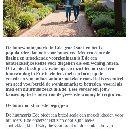
De huurwoningmarkt in Ede groeit snel, en het is
populairder dan ooit voor huurders. Met een centrale
ligging en uitstekende voorzieningen is Ede een
aantrekkelijke keuze voor diegenen die een woning huren.
Dit artikel biedt praktische tips en inzichten om snel een
huurwoning in Ede te vinden, met een focus op de
voordelen van onlineaanhuurmakelaar.com. Het is essentieel
om goed voorbereid de woningmarkt te betreden, vooral als
men een huurhuis zoekt in Ede. Lees verder om jouw
kansen op het vinden van de gewenste woning te vergroten.
De huurmarkt in Ede begrijpen
De huurmarkt Ede biedt een breed scala aan mogelijkheden voor
huurders. Ede onderscheidt zich door zijn unieke
aantrekkelijkheid Ede, die voortkomt uit de combinatie van