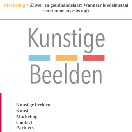
Marketing
>
Zilver- en goudhandelaar: Wanneer is edelmetaal
een slimme investering?
Kunstige beelden
Kunst
Marketing
Contact
Partners