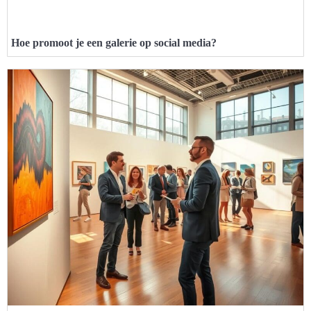
Hoe promoot je een galerie op social media?