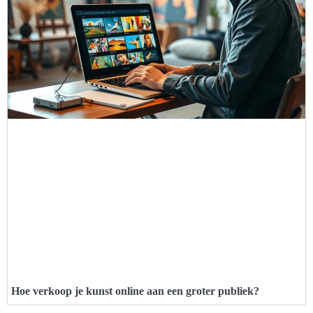
Hoe verkoop je kunst online aan een groter publiek?