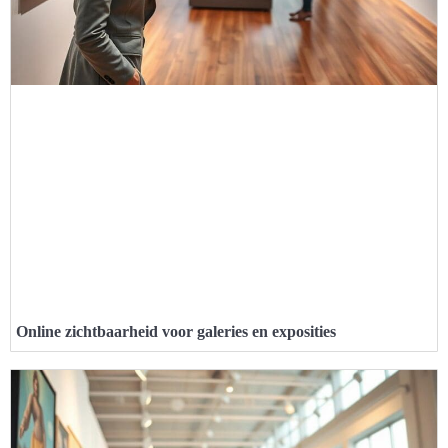
Online zichtbaarheid voor galeries en exposities