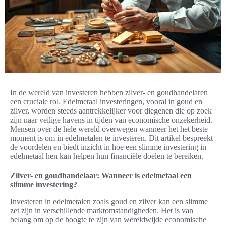
In de wereld van investeren hebben zilver- en goudhandelaren
een cruciale rol. Edelmetaal investeringen, vooral in goud en
zilver, worden steeds aantrekkelijker voor diegenen die op zoek
zijn naar veilige havens in tijden van economische onzekerheid.
Mensen over de hele wereld overwegen wanneer het het beste
moment is om in edelmetalen te investeren. Dit artikel bespreekt
de voordelen en biedt inzicht in hoe een slimme investering in
edelmetaal hen kan helpen hun financiële doelen te bereiken.
Zilver- en goudhandelaar: Wanneer is edelmetaal een
slimme investering?
Investeren in edelmetalen zoals goud en zilver kan een slimme
zet zijn in verschillende marktomstandigheden. Het is van
belang om op de hoogte te zijn van wereldwijde economische