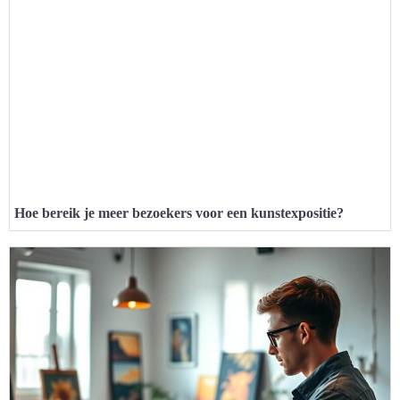
Hoe bereik je meer bezoekers voor een kunstexpositie?