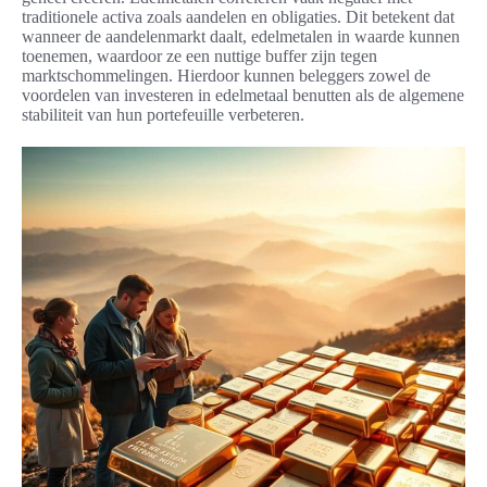
traditionele activa zoals aandelen en obligaties. Dit betekent dat
wanneer de aandelenmarkt daalt, edelmetalen in waarde kunnen
toenemen, waardoor ze een nuttige buffer zijn tegen
marktschommelingen. Hierdoor kunnen beleggers zowel de
voordelen van investeren in edelmetaal benutten als de algemene
stabiliteit van hun portefeuille verbeteren.