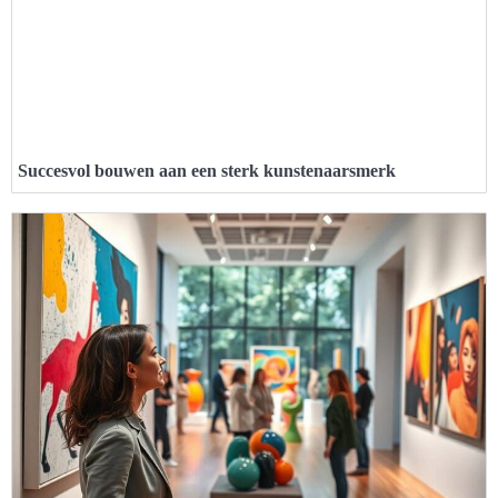
Succesvol bouwen aan een sterk kunstenaarsmerk