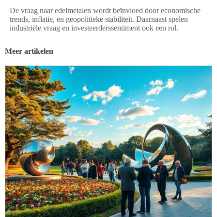
De vraag naar edelmetalen wordt beïnvloed door economische
trends, inflatie, en geopolitieke stabiliteit. Daarnaast spelen
industriële vraag en investeerderssentiment ook een rol.
Meer artikelen