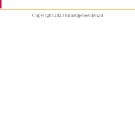
Copyright 2023 kunstigebeelden.nl