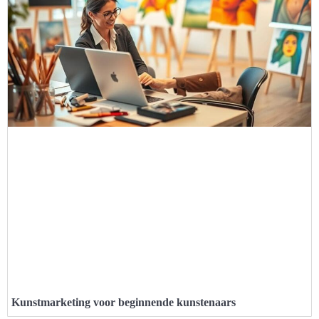
Kunstmarketing voor beginnende kunstenaars