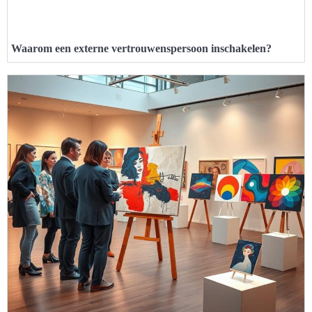
Waarom een externe vertrouwenspersoon inschakelen?