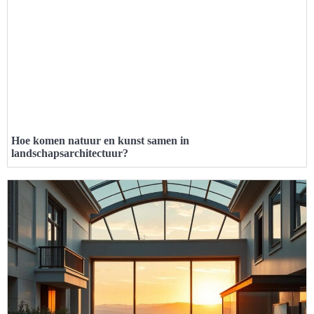
Hoe komen natuur en kunst samen in
landschapsarchitectuur?