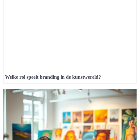
Welke rol speelt branding in de kunstwereld?