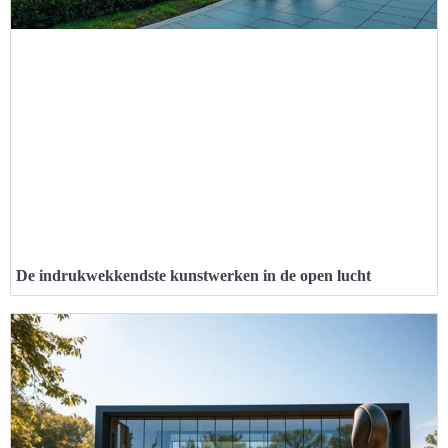
De indrukwekkendste kunstwerken in de open lucht