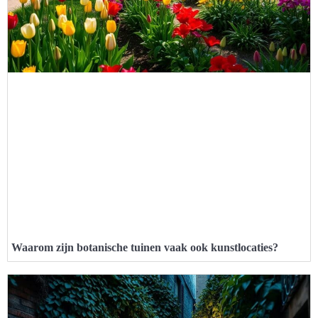
Waarom zijn botanische tuinen vaak ook kunstlocaties?