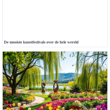
De mooiste kunstfestivals over de hele wereld