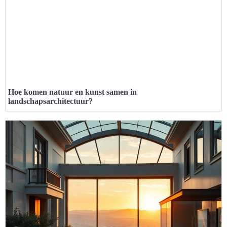
Hoe komen natuur en kunst samen in
landschapsarchitectuur?