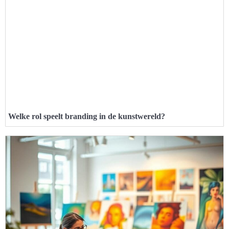
Welke rol speelt branding in de kunstwereld?