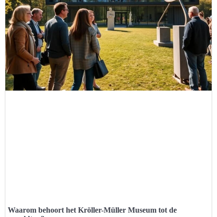
Waarom behoort het Kröller-Müller Museum tot de