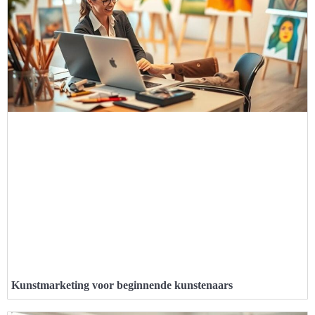
Kunstmarketing voor beginnende kunstenaars