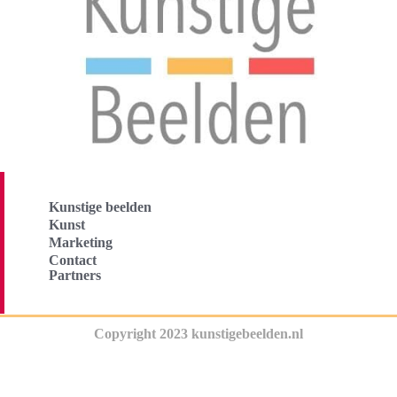
Kunstige beelden
Kunst
Marketing
Contact
Partners
Copyright 2023 kunstigebeelden.nl