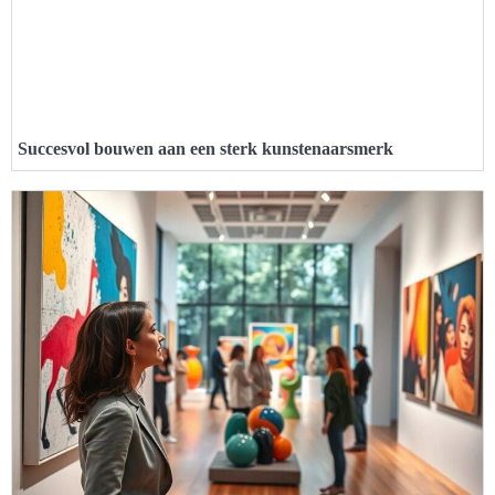
Succesvol bouwen aan een sterk kunstenaarsmerk