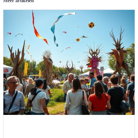
Meer artikelen