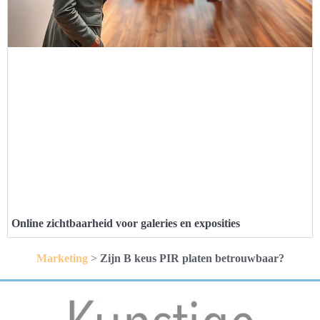
Online zichtbaarheid voor galeries en exposities
Marketing
>
Zijn B keus PIR platen betrouwbaar?