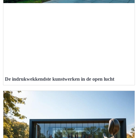
De indrukwekkendste kunstwerken in de open lucht