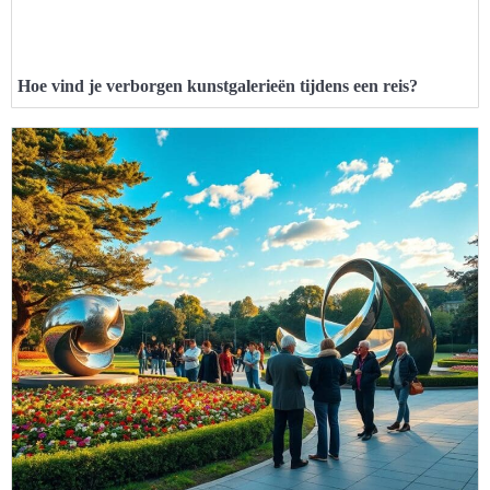
Hoe vind je verborgen kunstgalerieën tijdens een reis?