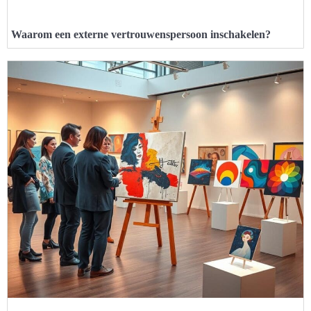
Waarom een externe vertrouwenspersoon inschakelen?