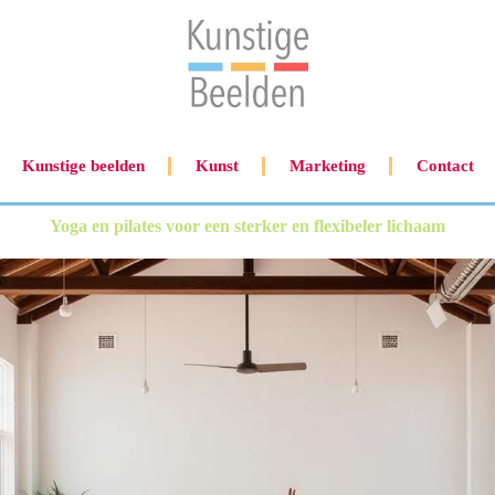
Kunstige beelden
Kunst
Marketing
Contact
Yoga en pilates voor een sterker en flexibeler lichaam