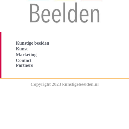
Kunstige beelden
Kunst
Marketing
Contact
Partners
Copyright 2023 kunstigebeelden.nl