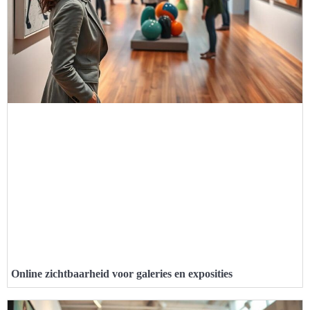
Online zichtbaarheid voor galeries en exposities