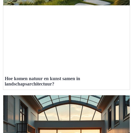
Hoe komen natuur en kunst samen in
landschapsarchitectuur?