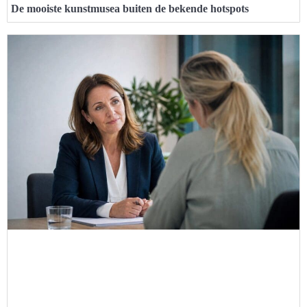
De mooiste kunstmusea buiten de bekende hotspots