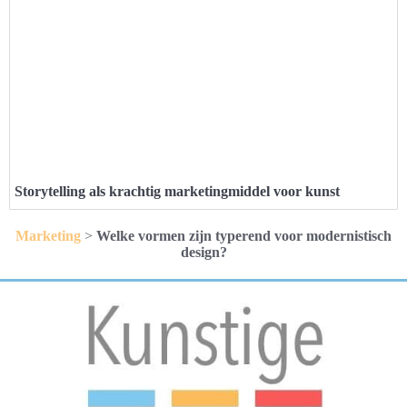
Storytelling als krachtig marketingmiddel voor kunst
Marketing
>
Welke vormen zijn typerend voor modernistisch
design?