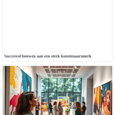
Succesvol bouwen aan een sterk kunstenaarsmerk