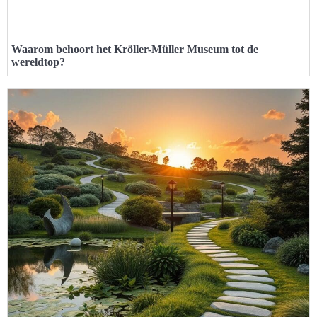
Waarom behoort het Kröller-Müller Museum tot de
wereldtop?