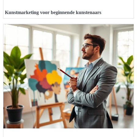
Kunstmarketing voor beginnende kunstenaars