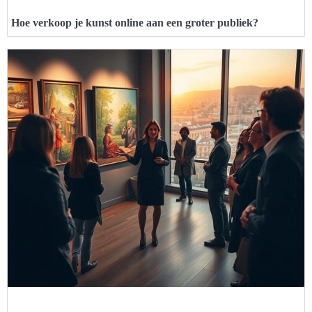
Hoe verkoop je kunst online aan een groter publiek?