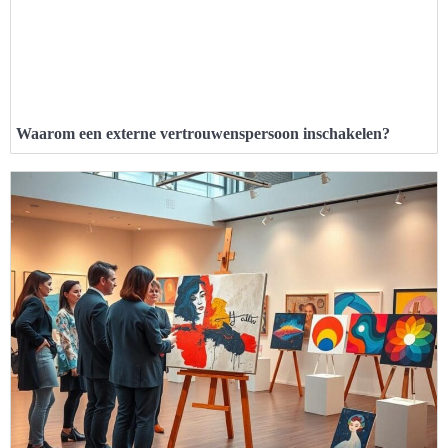
Waarom een externe vertrouwenspersoon inschakelen?