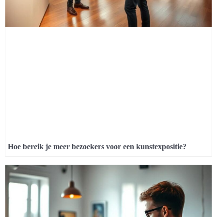
Hoe bereik je meer bezoekers voor een kunstexpositie?