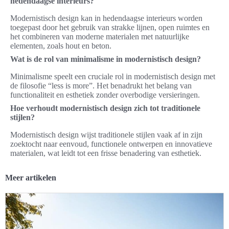
hedendaagse interieurs?
Modernistisch design kan in hedendaagse interieurs worden
toegepast door het gebruik van strakke lijnen, open ruimtes en
het combineren van moderne materialen met natuurlijke
elementen, zoals hout en beton.
Wat is de rol van minimalisme in modernistisch design?
Minimalisme speelt een cruciale rol in modernistisch design met
de filosofie “less is more”. Het benadrukt het belang van
functionaliteit en esthetiek zonder overbodige versieringen.
Hoe verhoudt modernistisch design zich tot traditionele
stijlen?
Modernistisch design wijst traditionele stijlen vaak af in zijn
zoektocht naar eenvoud, functionele ontwerpen en innovatieve
materialen, wat leidt tot een frisse benadering van esthetiek.
Meer artikelen