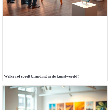
Welke rol speelt branding in de kunstwereld?