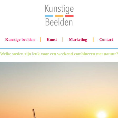
Kunstige beelden
Kunst
Marketing
Contact
Welke steden zijn leuk voor een weekend combineren met natuur