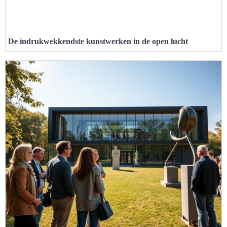
De indrukwekkendste kunstwerken in de open lucht