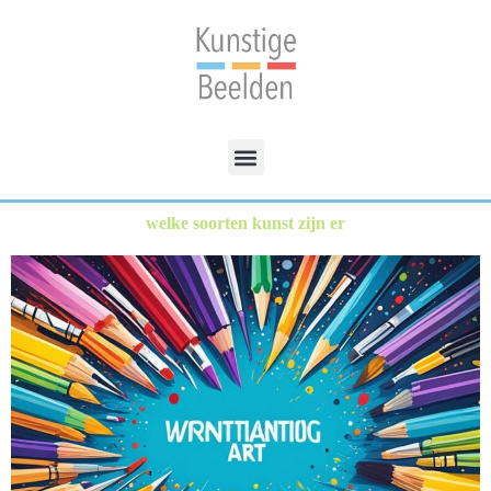
welke soorten kunst zijn er