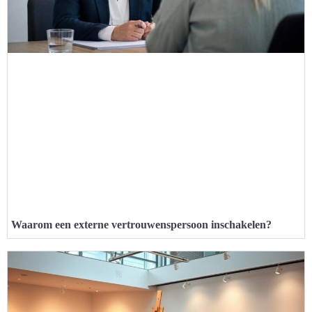
Waarom een externe vertrouwenspersoon inschakelen?