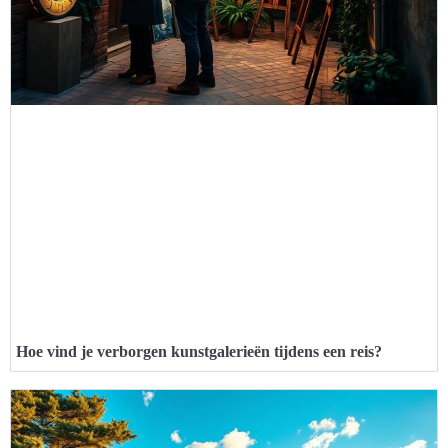
Hoe vind je verborgen kunstgalerieën tijdens een reis?