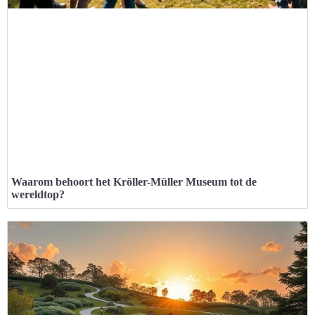
Waarom behoort het Kröller-Müller Museum tot de
wereldtop?