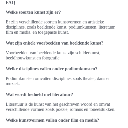
FAQ
Welke soorten kunst zijn er?
Er zijn verschillende soorten kunstvormen en artistieke
disciplines, zoals beeldende kunst, podiumkunsten, literatuur,
film en media, en toegepaste kunst.
Wat zijn enkele voorbeelden van beeldende kunst?
Voorbeelden van beeldende kunst zijn schilderkunst,
beeldhouwkunst en fotografie.
Welke disciplines vallen onder podiumkunsten?
Podiumkunsten omvatten disciplines zoals theater, dans en
muziek.
Wat wordt bedoeld met literatuur?
Literatuur is de kunst van het geschreven woord en omvat
verschillende vormen zoals poëzie, romans en toneelstukken.
Welke kunstvormen vallen onder film en media?