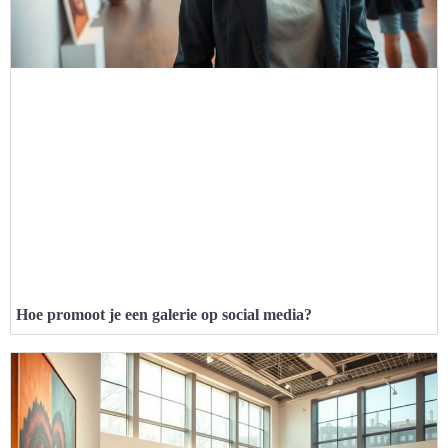
Hoe promoot je een galerie op social media?