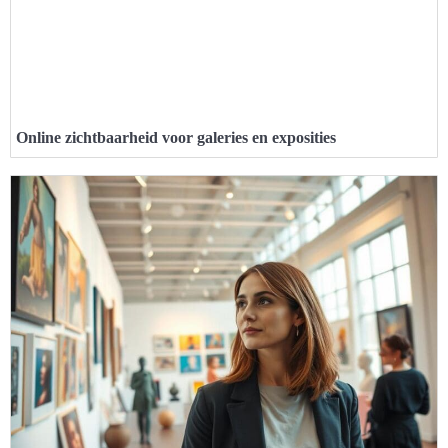
Online zichtbaarheid voor galeries en exposities