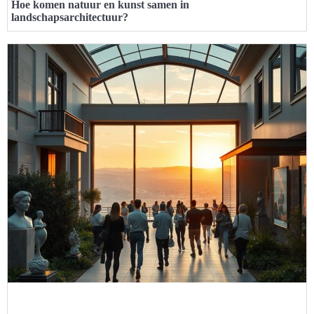
Hoe komen natuur en kunst samen in
landschapsarchitectuur?