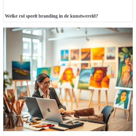
Welke rol speelt branding in de kunstwereld?