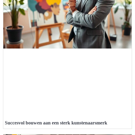
Succesvol bouwen aan een sterk kunstenaarsmerk