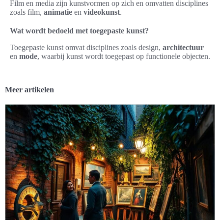
Film en media zijn kunstvormen op zich en omvatten disciplines
zoals film,
animatie
en
videokunst
.
Wat wordt bedoeld met toegepaste kunst?
Toegepaste kunst omvat disciplines zoals design,
architectuur
en
mode
, waarbij kunst wordt toegepast op functionele objecten.
Meer artikelen