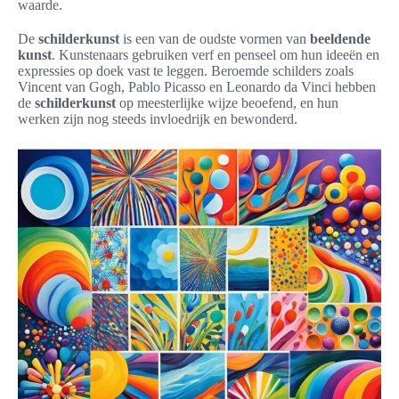
waarde.
De
schilderkunst
is een van de oudste vormen van
beeldende
kunst
. Kunstenaars gebruiken verf en penseel om hun ideeën en
expressies op doek vast te leggen. Beroemde schilders zoals
Vincent van Gogh, Pablo Picasso en Leonardo da Vinci hebben
de
schilderkunst
op meesterlijke wijze beoefend, en hun
werken zijn nog steeds invloedrijk en bewonderd.