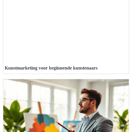
Kunstmarketing voor beginnende kunstenaars