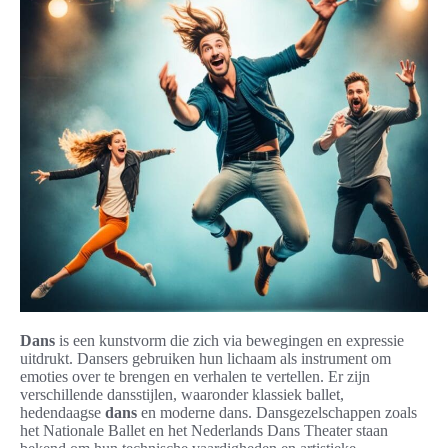
Dans
is een kunstvorm die zich via bewegingen en expressie
uitdrukt. Dansers gebruiken hun lichaam als instrument om
emoties over te brengen en verhalen te vertellen. Er zijn
verschillende dansstijlen, waaronder klassiek ballet,
hedendaagse
dans
en moderne dans. Dansgezelschappen zoals
het Nationale Ballet en het Nederlands Dans Theater staan