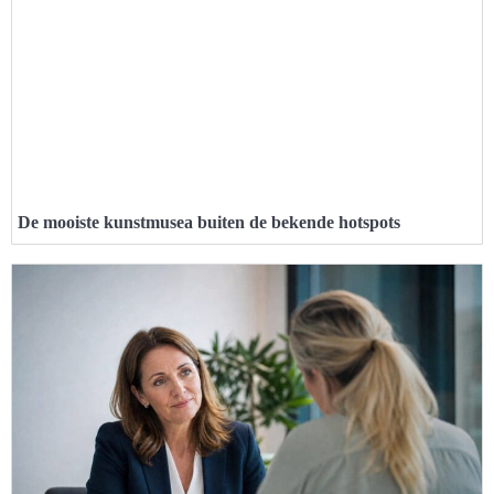
De mooiste kunstmusea buiten de bekende hotspots