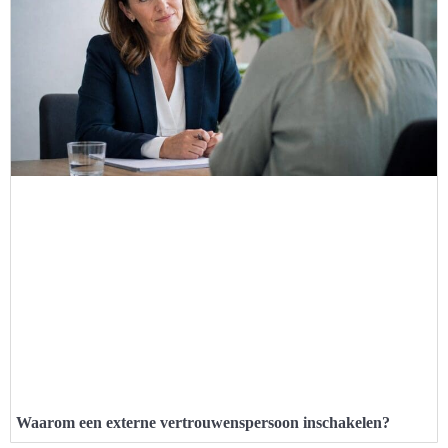
Waarom een externe vertrouwenspersoon inschakelen?