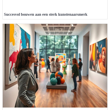
Succesvol bouwen aan een sterk kunstenaarsmerk