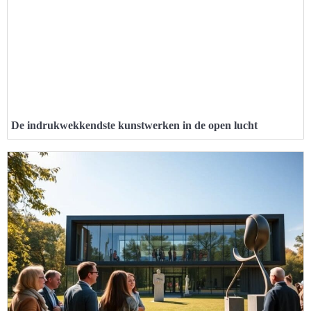
De indrukwekkendste kunstwerken in de open lucht