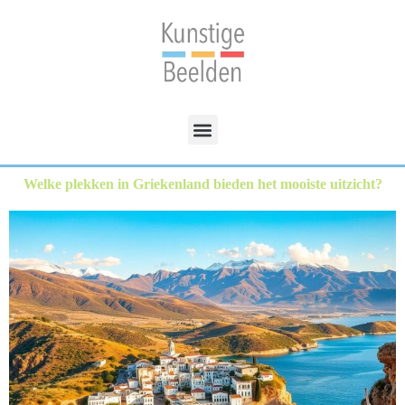
Welke plekken in Griekenland bieden het mooiste uitzicht?