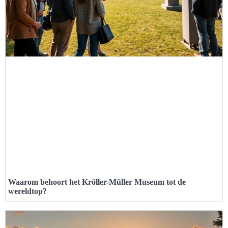
Waarom behoort het Kröller-Müller Museum tot de
wereldtop?