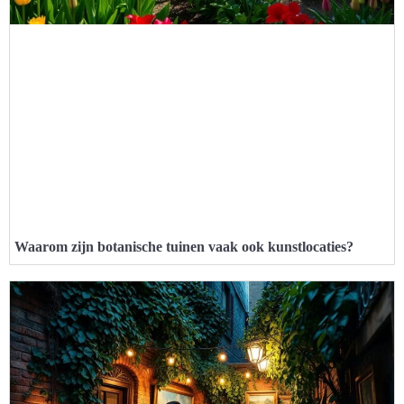
Waarom zijn botanische tuinen vaak ook kunstlocaties?