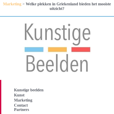
Marketing
>
Welke plekken in Griekenland bieden het mooiste
uitzicht?
Kunstige beelden
Kunst
Marketing
Contact
Partners