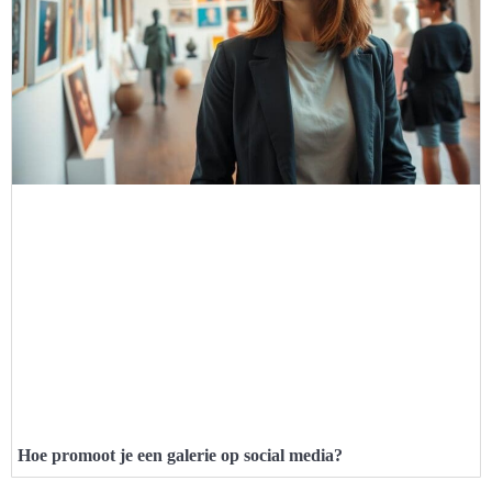
Hoe promoot je een galerie op social media?