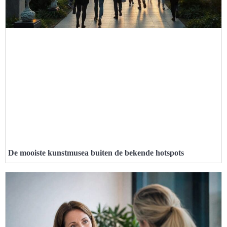
De mooiste kunstmusea buiten de bekende hotspots