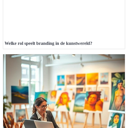
Welke rol speelt branding in de kunstwereld?