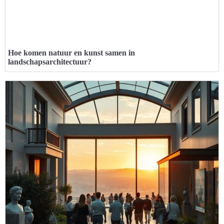
Hoe komen natuur en kunst samen in
landschapsarchitectuur?