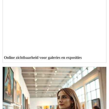
Online zichtbaarheid voor galeries en exposities