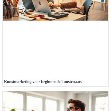
Kunstmarketing voor beginnende kunstenaars