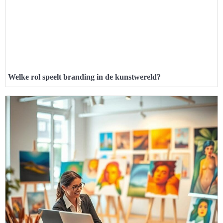
Welke rol speelt branding in de kunstwereld?