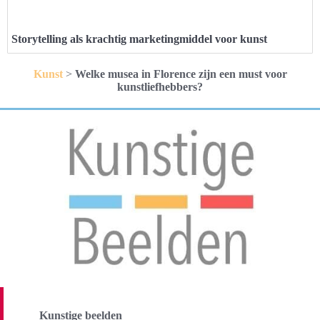
Storytelling als krachtig marketingmiddel voor kunst
Kunst
>
Welke musea in Florence zijn een must voor
kunstliefhebbers?
Kunstige beelden