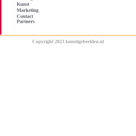
Kunst
Marketing
Contact
Partners
Copyright 2023 kunstigebeelden.nl