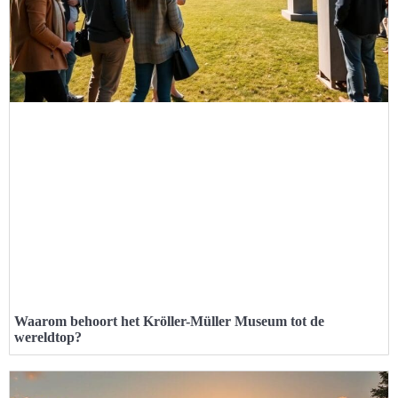
Waarom behoort het Kröller-Müller Museum tot de
wereldtop?