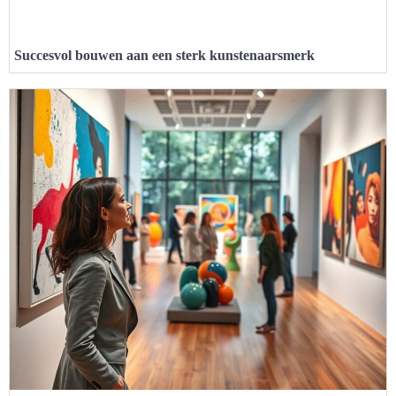
Succesvol bouwen aan een sterk kunstenaarsmerk