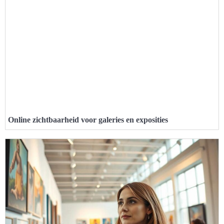
Online zichtbaarheid voor galeries en exposities