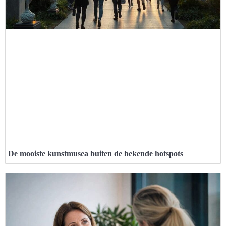
De mooiste kunstmusea buiten de bekende hotspots