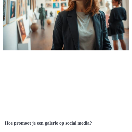
Hoe promoot je een galerie op social media?