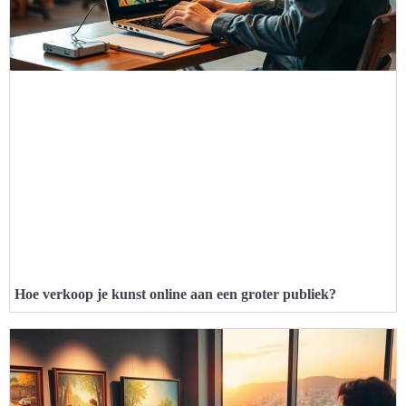
Hoe verkoop je kunst online aan een groter publiek?