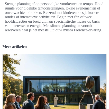
Stem je planning af op persoonlijke voorkeuren en tempo. Houd
ruimte voor tijdelijke tentoonstellingen, lokale evenementen of
onverwachte indrukken. Reizend met kinderen kies je kortere
rondes of interactieve activiteiten. Begin met één of twee
hoofdattracties en breid uit naar specialistische musea op basis
van interesse en energie. Met slimme planning en vooruit
reserveren haal je het meeste uit jouw musea Florence-ervaring.
Meer artikelen