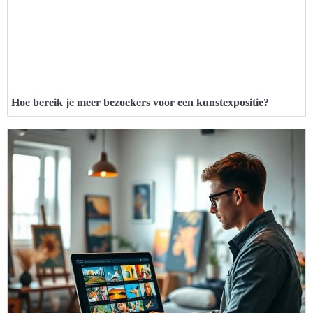
Hoe bereik je meer bezoekers voor een kunstexpositie?