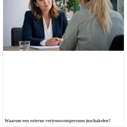
Waarom een externe vertrouwenspersoon inschakelen?