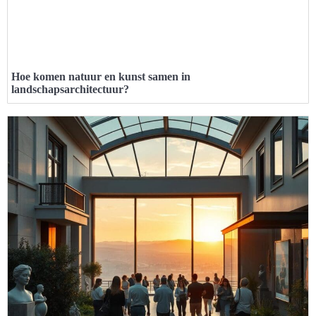
Hoe komen natuur en kunst samen in
landschapsarchitectuur?