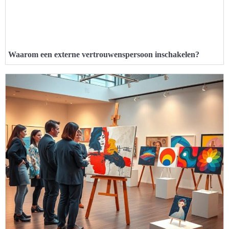
Waarom een externe vertrouwenspersoon inschakelen?