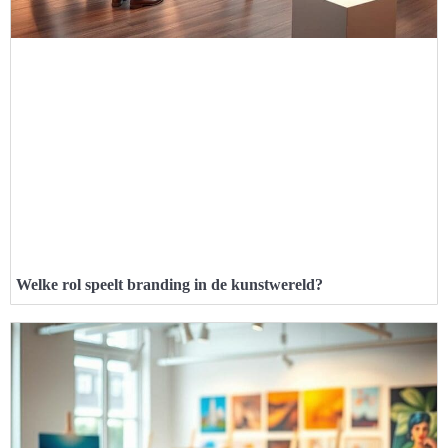
Welke rol speelt branding in de kunstwereld?