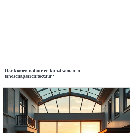
Hoe komen natuur en kunst samen in
landschapsarchitectuur?