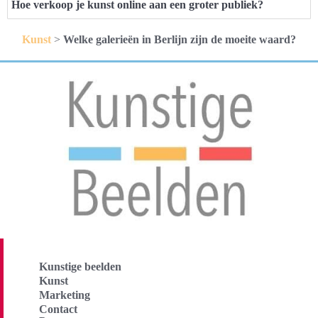
Hoe verkoop je kunst online aan een groter publiek?
Kunst
>
Welke galerieën in Berlijn zijn de moeite waard?
Kunstige beelden
Kunst
Marketing
Contact