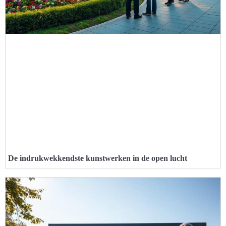
De indrukwekkendste kunstwerken in de open lucht