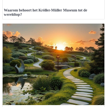
Waarom behoort het Kröller-Müller Museum tot de
wereldtop?