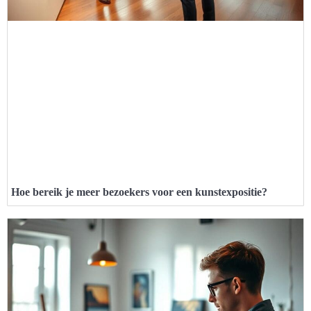
Hoe bereik je meer bezoekers voor een kunstexpositie?