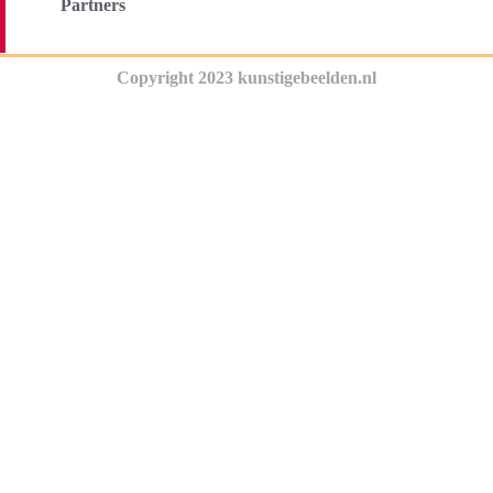
Partners
Copyright 2023 kunstigebeelden.nl