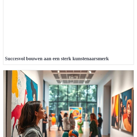
Succesvol bouwen aan een sterk kunstenaarsmerk