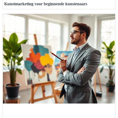
Kunstmarketing voor beginnende kunstenaars