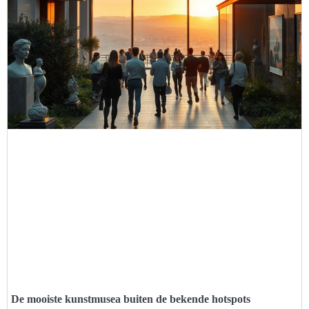
De mooiste kunstmusea buiten de bekende hotspots