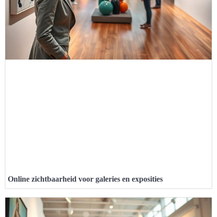
Online zichtbaarheid voor galeries en exposities