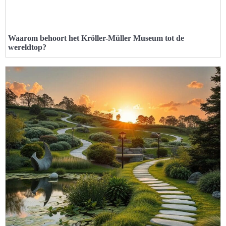
Waarom behoort het Kröller-Müller Museum tot de
wereldtop?