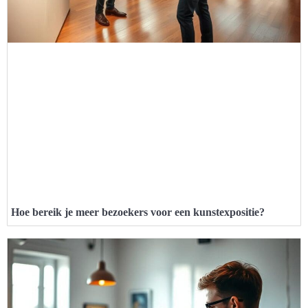
Hoe bereik je meer bezoekers voor een kunstexpositie?