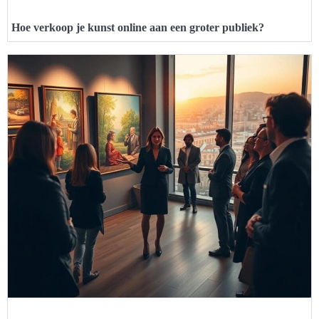
Hoe verkoop je kunst online aan een groter publiek?