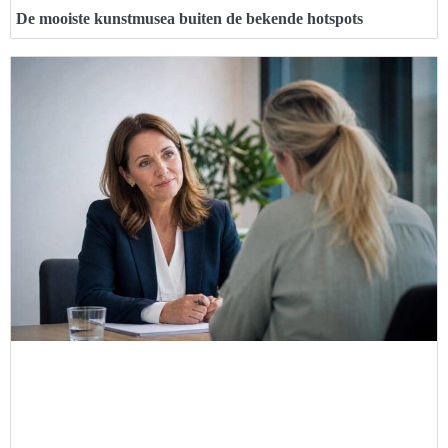
De mooiste kunstmusea buiten de bekende hotspots