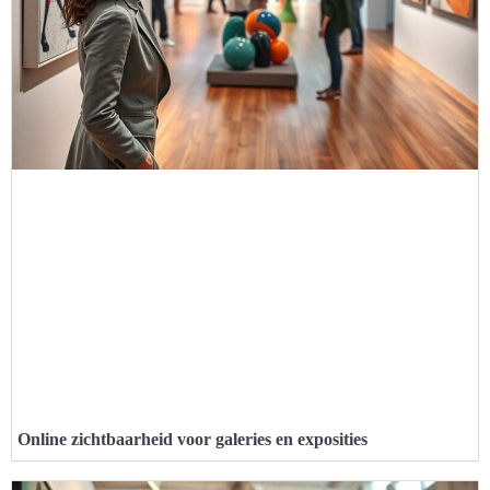
Online zichtbaarheid voor galeries en exposities