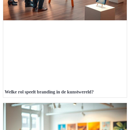
Welke rol speelt branding in de kunstwereld?