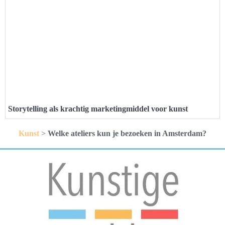
Storytelling als krachtig marketingmiddel voor kunst
Kunst
>
Welke ateliers kun je bezoeken in Amsterdam?