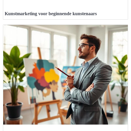
Kunstmarketing voor beginnende kunstenaars