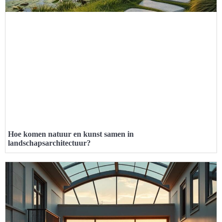
Hoe komen natuur en kunst samen in
landschapsarchitectuur?