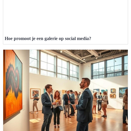
Hoe promoot je een galerie op social media?