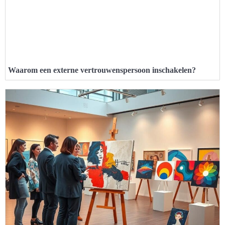
Waarom een externe vertrouwenspersoon inschakelen?