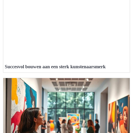
Succesvol bouwen aan een sterk kunstenaarsmerk