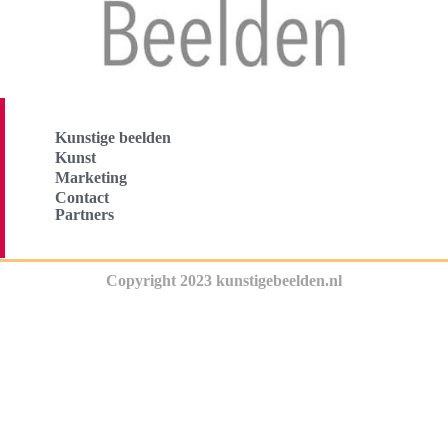
Kunstige beelden
Kunst
Marketing
Contact
Partners
Copyright 2023 kunstigebeelden.nl