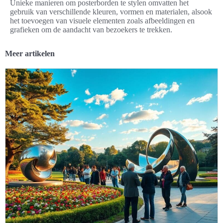
Unieke manieren om posterborden te stylen omvatten het
gebruik van verschillende kleuren, vormen en materialen, alsook
het toevoegen van visuele elementen zoals afbeeldingen en
grafieken om de aandacht van bezoekers te trekken.
Meer artikelen