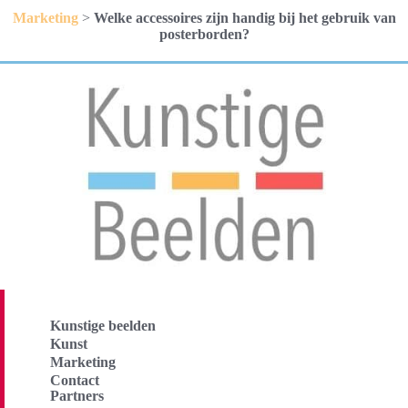
Marketing
>
Welke accessoires zijn handig bij het gebruik van
posterborden?
Kunstige beelden
Kunst
Marketing
Contact
Partners