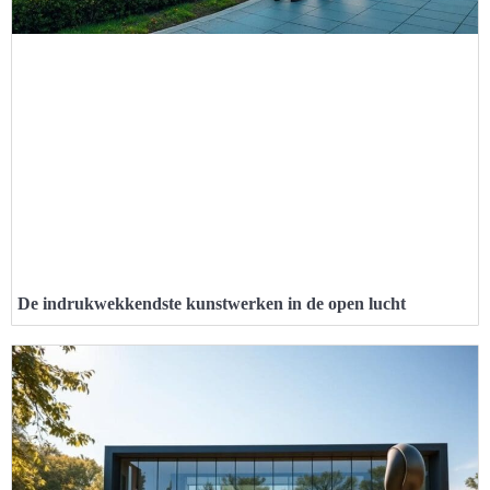
De indrukwekkendste kunstwerken in de open lucht