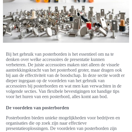
Bij het gebruik van posterborden is het essentieel om na te
denken over welke accessoires de presentatie kunnen
verbeteren. De juiste accessoires maken niet alleen de visuele
aantrekkingskracht van het posterbord groter, maar dragen ook
bij aan de effectiviteit van de boodschap. In deze sectie wordt er
dieper ingegaan op de voordelen van het gebruik van
accessoires bij posterborden en wat men kan verwachten in de
volgende secties. Van flexibele bevestigingen tot handige tips
voor het huren van een posterbord, alles komt aan bod.
De voordelen van posterborden
Posterborden bieden unieke mogelijkheden voor bedrijven en
organisaties die op zoek zijn naar effectieve
presentatieoplossingen. De voordelen van posterborden zijn