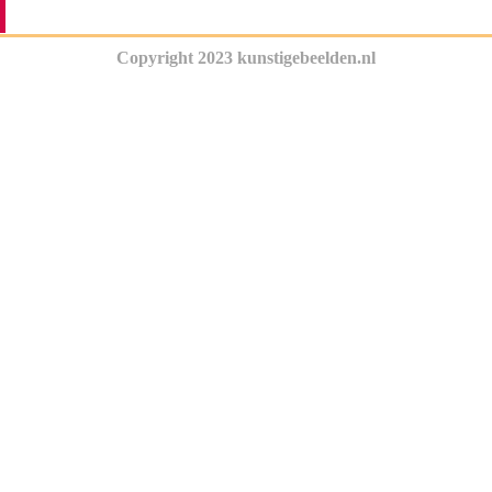
Copyright 2023 kunstigebeelden.nl