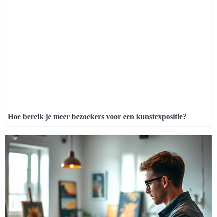
Hoe bereik je meer bezoekers voor een kunstexpositie?