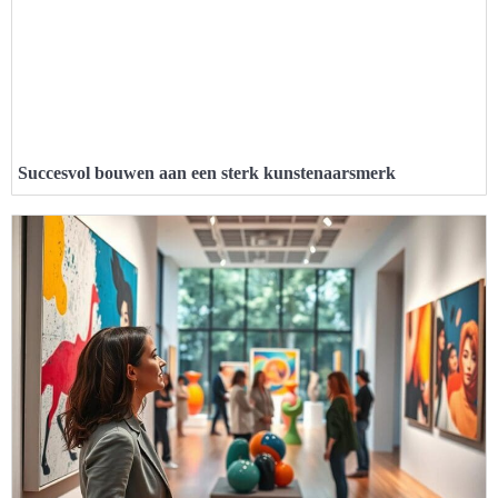
Succesvol bouwen aan een sterk kunstenaarsmerk