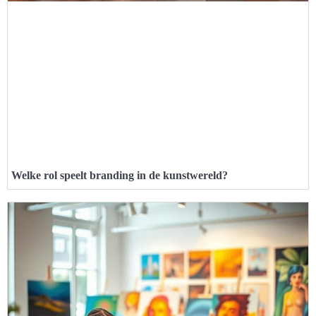
Welke rol speelt branding in de kunstwereld?