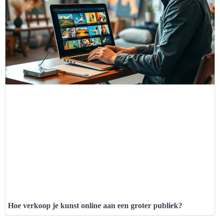
Hoe verkoop je kunst online aan een groter publiek?