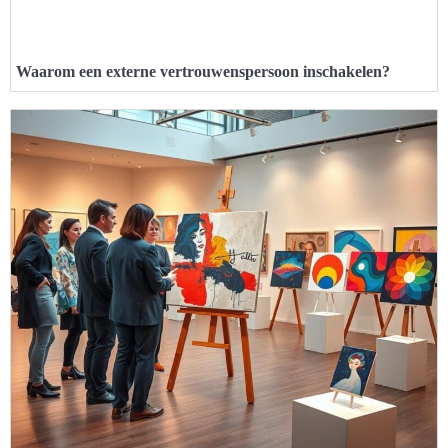
Waarom een externe vertrouwenspersoon inschakelen?