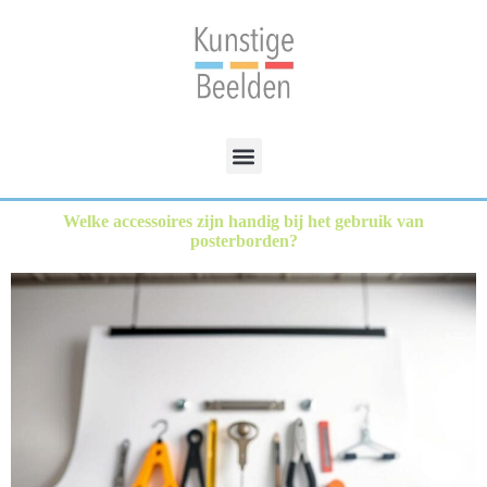
Welke accessoires zijn handig bij het gebruik van
posterborden?