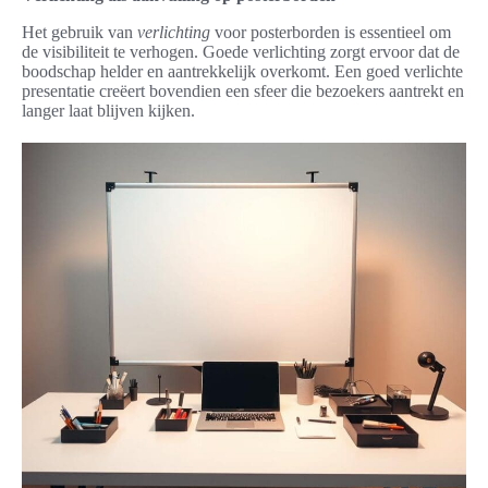
Het gebruik van
verlichting
voor posterborden is essentieel om
de visibiliteit te verhogen. Goede verlichting zorgt ervoor dat de
boodschap helder en aantrekkelijk overkomt. Een goed verlichte
presentatie creëert bovendien een sfeer die bezoekers aantrekt en
langer laat blijven kijken.