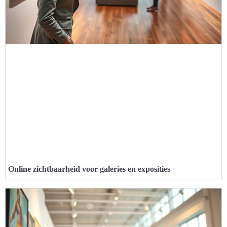
Online zichtbaarheid voor galeries en exposities