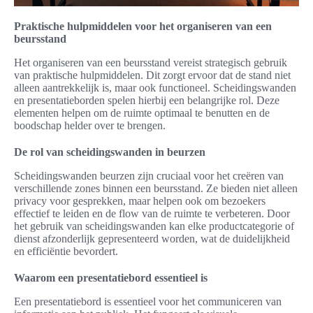
Praktische hulpmiddelen voor het organiseren van een
beursstand
Het organiseren van een beursstand vereist strategisch gebruik
van praktische hulpmiddelen. Dit zorgt ervoor dat de stand niet
alleen aantrekkelijk is, maar ook functioneel. Scheidingswanden
en presentatieborden spelen hierbij een belangrijke rol. Deze
elementen helpen om de ruimte optimaal te benutten en de
boodschap helder over te brengen.
De rol van scheidingswanden in beurzen
Scheidingswanden beurzen zijn cruciaal voor het creëren van
verschillende zones binnen een beursstand. Ze bieden niet alleen
privacy voor gesprekken, maar helpen ook om bezoekers
effectief te leiden en de flow van de ruimte te verbeteren. Door
het gebruik van scheidingswanden kan elke productcategorie of
dienst afzonderlijk gepresenteerd worden, wat de duidelijkheid
en efficiëntie bevordert.
Waarom een presentatiebord essentieel is
Een presentatiebord is essentieel voor het communiceren van