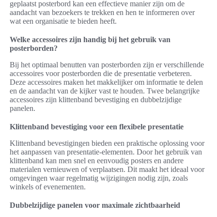
geplaatst posterbord kan een effectieve manier zijn om de
aandacht van bezoekers te trekken en hen te informeren over
wat een organisatie te bieden heeft.
Welke accessoires zijn handig bij het gebruik van
posterborden?
Bij het optimaal benutten van posterborden zijn er verschillende
accessoires voor posterborden die de presentatie verbeteren.
Deze accessoires maken het makkelijker om informatie te delen
en de aandacht van de kijker vast te houden. Twee belangrijke
accessoires zijn klittenband bevestiging en dubbelzijdige
panelen.
Klittenband bevestiging voor een flexibele presentatie
Klittenband bevestigingen bieden een praktische oplossing voor
het aanpassen van presentatie-elementen. Door het gebruik van
klittenband kan men snel en eenvoudig posters en andere
materialen vernieuwen of verplaatsen. Dit maakt het ideaal voor
omgevingen waar regelmatig wijzigingen nodig zijn, zoals
winkels of evenementen.
Dubbelzijdige panelen voor maximale zichtbaarheid