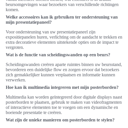
beursomgevingen waar bezoekers van verschillende richtingen
komen.
Welke accessoires kan ik gebruiken ter ondersteuning van
mijn presentatiepaneel?
Voor ondersteuning van uw presentatiepaneel zijn
expositiepanelen huren, verlichting om de aandacht te trekken en
extra decoratieve elementen uitstekende opties om de impact te
vergroten.
Wat is de functie van scheidingswanden op een beurs?
Scheidingswanden creëren aparte ruimtes binnen uw beursstand,
bevorderen een duidelijke flow en zorgen ervoor dat bezoekers
zich gemakkelijker kunnen verplaatsen en informatie kunnen
verwerken.
Hoe kan ik multimedia integreren met mijn posterborden?
Multimedia kan worden geïntegreerd door digitale displays naast
posterborden te plaatsen, gebruik te maken van videofragmenten
of interactieve elementen toe te voegen om een dynamische en
boeiende presentatie te creëren.
Wat zijn de unieke manieren om posterborden te stylen?