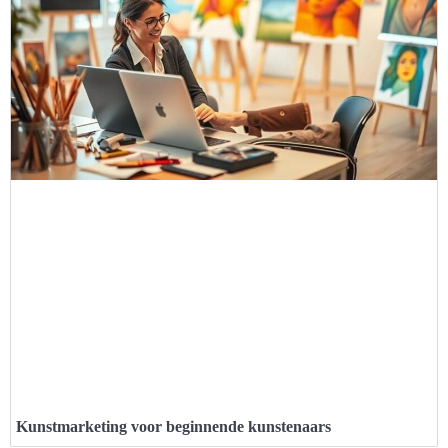
Kunstmarketing voor beginnende kunstenaars