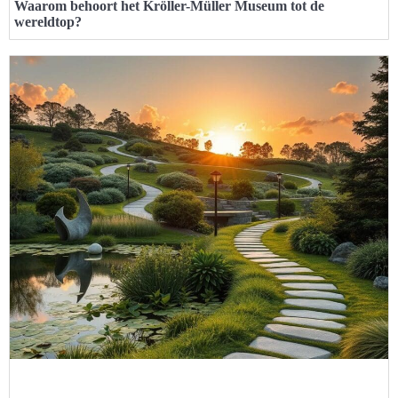
Waarom behoort het Kröller-Müller Museum tot de
wereldtop?