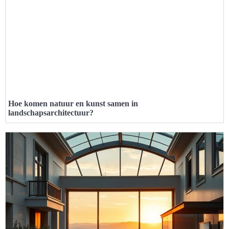
Hoe komen natuur en kunst samen in
landschapsarchitectuur?