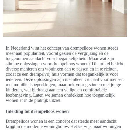
In Nederland wint het concept van drempelloos wonen steeds
meer aan populariteit, vooral gezien de vergrijzing en de
toegenomen aandacht voor toegankelijkheid. Maar wat zijn
slimme oplossingen voor drempelloos wonen? Dit artikel belicht
diverse manieren om woningen aan te passen en in te richten,
zodat ze een drempelvrij huis vormen dat toegankelijk is voor
iedereen. Deze oplossingen zijn niet alleen cruciaal voor mensen
met mobiliteitsbeperkingen, maar ook voor gezinnen met jonge
kinderen, wat bijdraagt aan een veilige en comfortabele
leefomgeving. Laten we samen ontdekken hoe toegankelijk
wonen er in de praktijk uitziet.
Inleiding tot drempelloos wonen
Drempelloos wonen is een concept dat steeds meer aandacht
krijgt in de moderne woningbouw. Het verwijst naar woningen