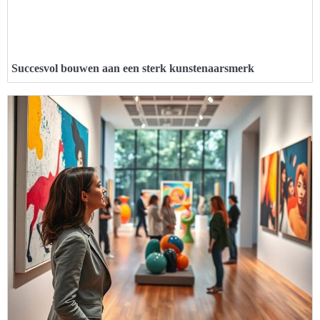
Succesvol bouwen aan een sterk kunstenaarsmerk