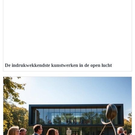
De indrukwekkendste kunstwerken in de open lucht