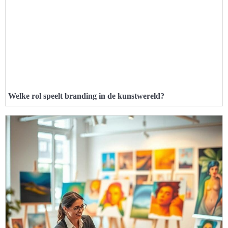
Welke rol speelt branding in de kunstwereld?