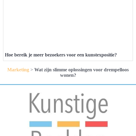
Hoe bereik je meer bezoekers voor een kunstexpositie?
Marketing
>
Wat zijn slimme oplossingen voor drempelloos
wonen?