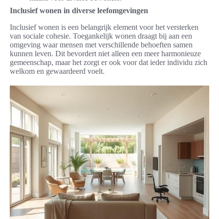
Inclusief wonen in diverse leefomgevingen
Inclusief wonen is een belangrijk element voor het versterken
van sociale cohesie. Toegankelijk wonen draagt bij aan een
omgeving waar mensen met verschillende behoeften samen
kunnen leven. Dit bevordert niet alleen een meer harmonieuze
gemeenschap, maar het zorgt er ook voor dat ieder individu zich
welkom en gewaardeerd voelt.