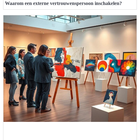
Waarom een externe vertrouwenspersoon inschakelen?