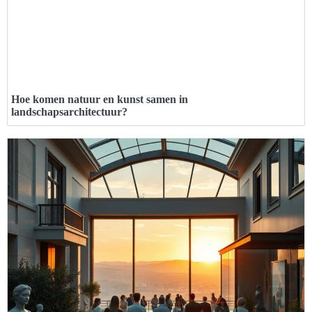
Hoe komen natuur en kunst samen in
landschapsarchitectuur?