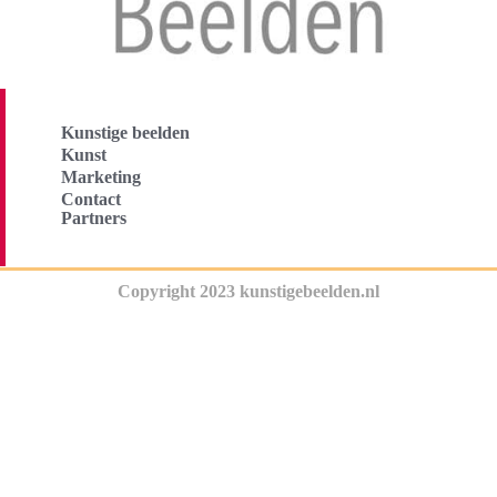
Kunstige beelden
Kunst
Marketing
Contact
Partners
Copyright 2023 kunstigebeelden.nl