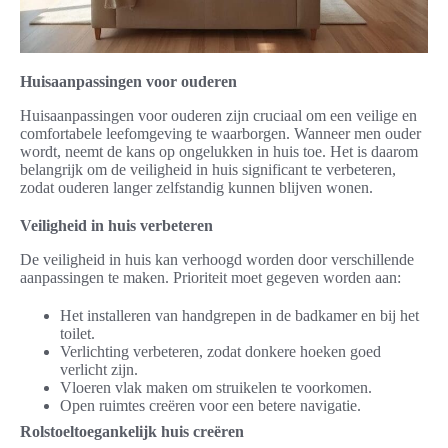
Huisaanpassingen voor ouderen
Huisaanpassingen voor ouderen zijn cruciaal om een veilige en
comfortabele leefomgeving te waarborgen. Wanneer men ouder
wordt, neemt de kans op ongelukken in huis toe. Het is daarom
belangrijk om de veiligheid in huis significant te verbeteren,
zodat ouderen langer zelfstandig kunnen blijven wonen.
Veiligheid in huis verbeteren
De veiligheid in huis kan verhoogd worden door verschillende
aanpassingen te maken. Prioriteit moet gegeven worden aan:
Het installeren van handgrepen in de badkamer en bij het
toilet.
Verlichting verbeteren, zodat donkere hoeken goed
verlicht zijn.
Vloeren vlak maken om struikelen te voorkomen.
Open ruimtes creëren voor een betere navigatie.
Rolstoeltoegankelijk huis creëren