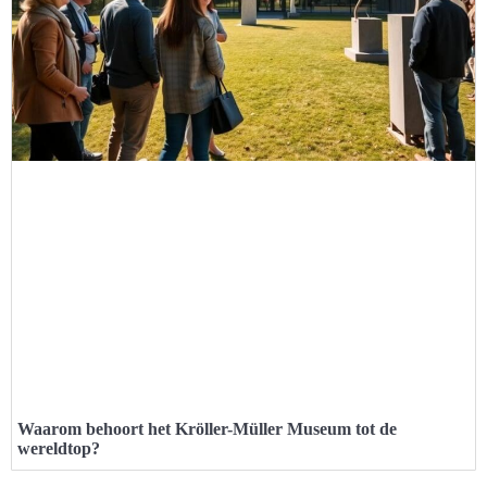
Waarom behoort het Kröller-Müller Museum tot de
wereldtop?