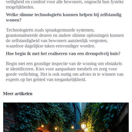
veiligheid en comfort voor alle bewoners, ongeacht hun fysieke
mogelijkheden.
Welke slimme technologieën kunnen helpen bij zelfstandig
wonen?
Technologieën zoals spraakgestuurde systemen,
geautomatiseerde deuren en andere slimme oplossingen kunnen
de zelfstandigheid van bewoners aanzienlijk vergroten,
waardoor dagelijkse taken eenvoudiger worden.
Hoe begin ik met het realiseren van een drempelvrij huis?
Begin met een grondige inspectie van de woning om obstakels
te identificeren. Kies voor aanpasbare meubels en zorg voor
goede verlichting. Het is ook nuttig om advies in te winnen van
experts op het gebied van toegankelijkheid.
Meer artikelen