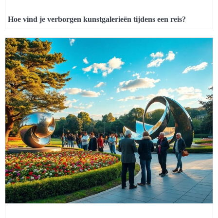
Hoe vind je verborgen kunstgalerieën tijdens een reis?