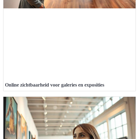
Online zichtbaarheid voor galeries en exposities