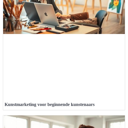
Kunstmarketing voor beginnende kunstenaars