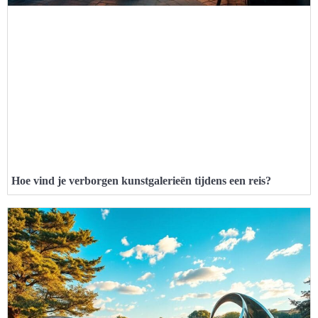
Hoe vind je verborgen kunstgalerieën tijdens een reis?