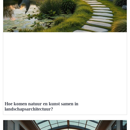
Hoe komen natuur en kunst samen in
landschapsarchitectuur?