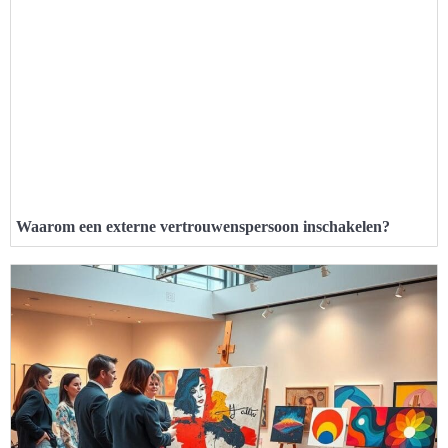
Waarom een externe vertrouwenspersoon inschakelen?