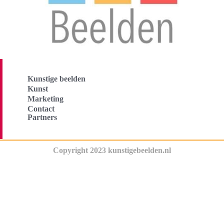
Kunstige beelden
Kunst
Marketing
Contact
Partners
Copyright 2023 kunstigebeelden.nl