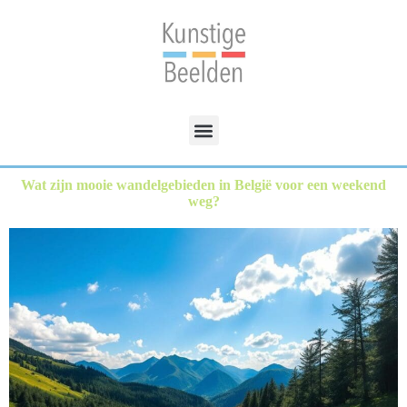
Wat zijn mooie wandelgebieden in België voor een weekend
weg?