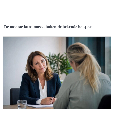
De mooiste kunstmusea buiten de bekende hotspots