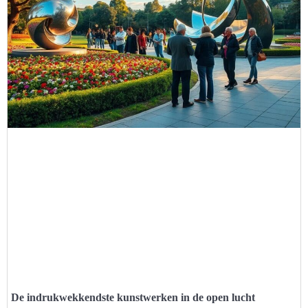
De indrukwekkendste kunstwerken in de open lucht