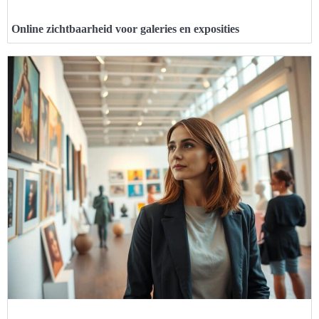
Online zichtbaarheid voor galeries en exposities