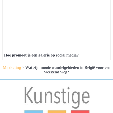
Hoe promoot je een galerie op social media?
Marketing
>
Wat zijn mooie wandelgebieden in België voor een
weekend weg?