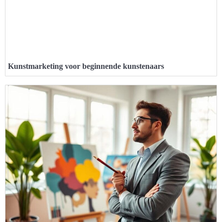
Kunstmarketing voor beginnende kunstenaars