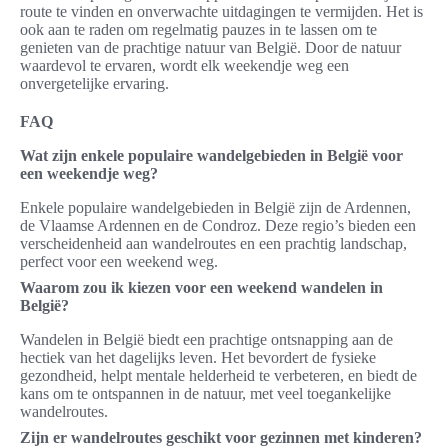
route te vinden en onverwachte uitdagingen te vermijden. Het is
ook aan te raden om regelmatig pauzes in te lassen om te
genieten van de prachtige natuur van België. Door de natuur
waardevol te ervaren, wordt elk weekendje weg een
onvergetelijke ervaring.
FAQ
Wat zijn enkele populaire wandelgebieden in België voor
een weekendje weg?
Enkele populaire wandelgebieden in België zijn de Ardennen,
de Vlaamse Ardennen en de Condroz. Deze regio’s bieden een
verscheidenheid aan wandelroutes en een prachtig landschap,
perfect voor een weekend weg.
Waarom zou ik kiezen voor een weekend wandelen in
België?
Wandelen in België biedt een prachtige ontsnapping aan de
hectiek van het dagelijks leven. Het bevordert de fysieke
gezondheid, helpt mentale helderheid te verbeteren, en biedt de
kans om te ontspannen in de natuur, met veel toegankelijke
wandelroutes.
Zijn er wandelroutes geschikt voor gezinnen met kinderen?