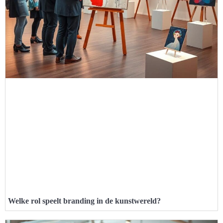
Welke rol speelt branding in de kunstwereld?