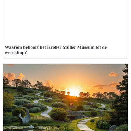
Waarom behoort het Kröller-Müller Museum tot de
wereldtop?