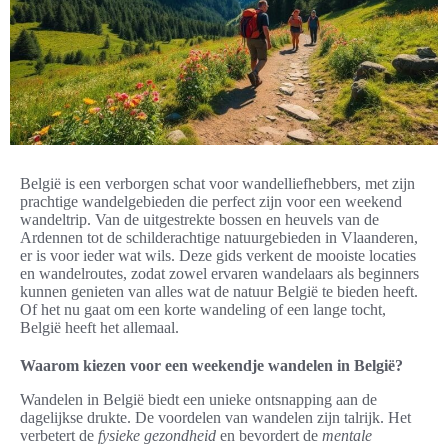
België is een verborgen schat voor wandelliefhebbers, met zijn
prachtige wandelgebieden die perfect zijn voor een weekend
wandeltrip. Van de uitgestrekte bossen en heuvels van de
Ardennen tot de schilderachtige natuurgebieden in Vlaanderen,
er is voor ieder wat wils. Deze gids verkent de mooiste locaties
en wandelroutes, zodat zowel ervaren wandelaars als beginners
kunnen genieten van alles wat de natuur België te bieden heeft.
Of het nu gaat om een korte wandeling of een lange tocht,
België heeft het allemaal.
Waarom kiezen voor een weekendje wandelen in België?
Wandelen in België biedt een unieke ontsnapping aan de
dagelijkse drukte. De voordelen van wandelen zijn talrijk. Het
verbetert de
fysieke gezondheid
en bevordert de
mentale