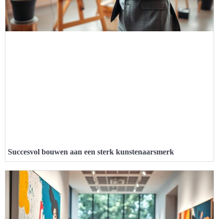
Succesvol bouwen aan een sterk kunstenaarsmerk