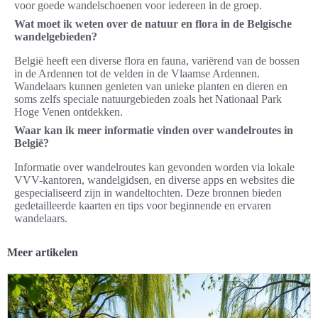
voor goede wandelschoenen voor iedereen in de groep.
Wat moet ik weten over de natuur en flora in de Belgische
wandelgebieden?
België heeft een diverse flora en fauna, variërend van de bossen
in de Ardennen tot de velden in de Vlaamse Ardennen.
Wandelaars kunnen genieten van unieke planten en dieren en
soms zelfs speciale natuurgebieden zoals het Nationaal Park
Hoge Venen ontdekken.
Waar kan ik meer informatie vinden over wandelroutes in
België?
Informatie over wandelroutes kan gevonden worden via lokale
VVV-kantoren, wandelgidsen, en diverse apps en websites die
gespecialiseerd zijn in wandeltochten. Deze bronnen bieden
gedetailleerde kaarten en tips voor beginnende en ervaren
wandelaars.
Meer artikelen