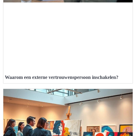
Waarom een externe vertrouwenspersoon inschakelen?