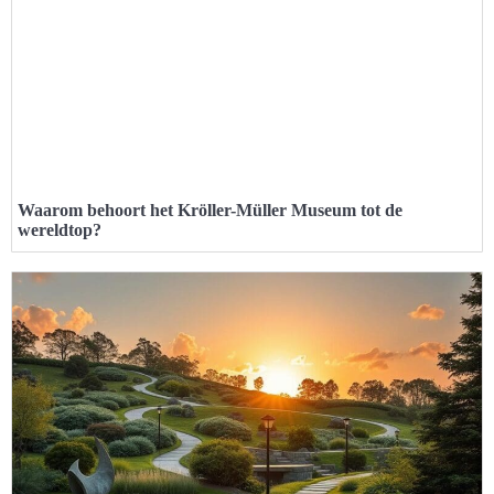
Waarom behoort het Kröller-Müller Museum tot de
wereldtop?