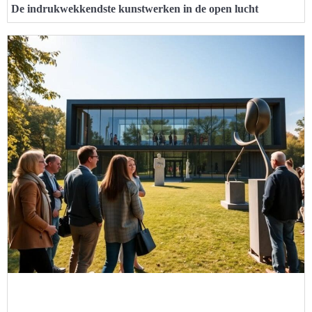
De indrukwekkendste kunstwerken in de open lucht