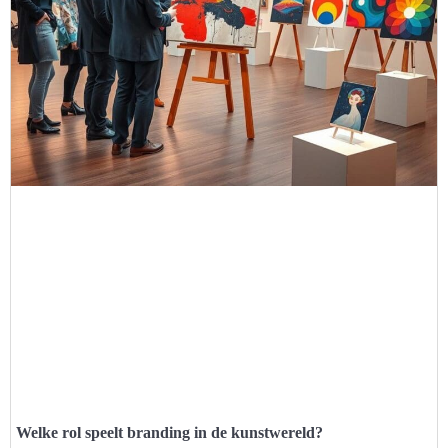
Welke rol speelt branding in de kunstwereld?