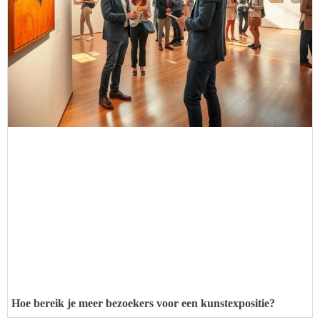
Hoe bereik je meer bezoekers voor een kunstexpositie?