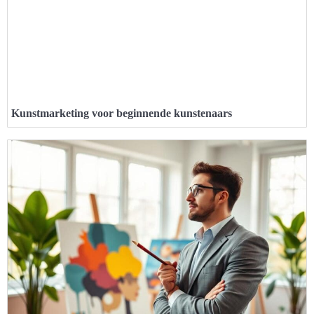
Kunstmarketing voor beginnende kunstenaars