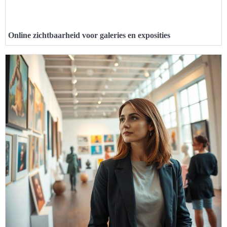
Online zichtbaarheid voor galeries en exposities