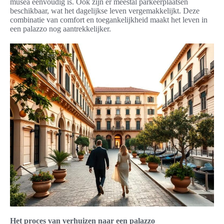
musea eenvoudig is. Ook zijn er meestal parkeerplaatsen
beschikbaar, wat het dagelijkse leven vergemakkelijkt. Deze
combinatie van comfort en toegankelijkheid maakt het leven in
een palazzo nog aantrekkelijker.
Het proces van verhuizen naar een palazzo