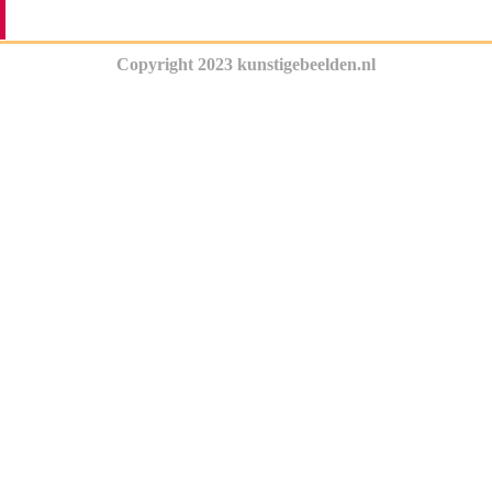
Copyright 2023 kunstigebeelden.nl