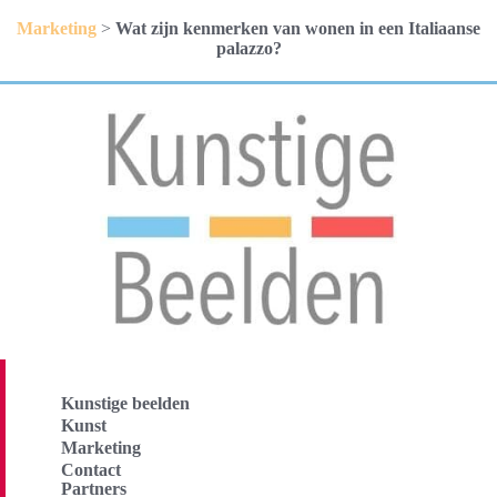
Marketing
>
Wat zijn kenmerken van wonen in een Italiaanse
palazzo?
Kunstige beelden
Kunst
Marketing
Contact
Partners