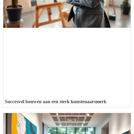
Succesvol bouwen aan een sterk kunstenaarsmerk