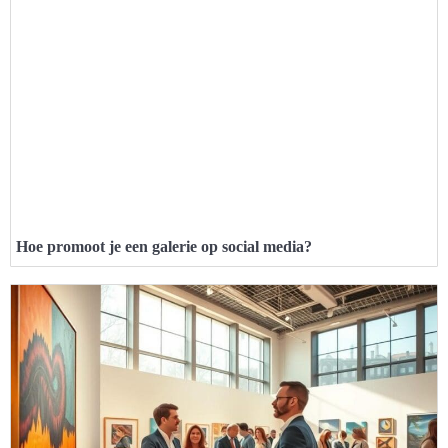
Hoe promoot je een galerie op social media?