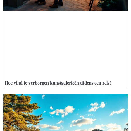
Hoe vind je verborgen kunstgalerieën tijdens een reis?