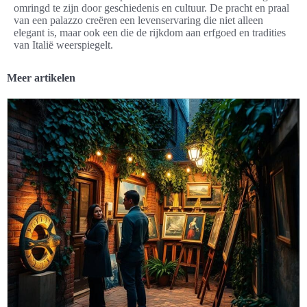
omringd te zijn door geschiedenis en cultuur. De pracht en praal
van een palazzo creëren een levenservaring die niet alleen
elegant is, maar ook een die de rijkdom aan erfgoed en tradities
van Italië weerspiegelt.
Meer artikelen