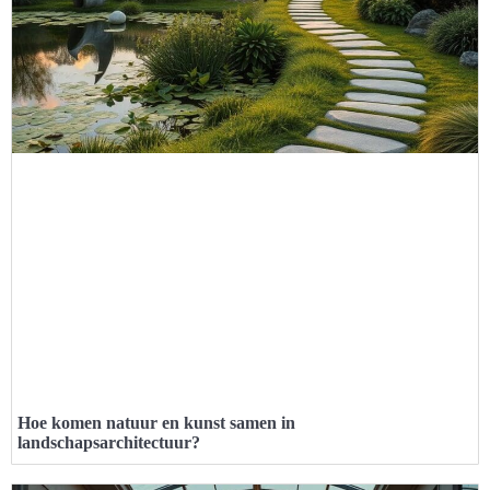
Hoe komen natuur en kunst samen in
landschapsarchitectuur?