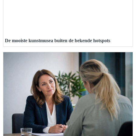
De mooiste kunstmusea buiten de bekende hotspots