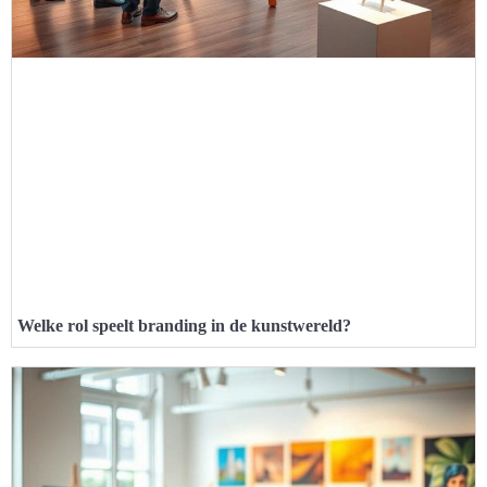
Welke rol speelt branding in de kunstwereld?