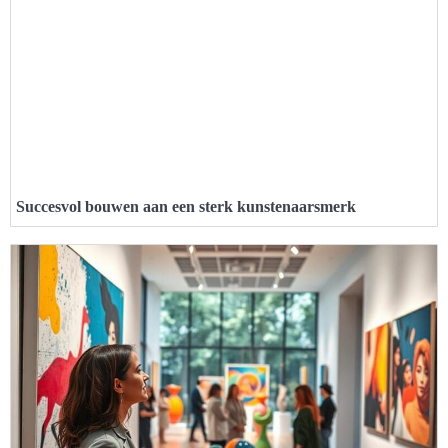
Succesvol bouwen aan een sterk kunstenaarsmerk