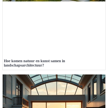
Hoe komen natuur en kunst samen in
landschapsarchitectuur?