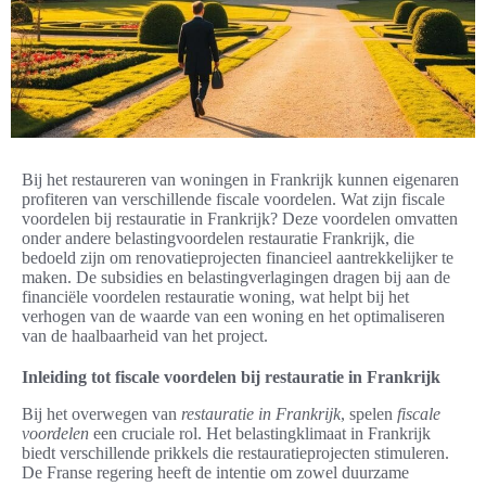
Bij het restaureren van woningen in Frankrijk kunnen eigenaren
profiteren van verschillende fiscale voordelen. Wat zijn fiscale
voordelen bij restauratie in Frankrijk? Deze voordelen omvatten
onder andere belastingvoordelen restauratie Frankrijk, die
bedoeld zijn om renovatieprojecten financieel aantrekkelijker te
maken. De subsidies en belastingverlagingen dragen bij aan de
financiële voordelen restauratie woning, wat helpt bij het
verhogen van de waarde van een woning en het optimaliseren
van de haalbaarheid van het project.
Inleiding tot fiscale voordelen bij restauratie in Frankrijk
Bij het overwegen van
restauratie in Frankrijk
, spelen
fiscale
voordelen
een cruciale rol. Het belastingklimaat in Frankrijk
biedt verschillende prikkels die restauratieprojecten stimuleren.
De Franse regering heeft de intentie om zowel duurzame