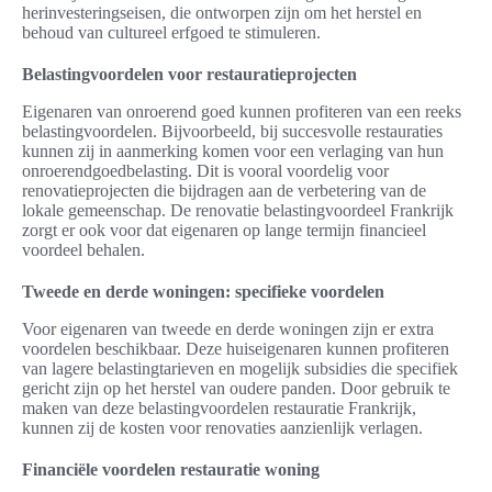
herinvesteringseisen, die ontworpen zijn om het herstel en
behoud van cultureel erfgoed te stimuleren.
Belastingvoordelen voor restauratieprojecten
Eigenaren van onroerend goed kunnen profiteren van een reeks
belastingvoordelen. Bijvoorbeeld, bij succesvolle restauraties
kunnen zij in aanmerking komen voor een verlaging van hun
onroerendgoedbelasting. Dit is vooral voordelig voor
renovatieprojecten die bijdragen aan de verbetering van de
lokale gemeenschap. De renovatie belastingvoordeel Frankrijk
zorgt er ook voor dat eigenaren op lange termijn financieel
voordeel behalen.
Tweede en derde woningen: specifieke voordelen
Voor eigenaren van tweede en derde woningen zijn er extra
voordelen beschikbaar. Deze huiseigenaren kunnen profiteren
van lagere belastingtarieven en mogelijk subsidies die specifiek
gericht zijn op het herstel van oudere panden. Door gebruik te
maken van deze belastingvoordelen restauratie Frankrijk,
kunnen zij de kosten voor renovaties aanzienlijk verlagen.
Financiële voordelen restauratie woning