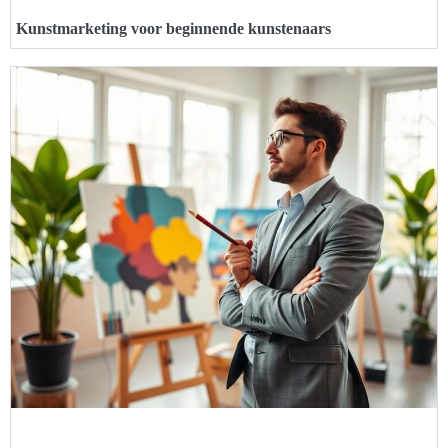
Kunstmarketing voor beginnende kunstenaars