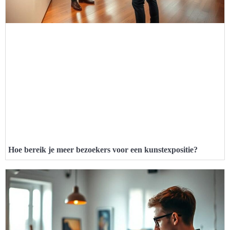
Hoe bereik je meer bezoekers voor een kunstexpositie?