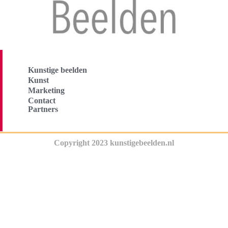
Kunstige beelden
Kunst
Marketing
Contact
Partners
Copyright 2023 kunstigebeelden.nl