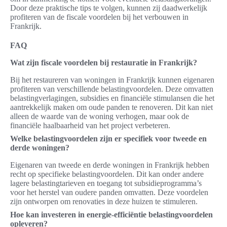
Door deze praktische tips te volgen, kunnen zij daadwerkelijk
profiteren van de fiscale voordelen bij het verbouwen in
Frankrijk.
FAQ
Wat zijn fiscale voordelen bij restauratie in Frankrijk?
Bij het restaureren van woningen in Frankrijk kunnen eigenaren
profiteren van verschillende belastingvoordelen. Deze omvatten
belastingverlagingen, subsidies en financiële stimulansen die het
aantrekkelijk maken om oude panden te renoveren. Dit kan niet
alleen de waarde van de woning verhogen, maar ook de
financiële haalbaarheid van het project verbeteren.
Welke belastingvoordelen zijn er specifiek voor tweede en
derde woningen?
Eigenaren van tweede en derde woningen in Frankrijk hebben
recht op specifieke belastingvoordelen. Dit kan onder andere
lagere belastingtarieven en toegang tot subsidieprogramma’s
voor het herstel van oudere panden omvatten. Deze voordelen
zijn ontworpen om renovaties in deze huizen te stimuleren.
Hoe kan investeren in energie-efficiëntie belastingvoordelen
opleveren?