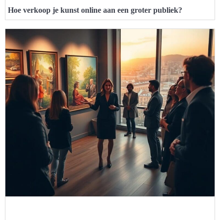
Hoe verkoop je kunst online aan een groter publiek?