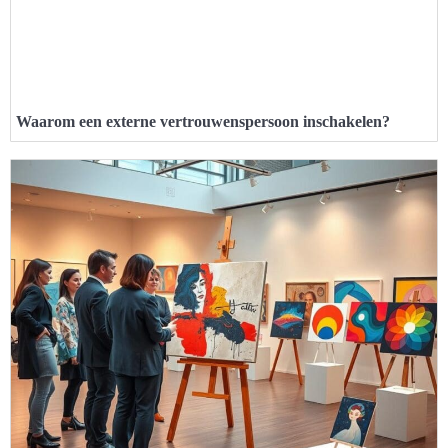
Waarom een externe vertrouwenspersoon inschakelen?