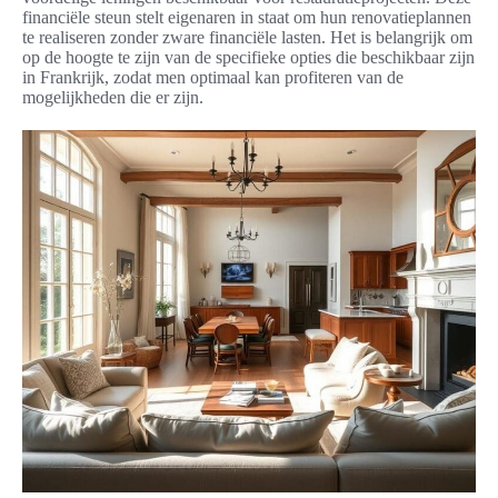
financiële steun stelt eigenaren in staat om hun renovatieplannen
te realiseren zonder zware financiële lasten. Het is belangrijk om
op de hoogte te zijn van de specifieke opties die beschikbaar zijn
in Frankrijk, zodat men optimaal kan profiteren van de
mogelijkheden die er zijn.