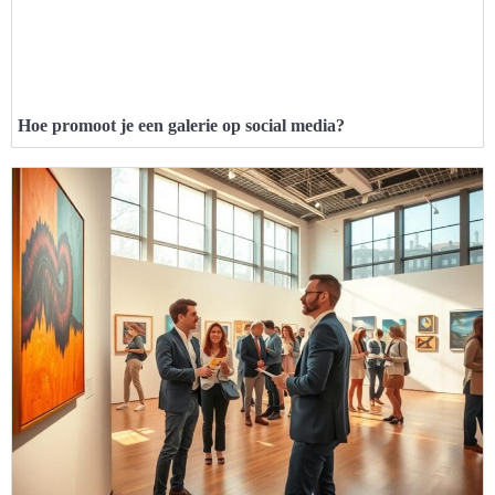
Hoe promoot je een galerie op social media?