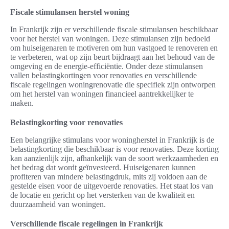
Fiscale stimulansen herstel woning
In Frankrijk zijn er verschillende fiscale stimulansen beschikbaar
voor het herstel van woningen. Deze stimulansen zijn bedoeld
om huiseigenaren te motiveren om hun vastgoed te renoveren en
te verbeteren, wat op zijn beurt bijdraagt aan het behoud van de
omgeving en de energie-efficiëntie. Onder deze stimulansen
vallen belastingkortingen voor renovaties en verschillende
fiscale regelingen woningrenovatie die specifiek zijn ontworpen
om het herstel van woningen financieel aantrekkelijker te
maken.
Belastingkorting voor renovaties
Een belangrijke stimulans voor woningherstel in Frankrijk is de
belastingkorting die beschikbaar is voor renovaties. Deze korting
kan aanzienlijk zijn, afhankelijk van de soort werkzaamheden en
het bedrag dat wordt geïnvesteerd. Huiseigenaren kunnen
profiteren van mindere belastingdruk, mits zij voldoen aan de
gestelde eisen voor de uitgevoerde renovaties. Het staat los van
de locatie en gericht op het versterken van de kwaliteit en
duurzaamheid van woningen.
Verschillende fiscale regelingen in Frankrijk