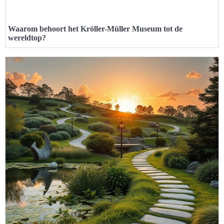
Waarom behoort het Kröller-Müller Museum tot de
wereldtop?