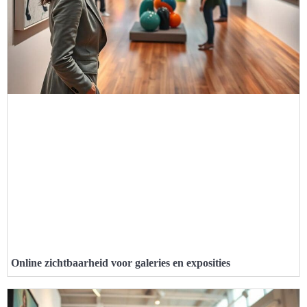
Online zichtbaarheid voor galeries en exposities