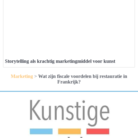
Storytelling als krachtig marketingmiddel voor kunst
Marketing
>
Wat zijn fiscale voordelen bij restauratie in
Frankrijk?