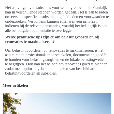
Het aanvragen van subsidies voor woningrenovatie in Frankrijk
kan in verschillende stappen worden gedaan. Het is aan te raden
om eerst de specifieke subsidiemogelijkheden en voorwaarden te
onderzoeken. Vervolgens kunnen eigenaren een aanvraag
indienen bij de relevante instanties, waarbij het belangrijk is om
alle benodigde documentatie te overleggen.
Welke praktische tips zijn er om belastingvoordelen bij
renovaties te maximaliseren?
Om belastingvoordelen bij renovaties te maximaliseren, is het
aan te raden professionals in te schakelen, documentatie goed bij
te houden voor belastingaangiften en de lokale belastingwetten
te begrijpen. Ook kan het helpen om renovaties goed te plannen,
zodat men optimaal gebruik kan maken van beschikbare
belastingvoordelen en subsidies.
Meer artikelen