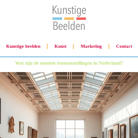
Kunstige beelden
Kunst
Marketing
Contact
Wat zijn de mooiste tentoonstellingen in Nederland?