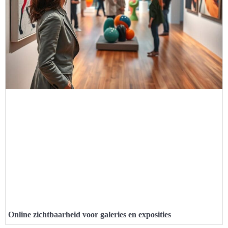
Online zichtbaarheid voor galeries en exposities