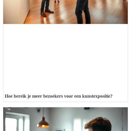
Hoe bereik je meer bezoekers voor een kunstexpositie?