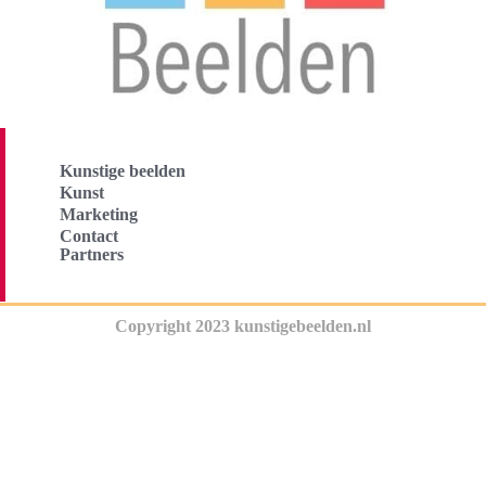
Kunstige beelden
Kunst
Marketing
Contact
Partners
Copyright 2023 kunstigebeelden.nl