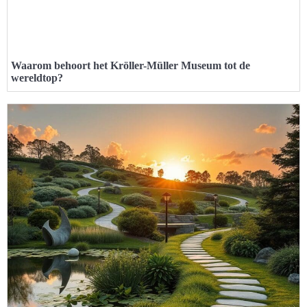
Waarom behoort het Kröller-Müller Museum tot de
wereldtop?