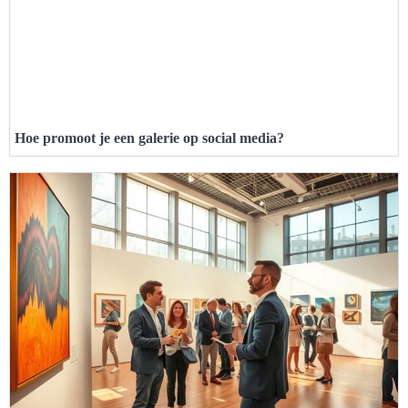
Hoe promoot je een galerie op social media?