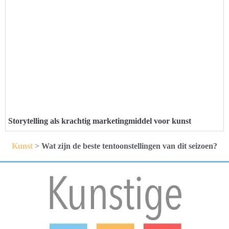
Storytelling als krachtig marketingmiddel voor kunst
Kunst
>
Wat zijn de beste tentoonstellingen van dit seizoen?