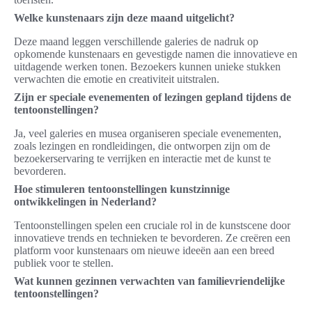
Welke kunstenaars zijn deze maand uitgelicht?
Deze maand leggen verschillende galeries de nadruk op
opkomende kunstenaars en gevestigde namen die innovatieve en
uitdagende werken tonen. Bezoekers kunnen unieke stukken
verwachten die emotie en creativiteit uitstralen.
Zijn er speciale evenementen of lezingen gepland tijdens de
tentoonstellingen?
Ja, veel galeries en musea organiseren speciale evenementen,
zoals lezingen en rondleidingen, die ontworpen zijn om de
bezoekerservaring te verrijken en interactie met de kunst te
bevorderen.
Hoe stimuleren tentoonstellingen kunstzinnige
ontwikkelingen in Nederland?
Tentoonstellingen spelen een cruciale rol in de kunstscene door
innovatieve trends en technieken te bevorderen. Ze creëren een
platform voor kunstenaars om nieuwe ideeën aan een breed
publiek voor te stellen.
Wat kunnen gezinnen verwachten van familievriendelijke
tentoonstellingen?