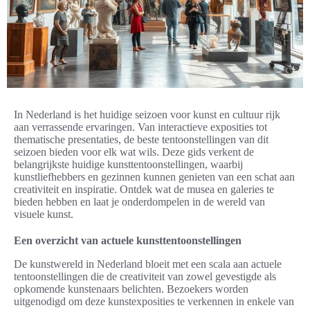
In Nederland is het huidige seizoen voor kunst en cultuur rijk
aan verrassende ervaringen. Van interactieve exposities tot
thematische presentaties, de beste tentoonstellingen van dit
seizoen bieden voor elk wat wils. Deze gids verkent de
belangrijkste huidige kunsttentoonstellingen, waarbij
kunstliefhebbers en gezinnen kunnen genieten van een schat aan
creativiteit en inspiratie. Ontdek wat de musea en galeries te
bieden hebben en laat je onderdompelen in de wereld van
visuele kunst.
Een overzicht van actuele kunsttentoonstellingen
De kunstwereld in Nederland bloeit met een scala aan actuele
tentoonstellingen die de creativiteit van zowel gevestigde als
opkomende kunstenaars belichten. Bezoekers worden
uitgenodigd om deze kunstexposities te verkennen in enkele van