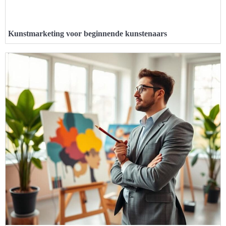
Kunstmarketing voor beginnende kunstenaars