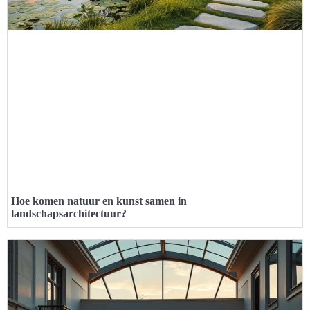
Hoe komen natuur en kunst samen in
landschapsarchitectuur?