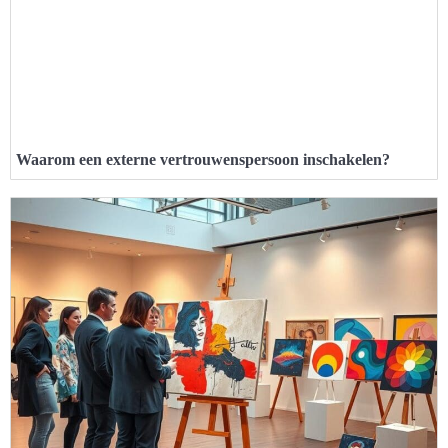
Waarom een externe vertrouwenspersoon inschakelen?