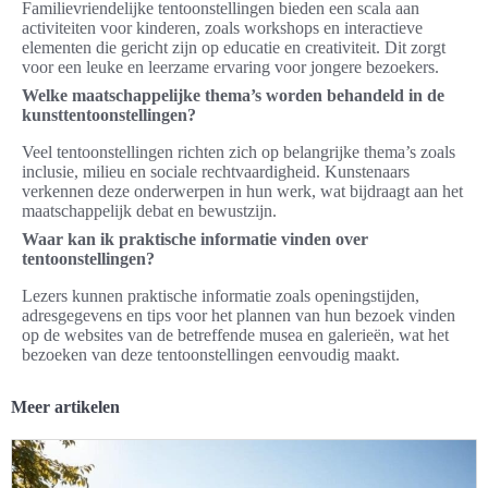
Familievriendelijke tentoonstellingen bieden een scala aan
activiteiten voor kinderen, zoals workshops en interactieve
elementen die gericht zijn op educatie en creativiteit. Dit zorgt
voor een leuke en leerzame ervaring voor jongere bezoekers.
Welke maatschappelijke thema’s worden behandeld in de
kunsttentoonstellingen?
Veel tentoonstellingen richten zich op belangrijke thema’s zoals
inclusie, milieu en sociale rechtvaardigheid. Kunstenaars
verkennen deze onderwerpen in hun werk, wat bijdraagt aan het
maatschappelijk debat en bewustzijn.
Waar kan ik praktische informatie vinden over
tentoonstellingen?
Lezers kunnen praktische informatie zoals openingstijden,
adresgegevens en tips voor het plannen van hun bezoek vinden
op de websites van de betreffende musea en galerieën, wat het
bezoeken van deze tentoonstellingen eenvoudig maakt.
Meer artikelen