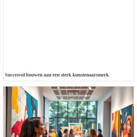
Succesvol bouwen aan een sterk kunstenaarsmerk