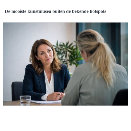
De mooiste kunstmusea buiten de bekende hotspots