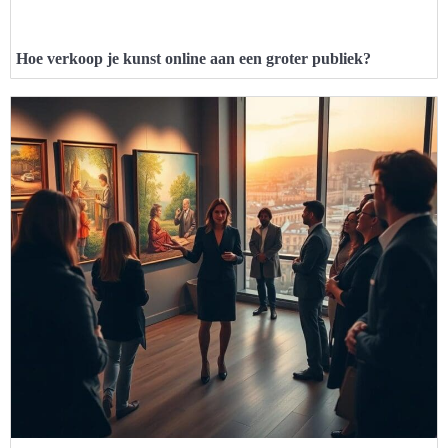
Hoe verkoop je kunst online aan een groter publiek?