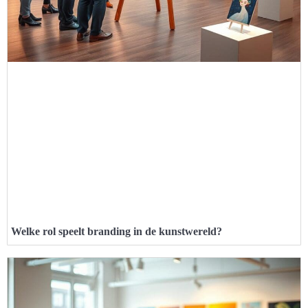
Welke rol speelt branding in de kunstwereld?