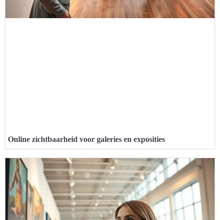
Online zichtbaarheid voor galeries en exposities