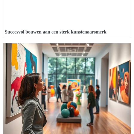
Succesvol bouwen aan een sterk kunstenaarsmerk