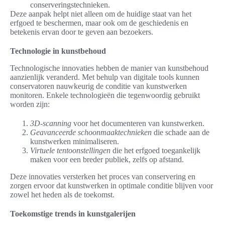
conserveringstechnieken.
Deze aanpak helpt niet alleen om de huidige staat van het
erfgoed te beschermen, maar ook om de geschiedenis en
betekenis ervan door te geven aan bezoekers.
Technologie in kunstbehoud
Technologische innovaties hebben de manier van kunstbehoud
aanzienlijk veranderd. Met behulp van digitale tools kunnen
conservatoren nauwkeurig de conditie van kunstwerken
monitoren. Enkele technologieën die tegenwoordig gebruikt
worden zijn:
3D-scanning
voor het documenteren van kunstwerken.
Geavanceerde schoonmaaktechnieken
die schade aan de
kunstwerken minimaliseren.
Virtuele tentoonstellingen
die het erfgoed toegankelijk
maken voor een breder publiek, zelfs op afstand.
Deze innovaties versterken het proces van conservering en
zorgen ervoor dat kunstwerken in optimale conditie blijven voor
zowel het heden als de toekomst.
Toekomstige trends in kunstgalerijen