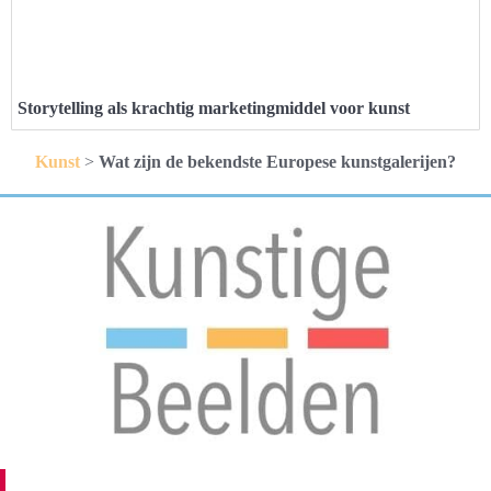
Storytelling als krachtig marketingmiddel voor kunst
Kunst
>
Wat zijn de bekendste Europese kunstgalerijen?