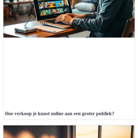
Hoe verkoop je kunst online aan een groter publiek?