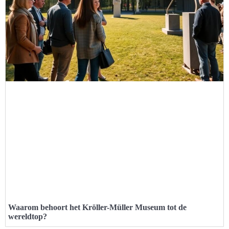
Waarom behoort het Kröller-Müller Museum tot de
wereldtop?