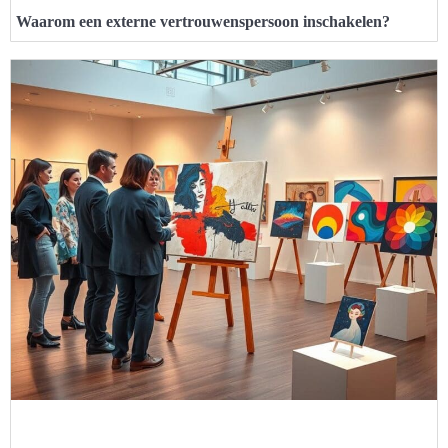
Waarom een externe vertrouwenspersoon inschakelen?