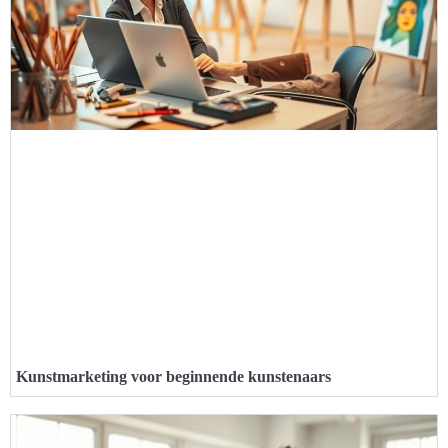
Kunstmarketing voor beginnende kunstenaars