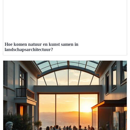
Hoe komen natuur en kunst samen in
landschapsarchitectuur?