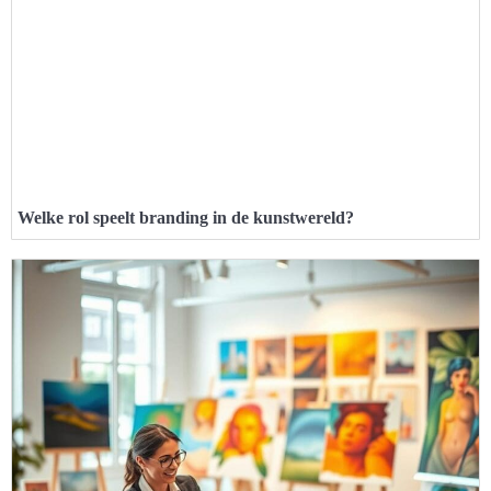
Welke rol speelt branding in de kunstwereld?