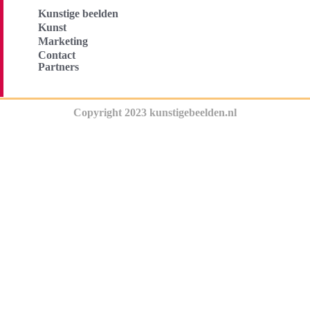
Kunstige beelden
Kunst
Marketing
Contact
Partners
Copyright 2023 kunstigebeelden.nl