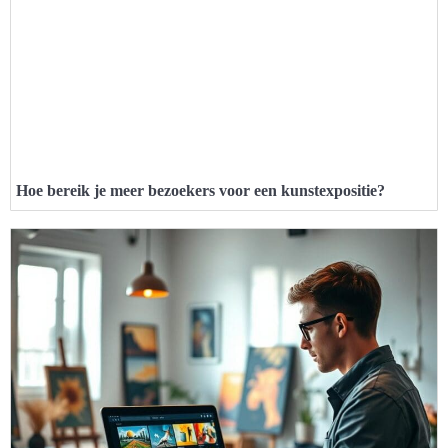
Hoe bereik je meer bezoekers voor een kunstexpositie?